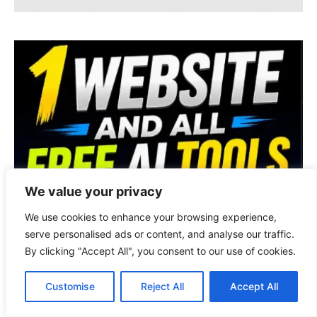
We value your privacy
We use cookies to enhance your browsing experience,
serve personalised ads or content, and analyse our traffic.
By clicking "Accept All", you consent to our use of cookies.
Customise
Reject All
Accept All