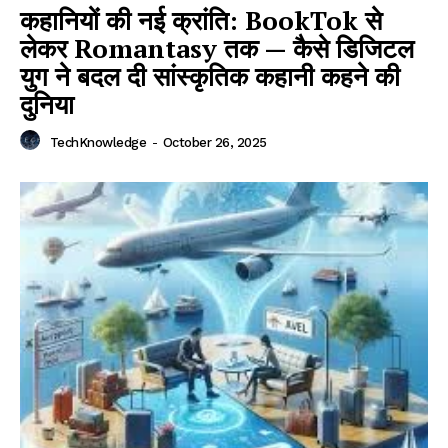
कहानियों की नई क्रांति: BookTok से
लेकर Romantasy तक — कैसे डिजिटल
युग ने बदल दी सांस्कृतिक कहानी कहने की
दुनिया
TechKnowledge
-
October 26, 2025