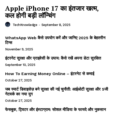
Apple iPhone 17 का इंतजार खत्म,
कल होगी बड़ी लॉन्चिंग
TechKnowledge
-
September 8, 2025
WhatsApp Web कैसे उपयोग करें और जानिए 2025 के बेहतरीन
टिप्स
November 9, 2025
इंटरनेट सुरक्षा और प्राइवेसी के उपाय: कैसे रखें अपना डेटा सुरक्षित
September 10, 2025
How To Earning Money Online – इंटरनेट से कमाई
October 27, 2025
जब स्मार्ट डिवाइसेज़ बने सुरक्षा की नई चुनौती: आईओटी सुरक्षा और 5जी
नेटवर्क का नया युग
October 27, 2025
फेसबुक, ट्विटर और इंस्टाग्राम: सोशल मीडिया के फायदे और नुकसान