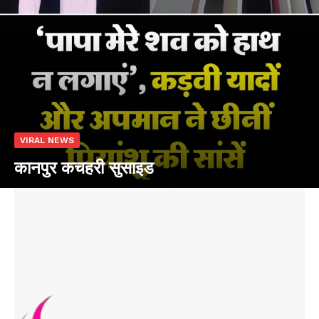
VIRAL NEWS
कानपुर कचहरी सुसाइड