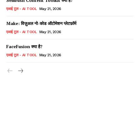
Semrush Content Toolkit क्या है?
एआई टूल - AI TOOL
May 21, 2026
Make: विज़ुअल नो-कोड ऑटोमेशन प्लेटफ़ॉर्म
एआई टूल - AI TOOL
May 21, 2026
FaceFusion क्या है?
एआई टूल - AI TOOL
May 21, 2026