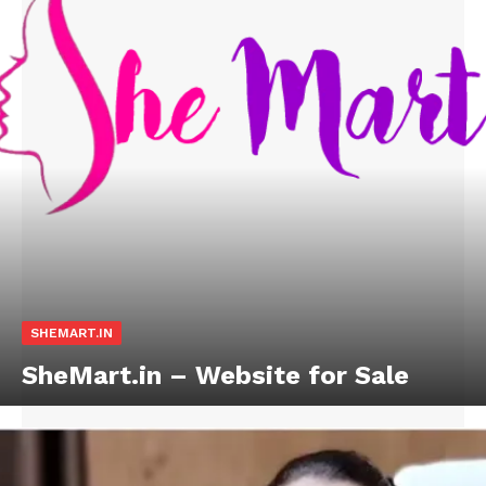
SHEMART.IN
SheMart.in – Website for Sale