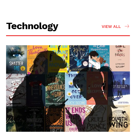
Technology
VIEW ALL