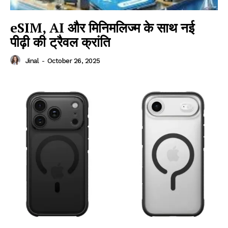
eSIM, AI और मिनिमलिज्म के साथ नई
पीढ़ी की ट्रैवल क्रांति
Jinal
-
October 26, 2025