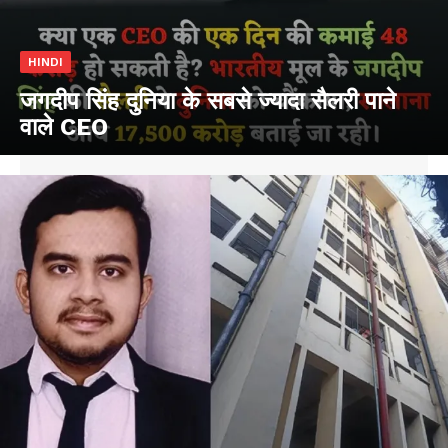
HINDI
जगदीप सिंह दुनिया के सबसे ज्यादा सैलरी पाने
वाले CEO