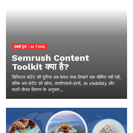
एआई टूल - AI TOOL
Semrush Content
Toolkit क्या है?
डिजिटल कंटेंट की दुनिया अब केवल लेख लिखने तक सीमित नहीं रही,
बल्कि अब कंटेंट को खोज, उपयोगकर्ता-इरादे, AI visibility और
मल्टी-चैनल वितरण के अनुसार...