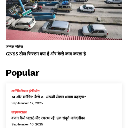
जनरल नॉलेज
GNSS टोल सिस्टम क्या है और कैसे काम करता है
Popular
आर्टिफिशियल इंटेलिजेंस
AI और ब्लॉगिंग: कैसे AI आपकी लेखन क्षमता बढ़ाएगा?
September 12, 2025
लाइफस्टाइल
वजन कैसे घटाएं और स्वस्थ रहें: एक संपूर्ण मार्गदर्शिका
September 10, 2025