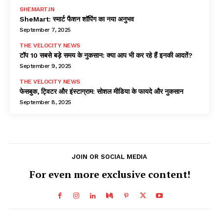
SHEMART.IN
SheMart: स्मार्ट फैशन शॉपिंग का नया अनुभव
September 7, 2025
THE VELOCITY NEWS
टॉप 10 सबसे बड़े समय के नुकसान: क्या आप भी कर रहे हैं इनकी आदतें?
September 9, 2025
THE VELOCITY NEWS
फेसबुक, ट्विटर और इंस्टाग्राम: सोशल मीडिया के फायदे और नुकसान
September 8, 2025
JOIN OR SOCIAL MEDIA
For even more exclusive content!