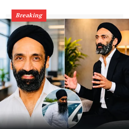
Breaking