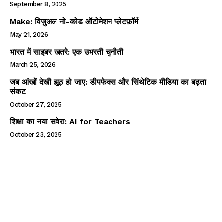
September 8, 2025
Make: विज़ुअल नो-कोड ऑटोमेशन प्लेटफ़ॉर्म
May 21, 2026
भारत में साइबर खतरे: एक उभरती चुनौती
March 25, 2026
जब आंखों देखी झूठ हो जाए: डीपफेक्स और सिंथेटिक मीडिया का बढ़ता
संकट
October 27, 2025
शिक्षा का नया सवेरा: AI for Teachers
October 23, 2025