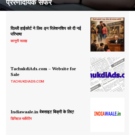
प्रेरणादायक सफर
दिल्ली हाईकोर्ट ने लिव-इन रिलेशनशिप को दी नई
परिभाषा
कानूनी सलाह
TachukdiAds.com – Website for
Sale
TACHUKDIADS.COM
Indiawaale.in वेबसाइट बिक्री के लिए!
डिजिटल मार्केटिंग