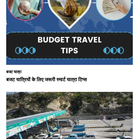
बजट यात्रा
बजट यात्रियों के लिए जरूरी स्मार्ट यात्रा टिप्स