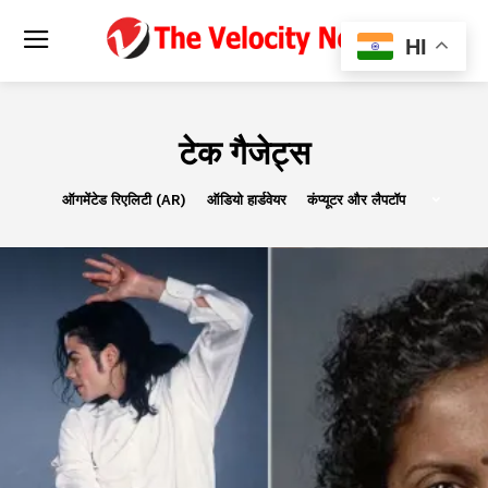
HI
टेक गैजेट्स
ऑगमेंटेड रिएलिटी (AR)
ऑडियो हार्डवेयर
कंप्यूटर और लैपटॉप