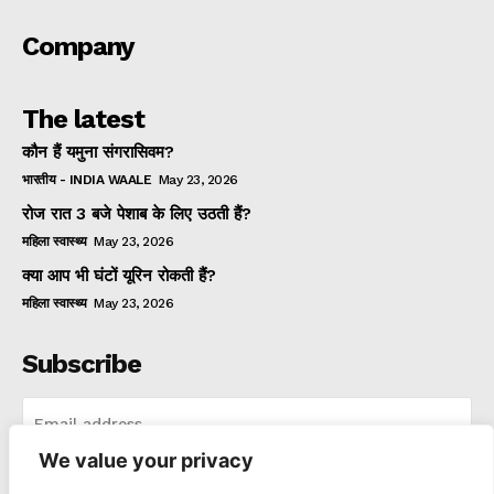
Company
The latest
कौन हैं यमुना संगरासिवम?
भारतीय - INDIA WAALE
May 23, 2026
रोज रात 3 बजे पेशाब के लिए उठती हैं?
महिला स्वास्थ्य
May 23, 2026
क्या आप भी घंटों यूरिन रोकती हैं?
महिला स्वास्थ्य
May 23, 2026
Subscribe
We value your privacy
I WANT IN