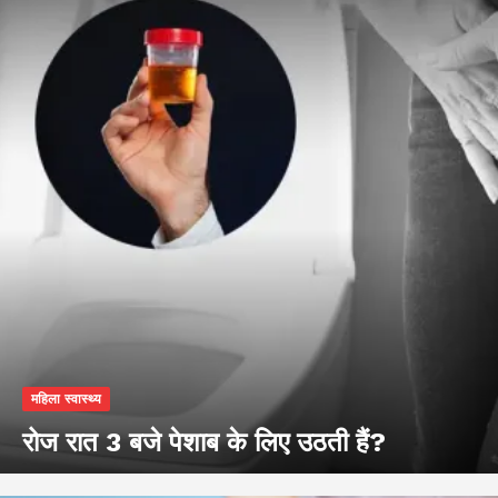
महिला स्वास्थ्य
रोज रात 3 बजे पेशाब के लिए उठती हैं?