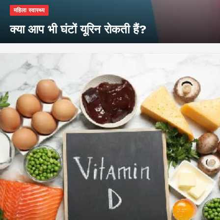
महिला स्वास्थ्य
क्या आप भी घंटों यूरिन रोकती हैं?