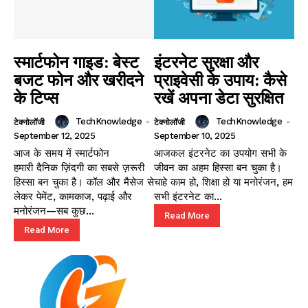
स्मार्टफोन गाइड: बेस्ट
इंटरनेट सुरक्षा और
बजट फोन और खरीदने
प्राइवेसी के उपाय: कैसे
के टिप्स
रखें अपना डेटा सुरक्षित
TechKnowledge
-
TechKnowledge
-
टेक्नोलॉजी
टेक्नोलॉजी
September 12, 2025
September 10, 2025
आज के समय में स्मार्टफोन
आजकल इंटरनेट का उपयोग सभी के
हमारी दैनिक ज़िंदगी का सबसे ज़रूरी
जीवन का अहम हिस्सा बन चुका है।
हिस्सा बन चुका है। कॉल और मैसेज से
चाहे काम हो, शिक्षा हो या मनोरंजन, हम
लेकर पेमेंट, कामकाज, पढ़ाई और
सभी इंटरनेट का...
मनोरंजन—सब कुछ...
Read More
Read More