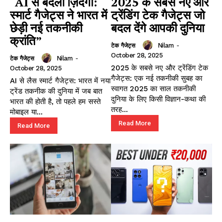
“AI से बदली ज़िंदगी:
2025 के सबसे नए और
स्मार्ट गैजेट्स ने भारत में
ट्रेंडिंग टेक गैजेट्स जो
छेड़ी नई तकनीकी
बदल देंगे आपकी दुनिया
क्रांति”
Nilam
-
टेक गैजेट्स
October 28, 2025
Nilam
-
टेक गैजेट्स
2025 के सबसे नए और ट्रेंडिंग टेक
October 28, 2025
गैजेट्स: एक नई तकनीकी सुबह का
AI से लैस स्मार्ट गैजेट्स: भारत में नया
स्वागत 2025 का साल तकनीकी
ट्रेंड तकनीक की दुनिया में जब बात
दुनिया के लिए किसी विज्ञान-कथा की
भारत की होती है, तो पहले हम सस्ते
तरह...
मोबाइल या...
Read More
Read More