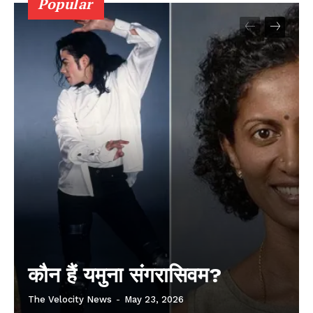
Popular
कौन हैं यमुना संगरासिवम?
The Velocity News
-
May 23, 2026