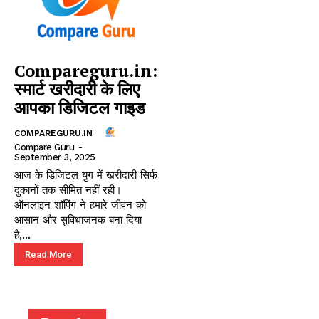
Compareguru.in:
स्मार्ट खरीदारी के लिए
आपका डिजिटल गाइड
COMPAREGURU.IN
Compare Guru
-
September 3, 2025
आज के डिजिटल युग में खरीदारी सिर्फ
दुकानों तक सीमित नहीं रही।
ऑनलाइन शॉपिंग ने हमारे जीवन को
आसान और सुविधाजनक बना दिया
है,...
Read More