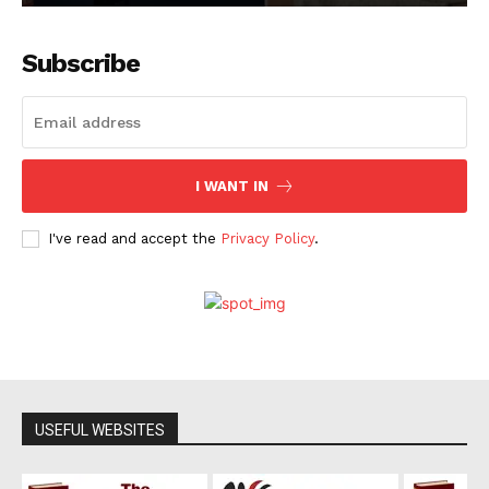
Subscribe
I WANT IN
I've read and accept the
Privacy Policy
.
USEFUL WEBSITES