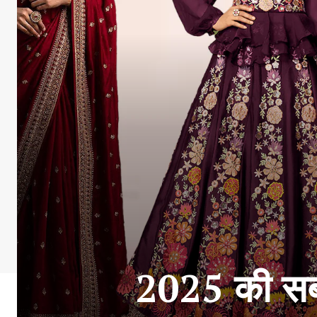
2025 की सबस