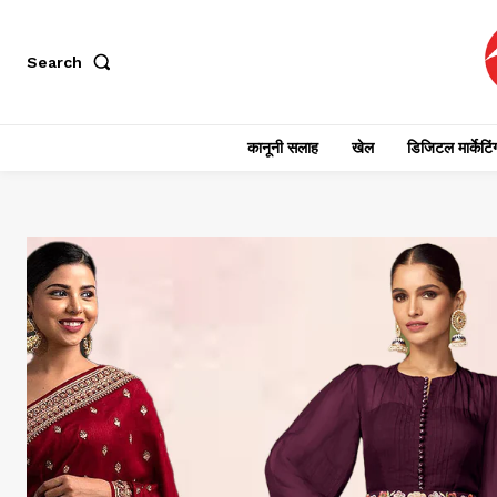
Search
कानूनी सलाह
खेल
डिजिटल मार्केटिं