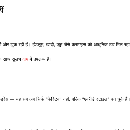
ीं
 ओर झुक रही हैं। हैंडलूम, खादी, जूट जैसे क्राफ्ट्स को आधुनिक टच मिल रहा
 के साथ सुलभ
दाम
में उपलब्ध हैं।
 ड्रेस — यह सब अब सिर्फ “फेस्टिव” नहीं, बल्कि “एवरीडे स्टाइल” बन चुके हैं