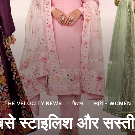
THE VELOCITY NEWS
फैशन
स्त्री - WOMEN
े स्टाइलिश और सस्ती फ