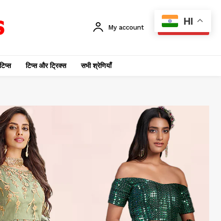
HI
My account
SUBSCRIBE
टिप्स
टिप्स और ट्रिक्स
सभी श्रेणियाँ