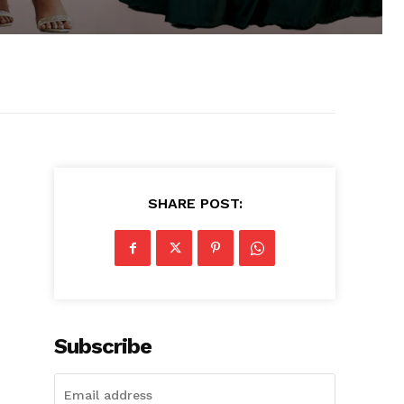
SHARE POST:
Subscribe