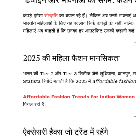
कपड़े हमेशा
संस्कृति
का बयान रहे हैं। लेकिन अब उनमें भावनाएं और
भारतीय महिलाओं के लिए यह बदलाव सिर्फ कपड़ों का नहीं, बल्कि
महिलाएं अब चाहती हैं कि उनका हर आउटफिट उनकी कहानी कहे — 
2025 की महिला फैशन मानसिकता
भारत की Tier-2 और Tier-3 सिटीज जैसे लुधियाना, कानपुर, र
Statista रिपोर्ट बताती है कि 2025 में
affordable fashio
Affordable Fashion Trends for Indian Women
पिघल रही है।
ऐक्सेसरी हैक्स जो ट्रेंड में रहेंगे