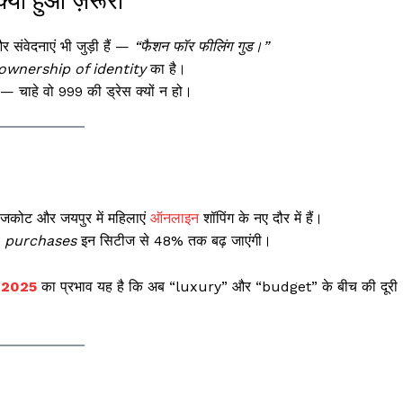
 संवेदनाएं भी जुड़ी हैं —
“फैशन फॉर फीलिंग गुड।”
ownership of identity
का है।
चाहे वो ₹999 की ड्रेस क्यों न हो।
ाजकोट और जयपुर में महिलाएं
ऑनलाइन
शॉपिंग के नए दौर में हैं।
n purchases
इन सिटीज से 48% तक बढ़ जाएंगी।
 2025
का प्रभाव यह है कि अब “luxury” और “budget” के बीच की दूरी