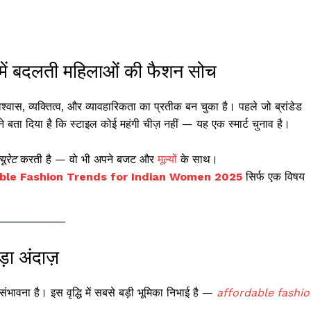
में बदलती महिलाओं की फैशन सोच
्वास, व्यक्तित्व, और व्यावहारिकता का प्रतीक बन चुका है। पहले जो ब्रांडेड
म ने बता दिया है कि स्टाइल कोई महंगी चीज़ नहीं — यह एक स्मार्ट चुनाव है।
्यूरेट
करती है — वो भी अपने बजट और
मूल्य
ों के साथ।
ble Fashion Trends for Indian Women 2025
सिर्फ एक विषय
़ा अंदाज़
ावना है। इस वृद्धि में सबसे बड़ी भूमिका निभाई है —
affordable fashio