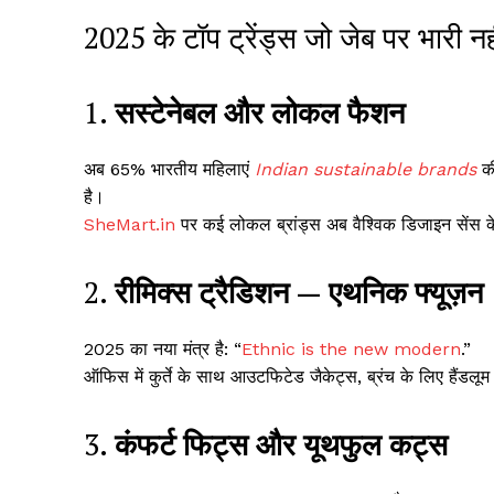
2025 के टॉप ट्रेंड्स जो जेब पर भारी नह
1.
सस्टेनेबल और लोकल फैशन
अब 65% भारतीय महिलाएं
Indian sustainable brands
की
है।
SheMart.in
पर कई लोकल ब्रांड्स अब वैश्विक डिजाइन सेंस
2.
रीमिक्स ट्रैडिशन — एथनिक फ्यूज़न
2025 का नया मंत्र है: “
Ethnic is the new modern
.”
ऑफिस में कुर्ते के साथ आउटफिटेड जैकेट्स, ब्रंच के लिए हैंडलूम
3.
कंफर्ट फिट्स और यूथफुल कट्स