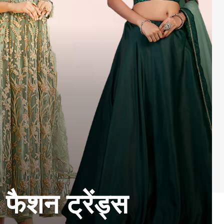
ैशन ट्रेंड्स