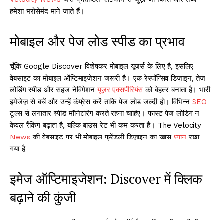
हमेशा भरोसेमंद माने जाते हैं।
मोबाइल और पेज लोड स्पीड का प्रभाव
चूँकि Google Discover विशेषकर मोबाइल यूज़र्स के लिए है, इसलिए
वेबसाइट का मोबाइल ऑप्टिमाइजेशन जरूरी है। एक रेस्पॉन्सिव डिज़ाइन, तेज
लोडिंग स्पीड और सहज नेविगेशन
यूज़र एक्सपीरियंस
को बेहतर बनाता है। भारी
इमेजेज़ से बचें और उन्हें कंप्रेस करें ताकि पेज लोड जल्दी हो। विभिन्न
SEO
टूल्स से लगातार स्पीड मॉनिटरिंग करते रहना चाहिए। फास्ट पेज लोडिंग न
केवल रैंकिंग बढ़ाता है, बल्कि बाउंस रेट भी कम करता है। The Velocity
News
की वेबसाइट पर भी मोबाइल फ्रेंडली डिज़ाइन का खास
ध्यान
रखा
गया है।
इमेज ऑप्टिमाइजेशन: Discover में क्लिक
बढ़ाने की कुंजी