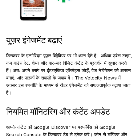
यूज़र इंगेजमेंट बढ़ाएं
डिस्कवर के एल्गोरिदम यूज़र बिहेवियर पर भी ध्यान देते हैं। अधिक ड्वेल टाइम,
कम बाउंस रेट, शेयर और बार-बार विज़िट कंटेंट के प्रदर्शन में सुधार करते
हैं। अतः अपने ब्लॉग पर इंटरएक्टिव एलिमेंट्स जोड़ें, पेज नेविगेशन को आसान
बनाएं, और पाठकों के सवालों के जवाब दें। The Velocity News में
अक्सर इस रणनीति के माध्यम से रीडर एंगेजमेंट को सफलतापूर्वक बढ़ाया जाता
है।
नियमित मॉनिटरिंग और कंटेंट अपडेट
आपके कंटेंट की Google Discover पर परफॉर्मेंस को Google
Search Console के डिस्कवर टैब से ट्रैक करें। कौन से टॉपिक्स और