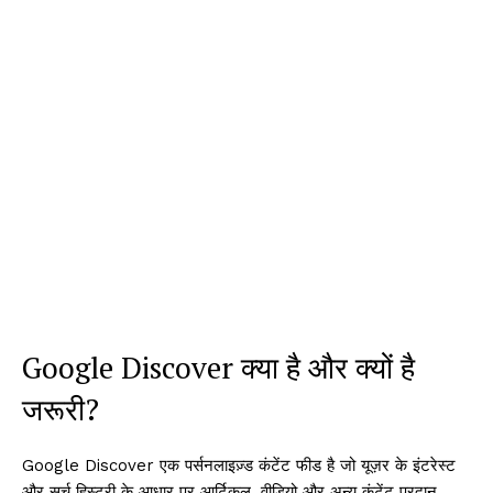
Google Discover क्या है और क्यों है
जरूरी?
Google Discover एक पर्सनलाइज़्ड कंटेंट फीड है जो यूज़र के इंटरेस्ट
और सर्च हिस्ट्री के आधार पर आर्टिकल, वीडियो और अन्य कंटेंट प्रदान