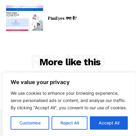
PimEyes क्या है?
RELATED
More like this
We value your privacy
We use cookies to enhance your browsing experience,
serve personalised ads or content, and analyse our traffic.
By clicking "Accept All", you consent to our use of cookies.
Customise
Reject All
Accept All