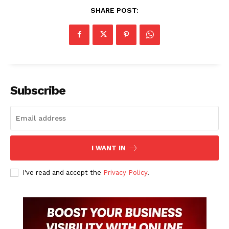
SHARE POST:
Subscribe
I WANT IN
I've read and accept the
Privacy Policy
.