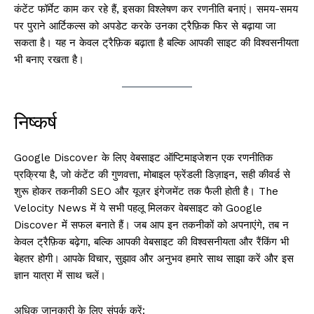
कंटेंट फॉर्मेट काम कर रहे हैं, इसका विश्लेषण कर रणनीति बनाएं। समय-समय
पर पुराने आर्टिकल्स को अपडेट करके उनका ट्रैफ़िक फिर से बढ़ाया जा
सकता है। यह न केवल ट्रैफ़िक बढ़ाता है बल्कि आपकी साइट की विश्वसनीयता
भी बनाए रखता है।
निष्कर्ष
Google Discover के लिए वेबसाइट ऑप्टिमाइजेशन एक रणनीतिक
प्रक्रिया है, जो कंटेंट की गुणवत्ता, मोबाइल फ्रेंडली डिज़ाइन, सही कीवर्ड से
शुरू होकर तकनीकी SEO और यूज़र इंगेजमेंट तक फैली होती है। The
Velocity News में ये सभी पहलू मिलकर वेबसाइट को Google
Discover में सफल बनाते हैं। जब आप इन तकनीकों को अपनाएंगे, तब न
केवल ट्रैफ़िक बढ़ेगा, बल्कि आपकी वेबसाइट की विश्वसनीयता और रैंकिंग भी
बेहतर होगी। आपके विचार, सुझाव और अनुभव हमारे साथ साझा करें और इस
ज्ञान यात्रा में साथ चलें।
अधिक जानकारी के लिए संपर्क करें: