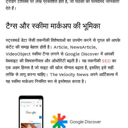
ट्रेंडिंग टॉपिक्स पर लेख प्रकाशित होते हैं, जो पाठकों को फायदेमंद जानकारी
देते हैं।
टैग्स और स्कीमा मार्कअप की भूमिका
स्ट्रक्चर्ड डेटा जैसी तकनीकी विशेषताओं का उपयोग करने से गूगल को आपके
कंटेंट की समझ बेहतर होती है। Article, NewsArticle,
VideoObject स्कीमा टैग्स लगाने से Google Discover में आपकी
वेबसाइट की विश्वसनीयता और ऑथोरिटी बढ़ती है। यह तकनीकी
SEO
का
एक अहम हिस्सा है जो साइट की खोज योग्यता बढ़ाता है, इसलिए इसे सही
तरीके से लागू करना चाहिए। The Velocity News अपने आर्टिकल्स में
यह स्कीमा मार्कअप नियमित रूप से इस्तेमाल करता है।