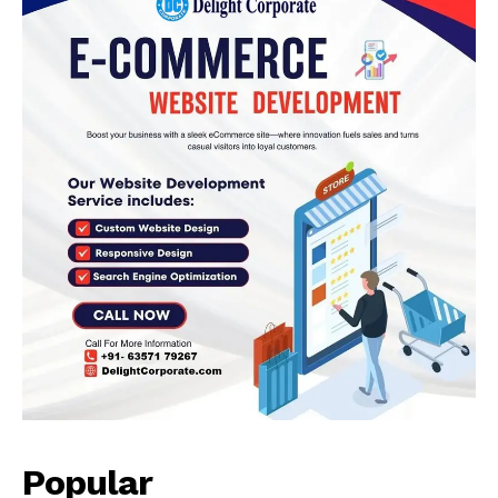
Popular