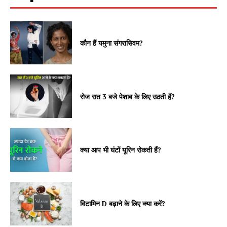
कौन हैं यमुना संगरासिवम?
रोज रात 3 बजे पेशाब के लिए उठती हैं?
क्या आप भी घंटों यूरिन रोकती हैं?
विटामिन D बढ़ाने के लिए क्या करें?