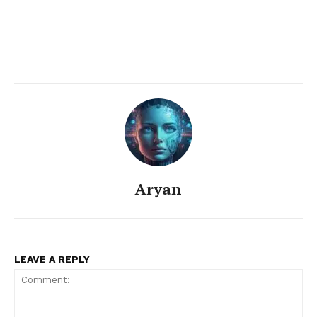
Aryan
LEAVE A REPLY