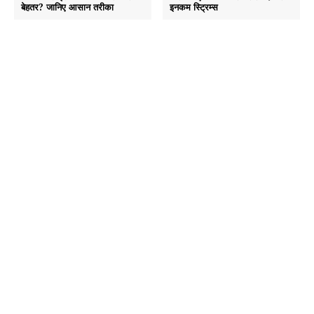
बेहतर? जानिए आसान तरीका
इनकम स्ट्रिम्स