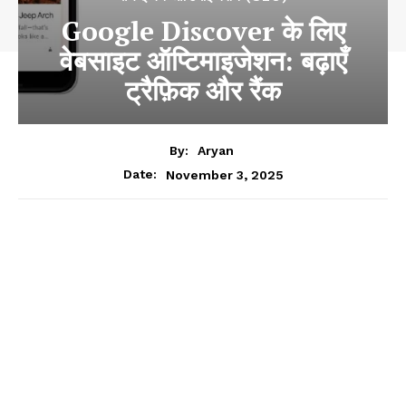
Google Discover के लिए
वेबसाइट ऑप्टिमाइजेशन: बढ़ाएँ
ट्रैफ़िक और रैंक
By:
Aryan
November 3, 2025
Date: