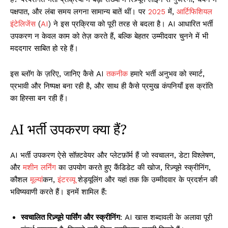
पक्षपात, और लंबा समय लगना सामान्य बातें थीं। पर
2025
में,
आर्टिफिशियल
इंटेलिजेंस
(
AI
) ने इस प्रक्रिया को पूरी तरह से बदला है। AI आधारित भर्ती
उपकरण न केवल काम को तेज़ करते हैं, बल्कि बेहतर उम्मीदवार चुनने में भी
मददगार साबित हो रहे हैं।
इस ब्लॉग के ज़रिए, जानिए कैसे AI
तकनीक
हमारे भर्ती अनुभव को स्मार्ट,
प्रभावी और निष्पक्ष बना रही है, और साथ ही कैसे प्रमुख कंपनियाँ इस क्रांति
का हिस्सा बन रही हैं।
AI भर्ती उपकरण क्या हैं?
AI भर्ती उपकरण ऐसे सॉफ़्टवेयर और प्लेटफ़ॉर्म हैं जो स्वचालन, डेटा विश्लेषण,
और
मशीन लर्निंग
का उपयोग करते हुए कैंडिडेट की खोज, रिज़्यूमे स्क्रीनिंग,
कौशल
मूल्य
ांकन,
इंटरव्यू
शेड्यूलिंग और यहां तक कि उम्मीदवार के प्रदर्शन की
भविष्यवाणी करते हैं। इनमें शामिल हैं:
स्वचालित रिज़्यूमे पार्सिंग और स्क्रीनिंग
: AI खास शब्दावली के अलावा पूरी