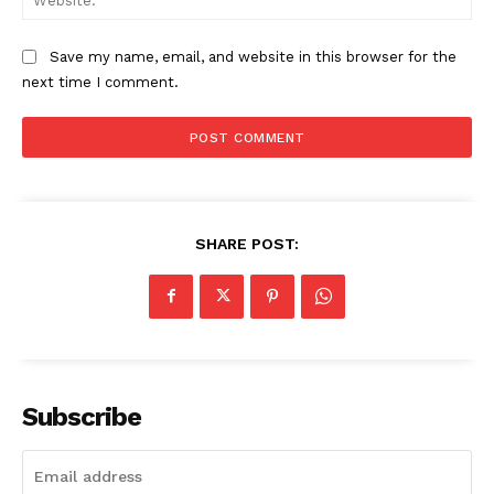
Save my name, email, and website in this browser for the
next time I comment.
SHARE POST:
Subscribe