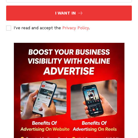
I WANT IN
I've read and accept the
Privacy Policy
.