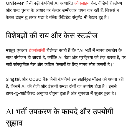
Unilever जैसी बड़ी कंपनियां AI आधारित
ऑनलाइन
गेम, वीडियो विश्लेषण
और शब्द चुनाव के आधार पर बेहतर उम्मीदवार चयन कर रही हैं, जिससे न
केवल टाइम टु हायर घटा है बल्कि कैंडिडेट संतुष्टि भी बेहतर हुई है।
विशेषज्ञों की राय और केस स्टडीज
मशहूर एचआर
टेक्नोलॉजी
विशेषज्ञ बताते हैं कि “AI भर्ती में मानव हस्तक्षेप के
साथ संयोजन ही आदर्श है, क्योंकि AI डेटा और प्रक्रिया को तेज़ करता है, पर
सही सांस्कृतिक मेल और जटिल फैसलों के लिए मानव सोच जरूरी है।”
Singtel और OCBC बैंक जैसी कंपनियां इस हाइब्रिड मॉडल को अपना रही
हैं, जिसमें AI की तेज़ी और इंसानी समझ दोनों का उपयोग होता है। इससे
हायर-टु-शॉर्टलिस्ट अनुपात दोगुना हुआ है और गुणवत्ता में सुधार हुआ है।
AI भर्ती उपकरण के फायदे और उपयोगी
सुझाव