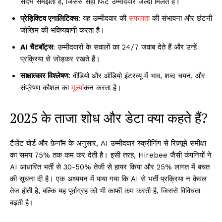
संदर्भ समझता है, जिससे सही फिट उम्मीदवार जल्दी मिलते हैं।
प्रेड़िक्टिव एनालिटिक्स
: यह उम्मीदवार की
सफलता
की संभावना और छंटनी
जोखिम की भविष्यवाणी करता है।
AI चैटबॉट्स
: उम्मीदवारों के सवालों का 24/7 जवाब देते हैं और उन्हें
प्रक्रिया से जोड़कर रखते हैं।
साक्षात्कार विश्लेषण
: वीडियो और ऑडियो इंटरव्यू में भाव, शब्द चयन, और
संप्रेषण कौशल का
मूल्य
ांकन करता है।
2025 के ताजा शोध और डेटा क्या कहते हैं?
टैलेंट बोर्ड और फ़ेनॉम के अनुसार, AI उम्मीदवार स्क्रीनिंग से रिज़्यूमे समीक्षा
का समय 75% तक कम कर देती है। इसी तरह, Hirebee जैसी कंपनियों ने
AI आधारित भर्ती से 30-50% तेजी से हायर किया और 25% लागत में बचत
की सूचना दी है। एक अध्ययन में पाया गया कि AI से भर्ती प्रक्रिया न केवल
तेज होती है, बल्कि यह पूर्वाग्रह को भी काफी कम करती है, जिससे विविधता
बढ़ती है।