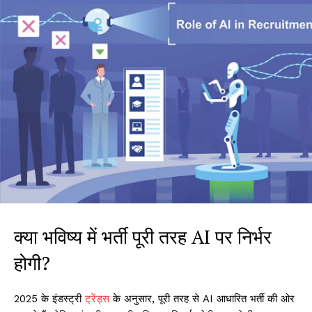
क्या भविष्य में भर्ती पूरी तरह AI पर निर्भर
होगी?
2025 के इंडस्ट्री
ट्रेंड्स
के अनुसार, पूरी तरह से AI आधारित भर्ती की ओर