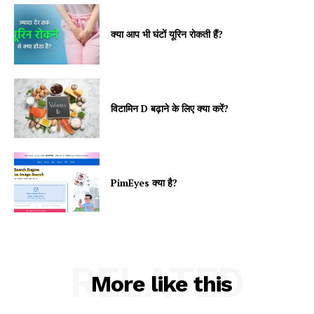
क्या आप भी घंटों यूरिन रोकती हैं?
विटामिन D बढ़ाने के लिए क्या करें?
PimEyes क्या है?
RELATED
More like this