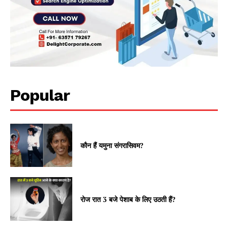
Popular
कौन हैं यमुना संगरासिवम?
रोज रात 3 बजे पेशाब के लिए उठती हैं?