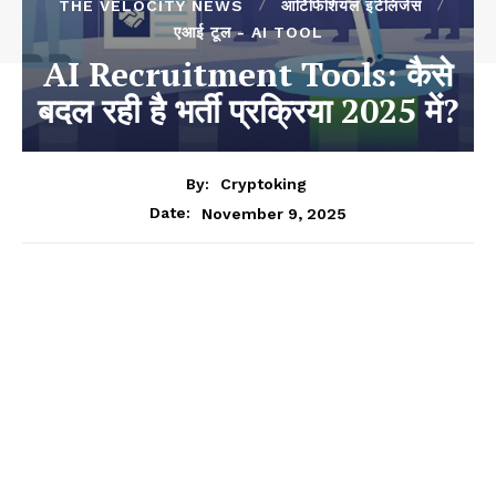
THE VELOCITY NEWS
आर्टिफिशियल इंटेलिजेंस
एआई टूल - AI TOOL
AI Recruitment Tools: कैसे
बदल रही है भर्ती प्रक्रिया 2025 में?
By:
Cryptoking
November 9, 2025
Date: