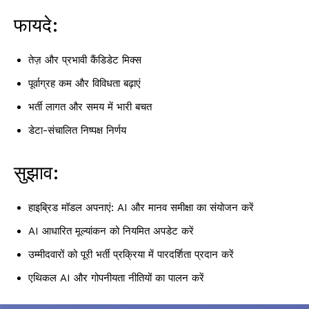
फायदे:
तेज़ और प्रभावी कैंडिडेट मिक्स
पूर्वाग्रह कम और विविधता बढ़ाएं
भर्ती लागत और समय में भारी बचत
डेटा-संचालित निष्पक्ष निर्णय
सुझाव:
हाइब्रिड मॉडल अपनाएं: AI और मानव समीक्षा का संयोजन करें
AI आधारित मूल्यांकन को नियमित अपडेट करें
उम्मीदवारों को पूरी भर्ती प्रक्रिया में पारदर्शिता प्रदान करें
एथिकल AI और गोपनीयता नीतियों का पालन करें