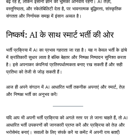
बढ़ रहे हैं, लेकिन इंसानी ज्ञान की भूमिका अनिवार्य रहेगी। AI तेज़ी,
वस्तुनिष्ठता, और स्केलेबिलिटी देता है, पर भावनात्मक बुद्धिमत्ता, सांस्कृतिक
संगतता और निर्णायक समझ में इंसान अव्वल है।
निष्कर्ष: AI के साथ स्मार्ट भर्ती की ओर
भर्ती प्रक्रिया में AI का प्रभाव गहराता जा रहा है। यह न केवल भर्ती के ढांचे
में क्रांतिकारी सुधार लाता है बल्कि बेहतर और निष्पक्ष निष्पादन सुनिश्त करता
है। इसे अपनाकर कंपनियां प्रतिस्पर्धात्मकता बनाए रख सकती हैं और सही
प्रतिभा को तेजी से जोड़ सकती हैं।
आज ही अपने संगठन में AI आधारित भर्ती तकनीक अपनाएं और स्मार्ट, तेज़
और निष्पक्ष भर्ती का अनुभव करें!
यदि आप भी अपनी भर्ती प्रक्रिया को अगले स्तर पर ले जाना चाहते हैं, तो AI
आधारित भर्ती उपकरणों की जानकारी प्राप्त करें और प्रक्रिया को तेज़ और
भरोसेमंद बनाएं। सवालों के लिए संपर्क करें या कमेंट में अपनी राय बताएँ!