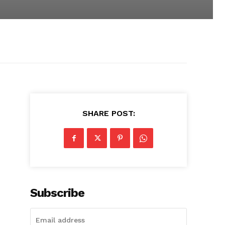
SHARE POST:
Subscribe