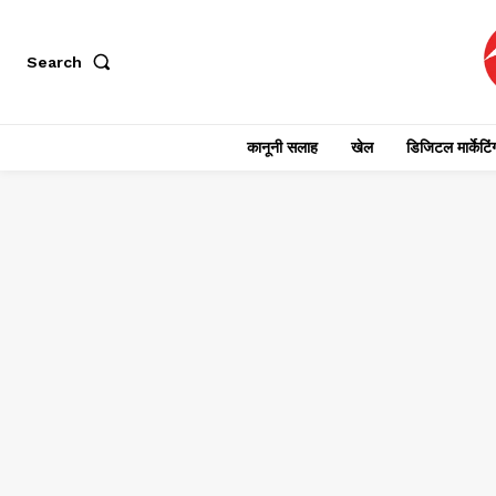
Search
कानूनी सलाह
खेल
डिजिटल मार्केटिं