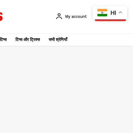
HI
My account
SUBSCRIBE
टिप्स
टिप्स और ट्रिक्स
सभी श्रेणियाँ