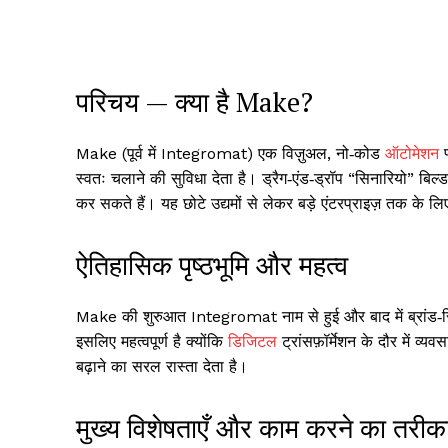
परिचय — क्या है Make?
Make (पूर्व में Integromat) एक विज़ुअल, नो‑कोड
ऑटोमेशन
प
स्वतः चलाने की सुविधा देता है। ड्रैग‑एंड‑ड्रॉप “सिनारियो” बिल्ड
कर सकते हैं। यह छोटे उद्यमों से लेकर बड़े एंटरप्राइज़ तक के लि
ऐतिहासिक पृष्ठभूमि और महत्व
Make की शुरुआत Integromat नाम से हुई और बाद में ब्रांड
इसलिए महत्वपूर्ण है क्योंकि
डिजिटल
ट्रांसफ़ॉर्मेशन के दौर में व
बढ़ाने का सरल रास्ता देता है।
मुख्य विशेषताएँ और काम करने का तरीक