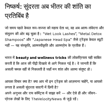
निष्कर्ष: सुंदरता अब भीतर की शांति का
प्रतिबिंब है
जो समय पहले केवल रूप-सज्जा को महत्व देता था, वह अब आत्म-संवेदना और
संतुलन की ओर बढ़ चुका है। “Wet Look Lashes”, “Metal Detox
Shampoos” और “Japanese Head Spa” जैसे ट्रेंड्स केवल ब्यूटी
नहीं — यह संस्कृति, आत्मस्वीकृति और आत्मप्रेम के प्रतीक हैं।
भारत में
beauty and wellness tricks
की लोकप्रियता यही साबित
करती है कि आज की पीढ़ी दिखावे से आगे निकल गई है। वे जानती हैं कि
असली चमक वहीं से निकलती है जहाँ मन शांत और आत्मा संतुष्ट हो।
आपका विचार क्या है? क्या आप भी इन ट्रेंड्स को आज़माना चाहेंगे, या आपको
लगता है असली सुंदरता सादगी में छिपी है?
अपने अनुभव और राय कॉमेंट्स में साझा करें — और ऐसे ही और जीवन-
प्रेरक लेखों के लिए TheVelocityNews से जुड़े रहें।