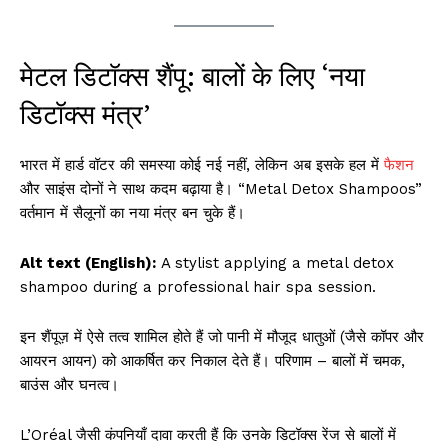
मेटल डिटॉक्स शैंपू: बालों के लिए ‘नया
डिटॉक्स मंत्र’
भारत में हार्ड वॉटर की समस्या कोई नई नहीं, लेकिन अब इसके हल में
फैशन
और साइंस दोनों ने साथ कदम बढ़ाया है। “Metal Detox Shampoos”
वर्तमान में सैलूनों का नया मंत्र बन चुके हैं।
Alt text (English):
A stylist applying a metal detox
shampoo during a professional hair spa session.
इन शैंपूज़ में ऐसे तत्व शामिल होते हैं जो पानी में मौजूद धातुओं (जैसे कॉपर और
आयरन आयन) को आकर्षित कर निकाल देते हैं। परिणाम – बालों में चमक,
बाउंस और घनत्व।
L’Oréal जैसी कंपनियाँ दावा करती हैं कि उनके डिटॉक्स रेंज से बालों में