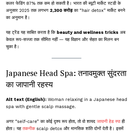
कलर फेडिंग 87% तक कम हो सकती है। भारत की ब्यूटी मार्केट स्टडी के
अनुसार 2025 तक लगभग
₹2,300 करोड़
का “hair detox” मार्केट बनने
का अनुमान है।
यह ट्रेंड यह साबित करता है कि
beauty and wellness tricks
अब
केवल रूप-सज्जा तक सीमित नहीं — यह विज्ञान और सेहत का मिलन बन
चुका है।
Japanese Head Spa: तनावमुक्त सुंदरता
का जापानी रहस्य
Alt text (English):
Woman relaxing in a Japanese head
spa with gentle scalp massage.
अगर “self-care” का कोई दृश्य रूप होता, तो वो शायद
जापानी हेड स्पा
ही
होता। यह
तकनीक
scalp detox और मानसिक शांति दोनों देती है। इसमें