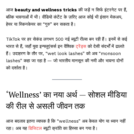
आज
beauty and wellness tricks
की जड़ें न सिर्फ इंटरनेट पर हैं,
बल्कि भावनाओं में भी। वीडियो कंटेंट के ज़रिए आज कोई भी इंसान मेकअप,
हेयर या स्किनकेयर का “गुरु” बन सकता है।
TikTok पर हर सेकंड लगभग 500 नई ब्यूटी रील्स बन रही हैं। इनमें से कई
भारत से हैं, जहाँ युवा इन्फ्लुएंसर्स इन वैश्विक
ट्रेंड्स
को देसी संदर्भों में ढालते
हैं। उदाहरण के तौर पर, “wet look lashes” को अब “monsoon
lashes” कहा जा रहा है — जो भारतीय मानसून की नमी और भावना दोनों
को दर्शाता है।
‘Wellness’ का नया अर्थ — सोशल मीडिया
की रील से असली जीवन तक
आज बदलाव इतना व्यापक है कि “wellness” अब केवल योग या ध्यान नहीं
रहा। अब यह
डिजिटल
ब्यूटी क्रांति का हिस्सा बन गया है।