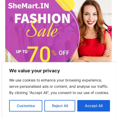
We value your privacy
We use cookies to enhance your browsing experience,
serve personalised ads or content, and analyse our traffic.
By clicking "Accept All", you consent to our use of cookies.
Customise
Reject All
Accept All