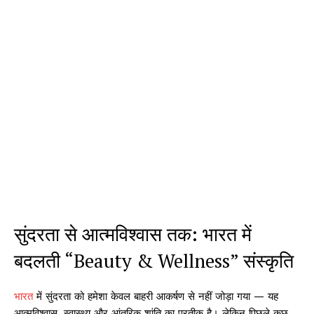
सुंदरता से आत्मविश्वास तक: भारत में
बदलती “Beauty & Wellness” संस्कृति
भारत
में सुंदरता को हमेशा केवल बाहरी आकर्षण से नहीं जोड़ा गया — यह
आत्मविश्वास, स्वास्थ्य और आंतरिक शांति का प्रतीक है। लेकिन पिछले कुछ