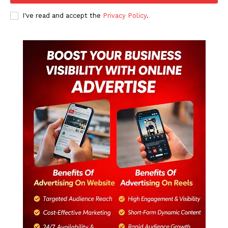
I've read and accept the
Privacy Policy
.