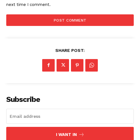
next time I comment.
SHARE POST:
Subscribe
I WANT IN