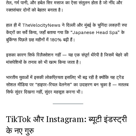
तेल, गर्म पानी, और हर्बल सिर मसाज का ऐसा संतुलन होता है जो नींद और
रक्तसंचार दोनों को बेहतर बनाता है।
हाल ही में TheVelocityNews ने दिल्ली और मुंबई के चुनिंदा लक्ज़री स्पा
केंद्रों का सर्वे किया, जहाँ बताया गया कि “Japanese Head Spa” के
बुकिंग्स पिछले छह महीनों में 180% बढ़ी हैं।
इसका कारण सिर्फ रिलैक्सेशन नहीं — यह एक संपूर्ण थैरेपी है जिसमें चेहरे की
मांसपेशियों के तनाव को भी खत्म किया जाता है।
भारतीय युवाओं में इसकी लोकप्रियता इसलिए भी बढ़ रही है क्योंकि यह ट्रेंड
सोशल मीडिया पर “हाइपर-रियल वेलनेस” का उदाहरण बन चुका है — मतलब
सिर्फ सुंदर दिखना नहीं, सुंदर महसूस करना भी।
TikTok और Instagram: ब्यूटी इंडस्ट्री
के नए गुरु