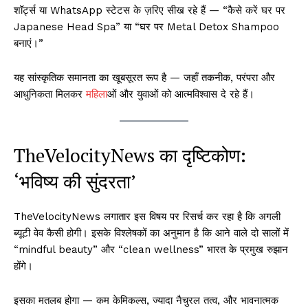
शॉर्ट्स या WhatsApp स्टेटस के ज़रिए सीख रहे हैं — “कैसे करें घर पर
Japanese Head Spa” या “घर पर Metal Detox Shampoo
बनाएं।”
यह सांस्कृतिक समानता का खूबसूरत रूप है — जहाँ तकनीक, परंपरा और
आधुनिकता मिलकर
महिला
ओं और युवाओं को आत्मविश्वास दे रहे हैं।
TheVelocityNews का दृष्टिकोण:
‘भविष्य की सुंदरता’
TheVelocityNews लगातार इस विषय पर रिसर्च कर रहा है कि अगली
ब्यूटी वेव कैसी होगी। इसके विश्लेषकों का अनुमान है कि आने वाले दो सालों में
“mindful beauty” और “clean wellness” भारत के प्रमुख रुझान
होंगे।
इसका मतलब होगा — कम केमिकल्स, ज्यादा नैचुरल तत्व, और भावनात्मक