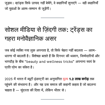
जुड़ाव। ब्रांड्स सिर्फ उत्पाद नहीं बेचेंगे, वे कहानियाँ सुनाएंगे — वही कहानियाँ
जो युवाओं के आत्म-सम्मान से जुड़ेंगी।
सोशल मीडिया से ज़िंदगी तक: ट्रेंड्स का
गहरा मनोवैज्ञानिक असर
जब कोई व्यक्ति नया लुक अपनाता है, तो सिर्फ चेहरा नहीं बदलता — आत्म-
धारणा भी बदलती है। विशेषज्ञ बताते हैं कि दिनभर की थकान, जिम्मेदारियों और
भागदौड़ के बीच “beauty and wellness tricks” अपनाना स्वयं के
प्रति प्रेम का संकेत है।
2025 में भारत में ब्यूटी इंडस्ट्री का अनुमानित
मूल्य
₹1.2 लाख करोड़
तक
पहुंचने की संभावना है। और यह उस समाज की कहानी कहता है जो बदलना
चाहता है — सुंदरता की दिशा में, लेकिन भीतर से।