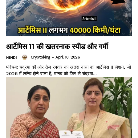
आर्टेमिस II की खतरनाक स्पीड और गर्मी
Cryptoking
-
April 10, 2026
HINDI
परिचय: चंद्रमा की ओर तेज रफ्तार का खतरा नासा का आर्टेमिस II मिशन, जो
2026 में लॉन्च होने वाला है, मानव को फिर से चंद्रमा...