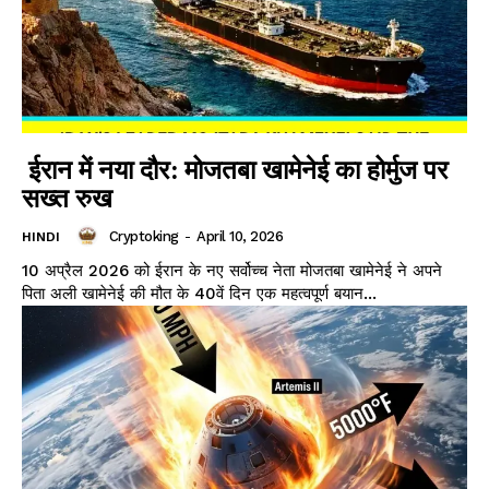
ईरान में नया दौर: मोजतबा खामेनेई का होर्मुज पर
सख्त रुख
Cryptoking
-
April 10, 2026
HINDI
10 अप्रैल 2026 को ईरान के नए सर्वोच्च नेता मोजतबा खामेनेई ने अपने
पिता अली खामेनेई की मौत के 40वें दिन एक महत्वपूर्ण बयान...