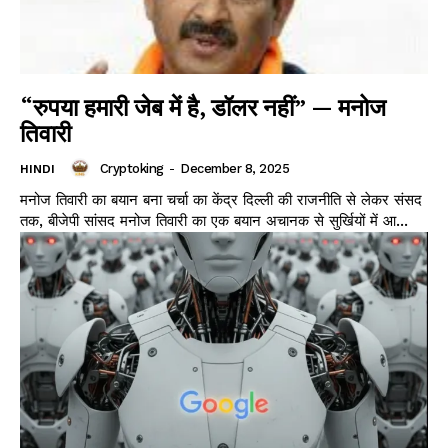
“रुपया हमारी जेब में है, डॉलर नहीं” — मनोज
तिवारी
Cryptoking
-
December 8, 2025
HINDI
मनोज तिवारी का बयान बना चर्चा का केंद्र दिल्ली की राजनीति से लेकर संसद
तक, बीजेपी सांसद मनोज तिवारी का एक बयान अचानक से सुर्खियों में आ...