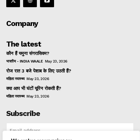
Company
The latest
कौन हैं यमुना संगरासिवम?
भारतीय - INDIA WAALE
May 23, 2026
रोज रात 3 बजे पेशाब के लिए उठती हैं?
महिला स्वास्थ्य
May 23, 2026
क्या आप भी घंटों यूरिन रोकती हैं?
महिला स्वास्थ्य
May 23, 2026
Subscribe