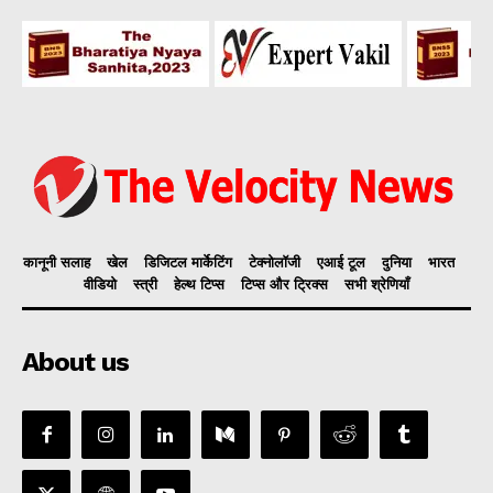
कानूनी सलाह
खेल
डिजिटल मार्केटिंग
टेक्नोलॉजी
एआई टूल
दुनिया
भारत
वीडियो
स्त्री
हेल्थ टिप्स
टिप्स और ट्रिक्स
सभी श्रेणियाँ
About us