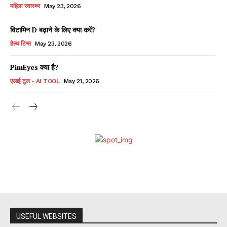
महिला स्वास्थ्य
May 23, 2026
विटामिन D बढ़ाने के लिए क्या करें?
हेल्थ टिप्स
May 23, 2026
PimEyes क्या है?
एआई टूल - AI TOOL
May 21, 2026
USEFUL WEBSITES