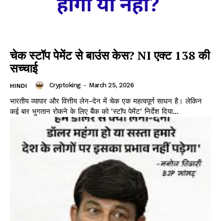
चेक स्टॉप पेमेंट से बाउंस केस? NI एक्ट 138 की
सच्चाई
Cryptoking
-
March 25, 2026
HINDI
भारतीय व्यापार और वित्तीय लेन-देन में चेक एक महत्वपूर्ण साधन है। लेकिन
कई बार भुगतान रोकने के लिए बैंक को 'स्टॉप पेमेंट' निर्देश दिया...