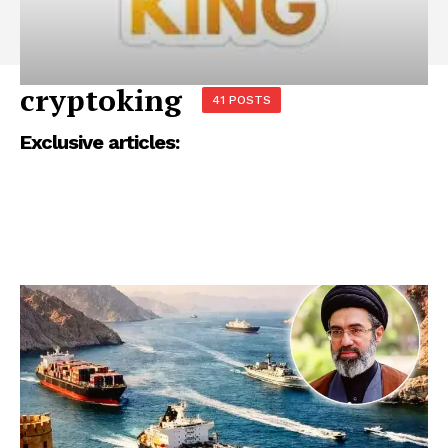
cryptoking
41 POSTS
Exclusive articles: