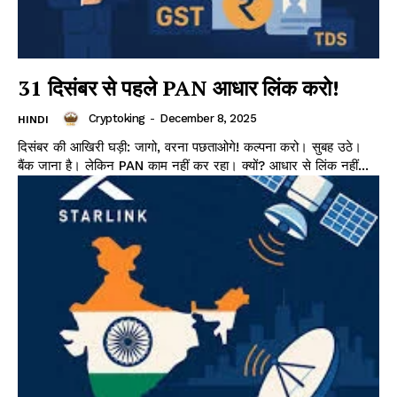
31 दिसंबर से पहले PAN आधार लिंक करो!
Cryptoking
-
December 8, 2025
HINDI
दिसंबर की आखिरी घड़ी: जागो, वरना पछताओगे! कल्पना करो। सुबह उठे।
बैंक जाना है। लेकिन PAN काम नहीं कर रहा। क्यों? आधार से लिंक नहीं...