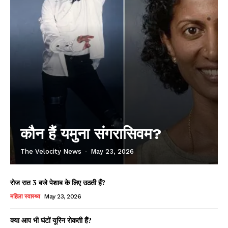
कौन हैं यमुना संगरासिवम?
The Velocity News
-
May 23, 2026
रोज रात 3 बजे पेशाब के लिए उठती हैं?
महिला स्वास्थ्य
May 23, 2026
क्या आप भी घंटों यूरिन रोकती हैं?