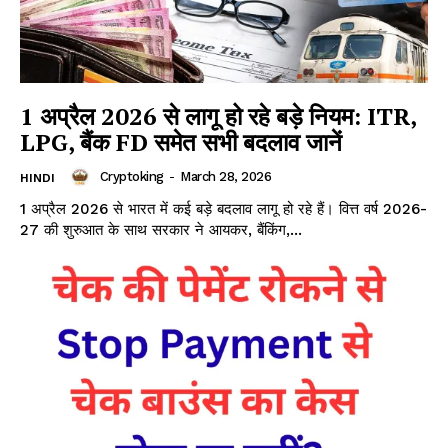
1 अप्रैल 2026 से लागू हो रहे बड़े नियम: ITR,
LPG, बैंक FD समेत सभी बदलाव जानें
Cryptoking
-
March 28, 2026
HINDI
1 अप्रैल 2026 से भारत में कई बड़े बदलाव लागू हो रहे हैं। वित्त वर्ष 2026-
27 की शुरुआत के साथ सरकार ने आयकर, बैंकिंग,...