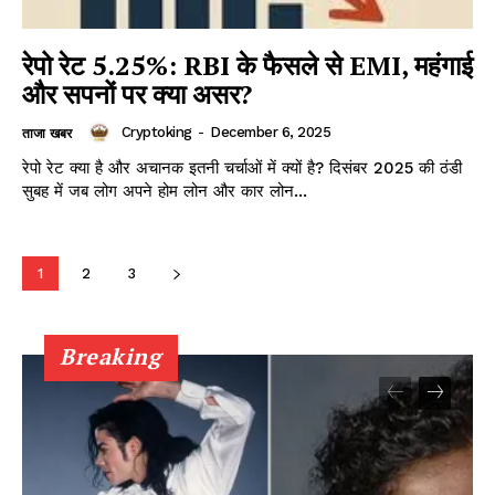
रेपो रेट 5.25%: RBI के फैसले से EMI, महंगाई
और सपनों पर क्या असर?
Cryptoking
-
December 6, 2025
ताजा खबर
रेपो रेट क्या है और अचानक इतनी चर्चाओं में क्यों है? दिसंबर 2025 की ठंडी
सुबह में जब लोग अपने होम लोन और कार लोन...
1
2
3
Breaking