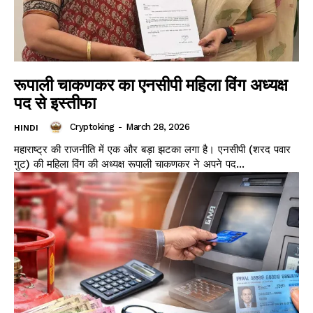
रूपाली चाकणकर का एनसीपी महिला विंग अध्यक्ष
पद से इस्तीफा
Cryptoking
-
March 28, 2026
HINDI
महाराष्ट्र की राजनीति में एक और बड़ा झटका लगा है। एनसीपी (शरद पवार
गुट) की महिला विंग की अध्यक्ष रूपाली चाकणकर ने अपने पद...