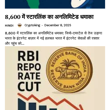
₹8,600 में स्टारलिंक का अनलिमिटेड धमाका
Cryptoking
-
December 8, 2025
HINDI
₹8,600 में स्टारलिंक का अनलिमिटेड धमाका: जियो-एयरटेल से तेज उड़ान!
भारत के इंटरनेट बाज़ार में नई हलचल भारत में इंटरनेट सेवाओं की रफ़्तार
और पहुंच को...