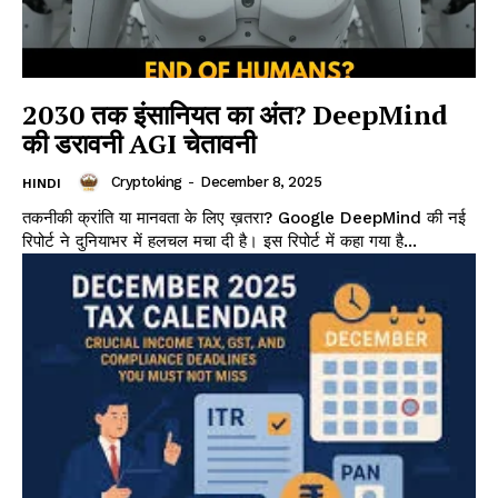
2030 तक इंसानियत का अंत? DeepMind
की डरावनी AGI चेतावनी
Cryptoking
-
December 8, 2025
HINDI
तकनीकी क्रांति या मानवता के लिए ख़तरा? Google DeepMind की नई
रिपोर्ट ने दुनियाभर में हलचल मचा दी है। इस रिपोर्ट में कहा गया है...