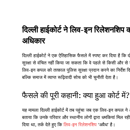
दिल्ली हाईकोर्ट ने लिव-इन रिलेशनशिप को
अधिकार
दिल्ली हाईकोर्ट ने एक ऐतिहासिक फैसले में स्पष्ट कर दिया है क
सुरक्षा से वंचित नहीं किया जा सकता कि वे पहले से किसी और से 
लिव-इन कपल को तत्काल पुलिस सुरक्षा प्रदान करने का निर्देश द
बल्कि समाज में व्याप्त रूढ़िवादी सोच को भी चुनौती देता है।
फैसले की पूरी कहानी: क्या हुआ कोर्ट में?
यह मामला दिल्ली हाईकोर्ट में तब पहुंचा जब एक लिव-इन कपल ने अ
बताया कि उनके परिवार और स्थानीय लोगों द्वारा धमकियां मिल रही हैं,
दिया था, तर्क देते हुए कि
लिव-इन रिलेशनशिप
‘अवैध’ है।