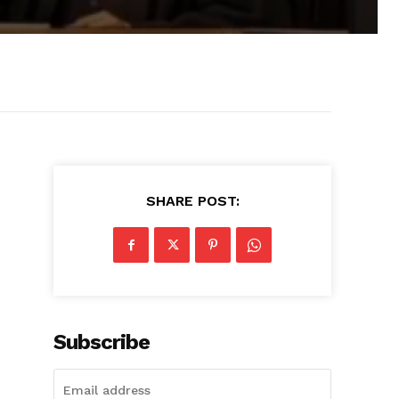
SHARE POST:
Subscribe