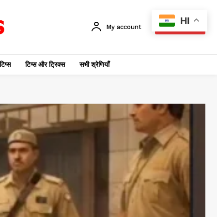
HI
My account
SUBSCRIBE
टिप्स
टिप्स और ट्रिक्स
सभी श्रेणियाँ