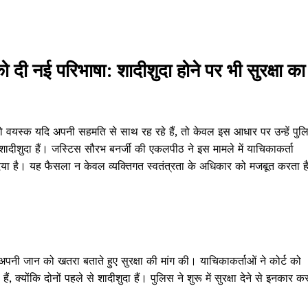
 दी नई परिभाषा: शादीशुदा होने पर भी सुरक्षा का
ि दो वयस्क यदि अपनी सहमति से साथ रह रहे हैं, तो केवल इस आधार पर उन्हें पुल
शादीशुदा हैं। जस्टिस सौरभ बनर्जी की एकलपीठ ने इस मामले में याचिकाकर्ता
िया है। यह फैसला न केवल व्यक्तिगत स्वतंत्रता के अधिकार को मजबूत करता है
पनी जान को खतरा बताते हुए सुरक्षा की मांग की। याचिकाकर्ताओं ने कोर्ट को
 क्योंकि दोनों पहले से शादीशुदा हैं। पुलिस ने शुरू में सुरक्षा देने से इनकार क