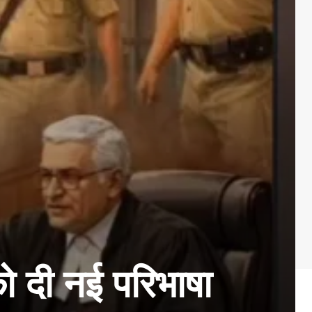
ो दी नई परिभाषा