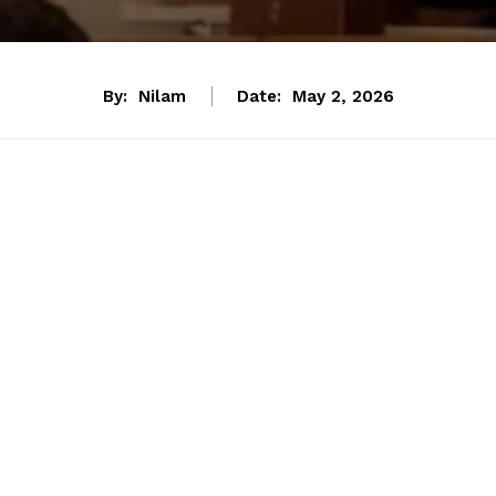
By:
Nilam
Date:
May 2, 2026