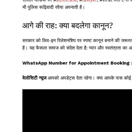
भी पुलिस रूढ़िवादी रवैया अपनाती है।
आगे की राह: क्या बदलेगा कानून?
सरकार को लिव-इन रिलेशनशिप पर स्पष्ट कानून बनाने की जरूरत है,
है। यह फैसला समाज को संदेश देता है: प्यार और स्वतंत्रता का
WhatsApp Number for Appointment Booking :
वेलोसिटी न्यूज
आपको अपडेट्स देता रहेगा। क्या आपके पास कोई ऐसा