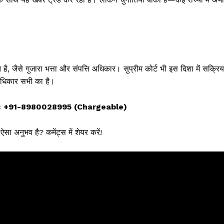
 जैसे गुजारा भत्ता और संपत्ति अधिकार। सुप्रीम कोर्ट भी इस दिशा में सक्रिय
 अधिकार सभी का है।
 +91-8980028995 (Chargeable)
 अनुभव है? कमेंट्स में शेयर करें!