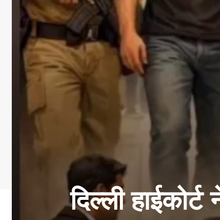
दिल्ली हाईकोर्