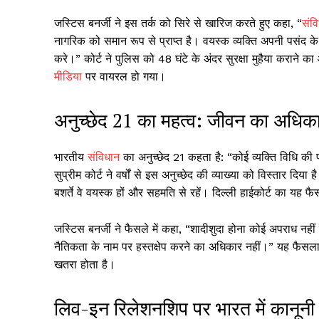
जस्टिस बनर्जी ने इस तर्क को सिरे से खारिज करते हुए कहा, “
संव
नागरिक को समान रूप से प्राप्त है। वयस्क व्यक्ति अपनी पसंद के स
करे।” कोर्ट ने पुलिस को 48 घंटे के अंदर सुरक्षा मुहैया करान
मीडिया
पर वायरल हो गया।
अनुच्छेद 21 का महत्व: जीवन का अधिकार 
भारतीय
संविधान
का अनुच्छेद 21 कहता है: “कोई व्यक्ति विधि की प
सुप्रीम कोर्ट ने वर्षों से इस अनुच्छेद की व्याख्या को विस्तार दि
बशर्ते वे वयस्क हों और सहमति से रहें। दिल्ली हाईकोर्ट का यह फ
जस्टिस बनर्जी ने फैसले में कहा, “शादीशुदा होना कोई अपराध नही
नैतिकता के नाम पर हस्तक्षेप करने का अधिकार नहीं।” यह फैसला
खतरा होता है।
लिव-इन रिलेशनशिप पर भारत में कानून