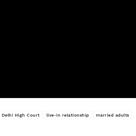
Delhi High Court
live-in relationship
married adults