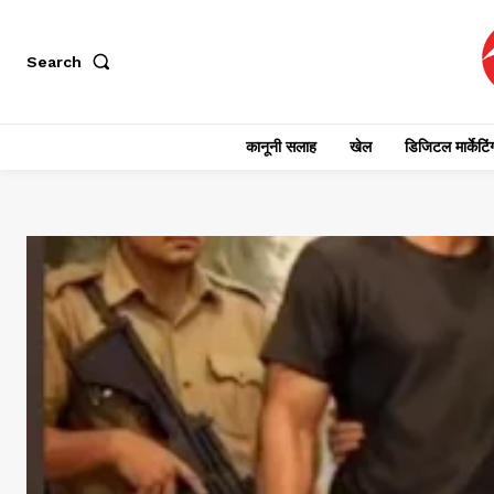
Search
कानूनी सलाह
खेल
डिजिटल मार्केटिं