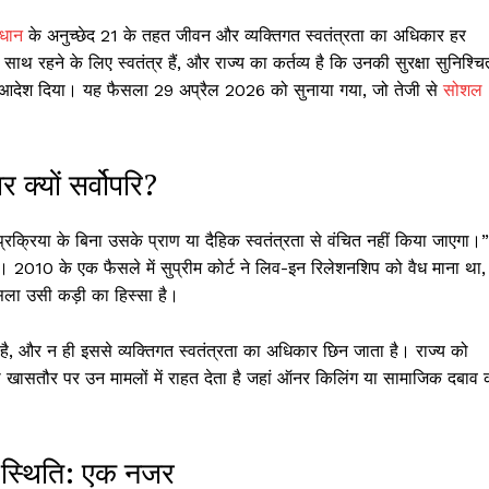
िधान
के अनुच्छेद 21 के तहत जीवन और व्यक्तिगत स्वतंत्रता का अधिकार हर
ाथ रहने के लिए स्वतंत्र हैं, और राज्य का कर्तव्य है कि उनकी सुरक्षा सुनिश्चि
े का आदेश दिया। यह फैसला 29 अप्रैल 2026 को सुनाया गया, जो तेजी से
सोशल
क्यों सर्वोपरि?
्रक्रिया के बिना उसके प्राण या दैहिक स्वतंत्रता से वंचित नहीं किया जाएगा।”
या है। 2010 के एक फैसले में सुप्रीम कोर्ट ने लिव-इन रिलेशनशिप को वैध माना था,
ैसला उसी कड़ी का हिस्सा है।
ं है, और न ही इससे व्यक्तिगत स्वतंत्रता का अधिकार छिन जाता है। राज्य को
 खासतौर पर उन मामलों में राहत देता है जहां ऑनर किलिंग या सामाजिक दबाव 
ी स्थिति: एक नजर