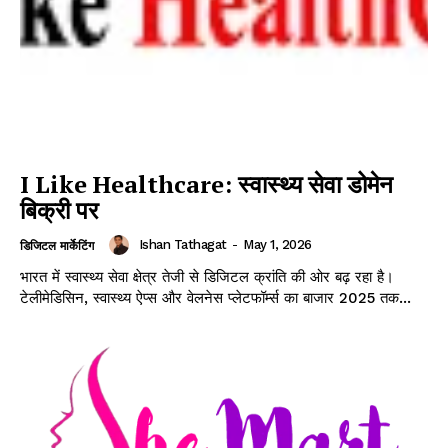
I Like Healthcare: स्वास्थ्य सेवा डोमेन
बिक्री पर
Ishan Tathagat
-
May 1, 2026
डिजिटल मार्केटिंग
भारत में स्वास्थ्य सेवा क्षेत्र तेजी से डिजिटल क्रांति की ओर बढ़ रहा है।
टेलीमेडिसिन, स्वास्थ्य ऐप्स और वेलनेस प्लेटफॉर्म्स का बाजार 2025 तक...