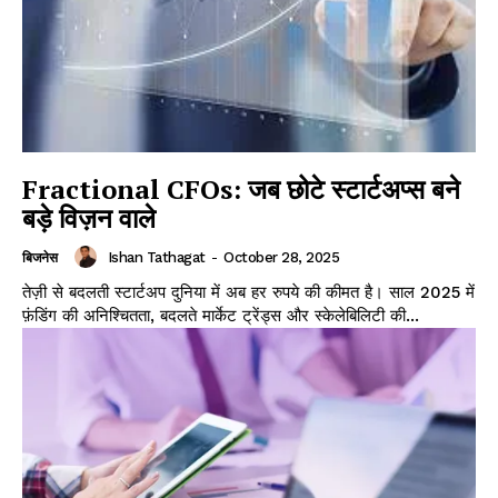
Fractional CFOs: जब छोटे स्टार्टअप्स बने
बड़े विज़न वाले
Ishan Tathagat
-
October 28, 2025
बिजनेस
तेज़ी से बदलती स्टार्टअप दुनिया में अब हर रुपये की कीमत है। साल 2025 में
फ़ंडिंग की अनिश्चितता, बदलते मार्केट ट्रेंड्स और स्केलेबिलिटी की...