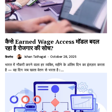
कैसे Earned Wage Access मॉडल बदल
रहा है रोजगार की सोच?
Ishan Tathagat
-
October 28, 2025
बिजनेस
भारत में नौकरी करने वाला हर व्यक्ति, महीने के अंतिम दिन का इंतज़ार करता
है — वह दिन जब खाता वेतन से भरता है।...