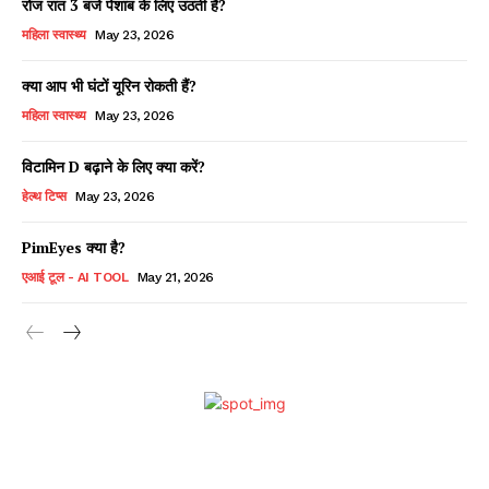
रोज रात 3 बजे पेशाब के लिए उठती हैं?
महिला स्वास्थ्य
May 23, 2026
क्या आप भी घंटों यूरिन रोकती हैं?
महिला स्वास्थ्य
May 23, 2026
विटामिन D बढ़ाने के लिए क्या करें?
हेल्थ टिप्स
May 23, 2026
PimEyes क्या है?
एआई टूल - AI TOOL
May 21, 2026