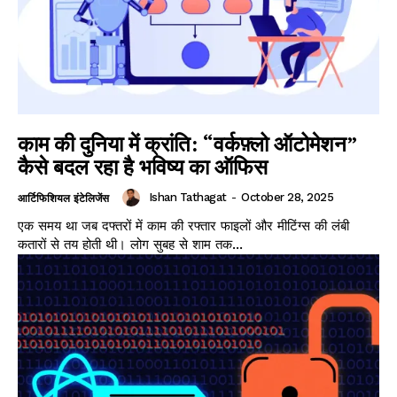
काम की दुनिया में क्रांति: “वर्कफ़्लो ऑटोमेशन”
कैसे बदल रहा है भविष्य का ऑफिस
Ishan Tathagat
-
October 28, 2025
आर्टिफिशियल इंटेलिजेंस
एक समय था जब दफ्तरों में काम की रफ्तार फाइलों और मीटिंग्स की लंबी
कतारों से तय होती थी। लोग सुबह से शाम तक...