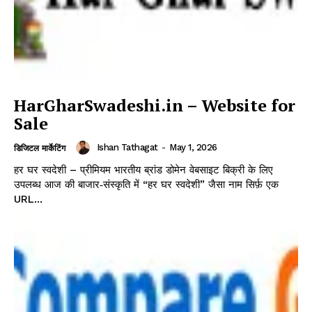
HarGharSwadeshi.in – Website for
Sale
Ishan Tathagat
-
May 1, 2026
डिजिटल मार्केटिंग
हर घर स्वदेशी – प्रीमियम भारतीय ब्रांड डोमेन वेबसाइट बिक्री के लिए
उपलब्ध आज की बाजार‑संस्कृति में “हर घर स्वदेशी” जैसा नाम सिर्फ़ एक
URL...