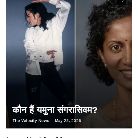
कौन हैं यमुना संगरासिवम?
The Velocity News
-
May 23, 2026