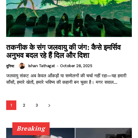
तकनीक के संग जलवायु की जंग: कैसे इमर्सिव
अनुभव बदल रहे हैं दिल और दिशा
Ishan Tathagat
-
October 28, 2025
दुनिया
जलवायु संकट अब केवल आँकड़ों या सम्मेलनों की चर्चा नहीं रहा—यह हमारी
साँसों, हमारे खेतों, हमारे भविष्य की कहानी बन चुका है। मगर सवाल...
1
2
3
Breaking