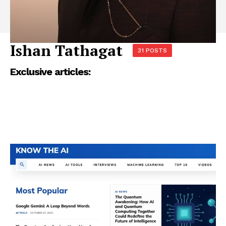
Ishan Tathagat
31 POSTS
Exclusive articles: