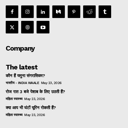
Company
The latest
कौन हैं यमुना संगरासिवम?
भारतीय - INDIA WAALE
May 23, 2026
रोज रात 3 बजे पेशाब के लिए उठती हैं?
महिला स्वास्थ्य
May 23, 2026
क्या आप भी घंटों यूरिन रोकती हैं?
महिला स्वास्थ्य
May 23, 2026