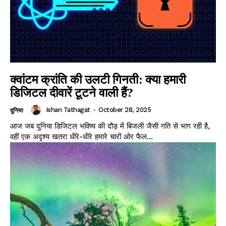
क्वांटम क्रांति की उलटी गिनती: क्या हमारी
डिजिटल दीवारें टूटने वाली हैं?
Ishan Tathagat
-
October 28, 2025
दुनिया
आज जब दुनिया डिजिटल भविष्य की दौड़ में बिजली जैसी गति से भाग रही है,
वहीं एक अदृश्य खतरा धीरे-धीरे हमारे चारों ओर फैल...