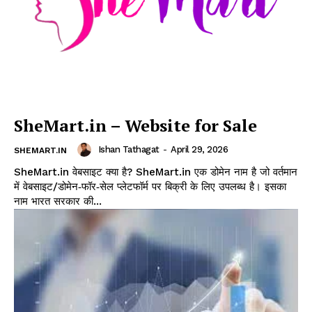
SheMart.in – Website for Sale
Ishan Tathagat
-
April 29, 2026
SHEMART.IN
SheMart.in वेबसाइट क्या है? SheMart.in एक डोमेन नाम है जो वर्तमान
में वेबसाइट/डोमेन‑फॉर‑सेल प्लेटफॉर्म पर बिक्री के लिए उपलब्ध है। इसका
नाम भारत सरकार की...