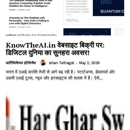
KnowTheAI.in वेबसाइट बिक्री पर:
डिजिटल दुनिया का सुनहरा अवसर!
Ishan Tathagat
-
May 2, 2026
आर्टिफिशियल इंटेलिजेंस
भारत में एआई क्रांति तेजी से आगे बढ़ रही है। स्टार्टअप्स, डेवलपर्स और
उद्यमी एआई टूल्स, न्यूज और इनसाइट्स की तलाश में हैं। ऐसे...