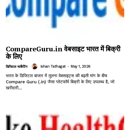
CompareGuru.in वेबसाइट भारत में बिक्री
के लिए
Ishan Tathagat
-
May 1, 2026
डिजिटल मार्केटिंग
भारत के डिजिटल बाजार में तुलना वेबसाइट्स की बढ़ती मांग के बीच
Compare Guru (.in) जैसा प्लेटफॉर्म बिक्री के लिए उपलब्ध है, जो
खरीदारी...