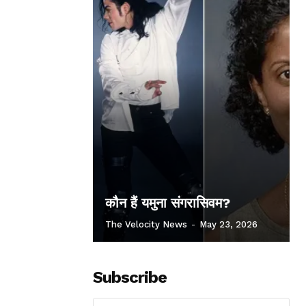
कौन हैं यमुना संगरासिवम?
The Velocity News
-
May 23, 2026
Subscribe