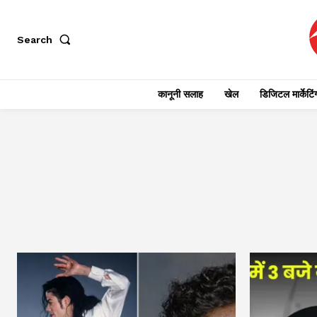
Search
कानूनी सलाह
खेल
डिजिटल मार्केटिं