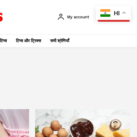
HI
My account
SUBSCRIBE
टिप्स
टिप्स और ट्रिक्स
सभी श्रेणियाँ