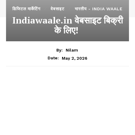
डिजिटल मार्केटिंग
वेबसाइट
भारतीय - INDIA WAALE
Indiawaale.in वेबसाइट बिक्री
के लिए!
By:
Nilam
May 2, 2026
Date: