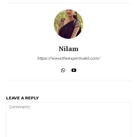
Nilam
https://www.theexpertvakil.com/
LEAVE A REPLY