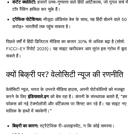
कंटेंट क्वालिटी:
हजारों उच्च-गुणवत्ता वाले हिंदी आर्टिकल्स, जो गूगल सर्च में
टॉप रैंकिंग हासिल कर चुके हैं।
ट्रैफिक पोटेंशियल:
मौजूदा ऑडियंस बेस के साथ, यह हिंदी बोलने वाले 50
करोड़+ भारतीयों तक पहुंच सकता है।
पिछले वर्षों में हिंदी डिजिटल मीडिया का बाजार 30% से अधिक बढ़ा है (सोर्स:
FICCI-EY रिपोर्ट 2025)। यह साइट खरीदकर आप तुरंत इस ग्रोथ में कूद
सकते हैं।
क्यों बिक्री पर? वेलोसिटी न्यूज की रणनीति
वेलोसिटी न्यूज, भारत के उभरते मीडिया हाउस, अपनी पोर्टफोलियो को मजबूत
करने के लिए
इंडियावाले.इन
को बेच रहा है। कंपनी के संस्थापक बताते हैं, “हम
फोकस को नई टेक्नोलॉजी और वर्टिकल्स पर शिफ्ट कर रहे हैं। यह साइट नए
मालिक के हाथों में चमकेगी।”
बिक्री का कारण:
स्ट्रैटेजिक री-अलाइनमेंट, न कि कोई समस्या।