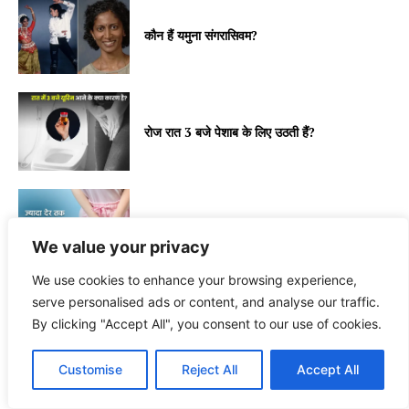
कौन हैं यमुना संगरासिवम?
रोज रात 3 बजे पेशाब के लिए उठती हैं?
क्या आप भी घंटों यूरिन रोकती हैं?
We value your privacy
We use cookies to enhance your browsing experience,
serve personalised ads or content, and analyse our traffic.
By clicking "Accept All", you consent to our use of cookies.
विटामिन D बढ़ाने के लिए क्या करें?
Customise
Reject All
Accept All