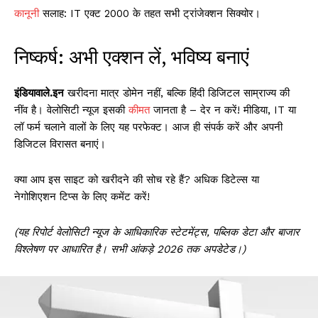
कानून
ी सलाह: IT एक्ट 2000 के तहत सभी ट्रांजेक्शन सिक्योर।
निष्कर्ष: अभी एक्शन लें, भविष्य बनाएं
इंडियावाले.इन
खरीदना मात्र डोमेन नहीं, बल्कि हिंदी डिजिटल साम्राज्य की
नींव है। वेलोसिटी न्यूज इसकी
कीमत
जानता है – देर न करें! मीडिया, IT या
लॉ फर्म चलाने वालों के लिए यह परफेक्ट। आज ही संपर्क करें और अपनी
डिजिटल विरासत बनाएं।
क्या आप इस साइट को खरीदने की सोच रहे हैं? अधिक डिटेल्स या
नेगोशिएशन टिप्स के लिए कमेंट करें!
(यह रिपोर्ट वेलोसिटी न्यूज के आधिकारिक स्टेटमेंट्स, पब्लिक डेटा और बाजार
विश्लेषण पर आधारित है। सभी आंकड़े 2026 तक अपडेटेड।)