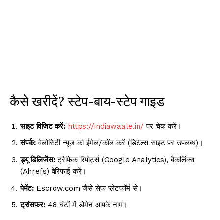
कैसे खरीदें? स्टेप-बाय-स्टेप गाइड
साइट विजिट करें:
https://indiawaale.in/
पर चेक करें।
संपर्क:
वेलोसिटी न्यूज को ईमेल/कॉल करें (डिटेल्स साइट पर उपलब्ध)।
ड्यू डिलिजेंस:
ट्रैफिक रिपोर्ट्स (Google Analytics), बैकलिंक्स
(Ahrefs) वेरिफाई करें।
पेमेंट:
Escrow.com जैसे सेफ प्लेटफॉर्म से।
ट्रांसफर:
48 घंटों में डोमेन आपके नाम।