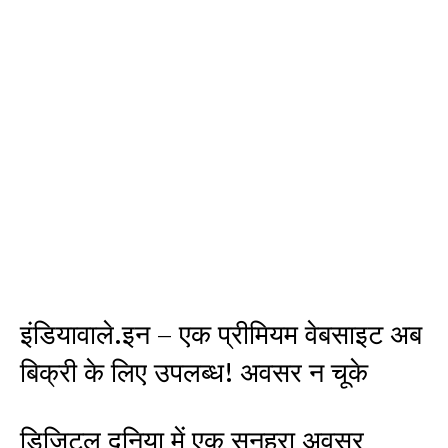
इंडियावाले.इन – एक प्रीमियम वेबसाइट अब
बिक्री के लिए उपलब्ध! अवसर न चूके
डिजिटल दुनिया में एक सुनहरा अवसर