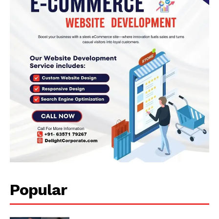
Popular