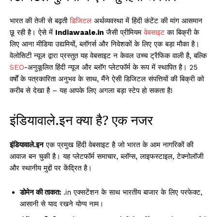
भारत की तेजी से बढ़ती
डिजिटल
अर्थव्यवस्था में हिंदी कंटेंट की मांग आसमान
छू रही है। ऐसे में
Indiawaale.in
जैसी प्रीमियम
वेबसाइट
का बिक्री के
लिए आना मीडिया उद्यमियों, ब्लॉगर्स और निवेशकों के लिए एक बड़ा मौका है।
वेलोसिटी न्यूज द्वारा प्रस्तुत यह वेबसाइट न केवल उच्च ट्रैफिक वाली है, बल्कि
SEO
-अनुकूलित हिंदी न्यूज और ब्लॉग प्लेटफॉर्म के रूप में स्थापित है। 25
वर्षों के पत्रकारिता अनुभव के साथ, मैंने ऐसी डिजिटल संपत्तियों की बिक्री को
करीब से देखा है – यह आपके लिए अगला बड़ा स्टेप हो सकता है!
इंडियावाले.इन क्या है? एक नजर
इंडियावाले.इन
एक प्रमुख हिंदी वेबसाइट है जो भारत के आम नागरिकों की
आवाज बन चुकी है। यह प्लेटफॉर्म समाचार, ब्लॉग्स, लाइफस्टाइल, टेक्नोलॉजी
और स्थानीय मुद्दों पर केंद्रित है।
डोमेन की ताकत:
.in एक्सटेंशन के साथ भारतीय बाजार के लिए परफेक्ट,
आसानी से याद रखने योग्य नाम।