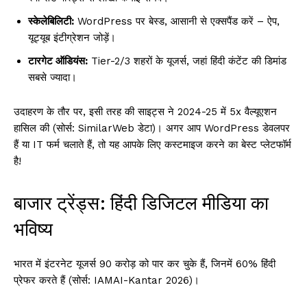
स्केलेबिलिटी:
WordPress पर बेस्ड, आसानी से एक्सपैंड करें – ऐप,
यूट्यूब इंटीग्रेशन जोड़ें।
टारगेट ऑडियंस:
Tier-2/3 शहरों के यूजर्स, जहां हिंदी कंटेंट की डिमांड
सबसे ज्यादा।
उदाहरण के तौर पर, इसी तरह की साइट्स ने 2024-25 में 5x वैल्यूएशन
हासिल की (सोर्स: SimilarWeb डेटा)। अगर आप WordPress डेवलपर
हैं या IT फर्म चलाते हैं, तो यह आपके लिए कस्टमाइज करने का बेस्ट प्लेटफॉर्म
है!
बाजार ट्रेंड्स: हिंदी डिजिटल मीडिया का
भविष्य
भारत में इंटरनेट यूजर्स 90 करोड़ को पार कर चुके हैं, जिनमें 60% हिंदी
प्रेफर करते हैं (सोर्स: IAMAI-Kantar 2026)।