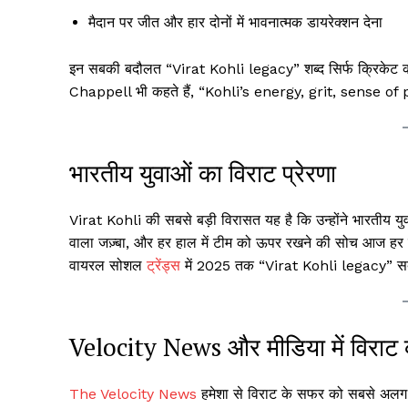
मैदान पर जीत और हार दोनों में भावनात्मक डायरेक्शन देना
इन सबकी बदौलत “Virat Kohli legacy” शब्द सिर्फ क्रिकेट की 
Chappell भी कहते हैं, “Kohli’s energy, grit, sense
भारतीय युवाओं का विराट प्रेरणा
Virat Kohli की सबसे बड़ी विरासत यह है कि उन्होंने भारतीय य
वाला जज़्बा, और हर हाल में टीम को ऊपर रखने की सोच आज ह
वायरल सोशल
ट्रेंड्स
में 2025 तक “Virat Kohli legacy” स
Velocity News और मीडिया में विराट 
The Velocity News
हमेशा से विराट के सफर को सबसे अलग 