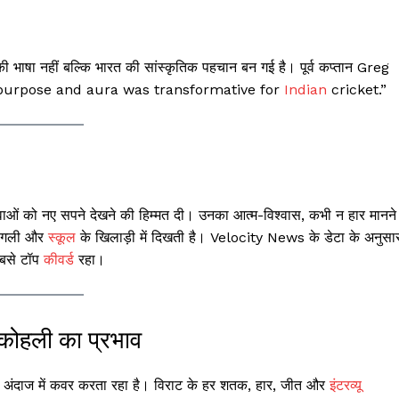
भाषा नहीं बल्कि भारत की सांस्कृतिक पहचान बन गई है। पूर्व कप्तान Greg
 of purpose and aura was transformative for
Indian
cricket.”
ुवाओं को नए सपने देखने की हिम्मत दी। उनका आत्म-विश्वास, कभी न हार मानने
र गली और
स्कूल
के खिलाड़ी में दिखती है। Velocity News के डेटा के अनुसा
बसे टॉप
कीवर्ड
रहा।
कोहली का प्रभाव
अंदाज में कवर करता रहा है। विराट के हर शतक, हार, जीत और
इंटरव्यू