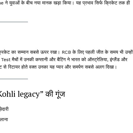
े युवाओं के बीच नया मानक खड़ा किया। यह प्रभाव सिर्फ क्रिकेट तक ही
ट क्रिकेट का सम्मान सबसे ऊपर रखा। RCB के लिए पहली जीत के समय भी उन्हों
Test मैचों में उनकी कप्तानी और बैटिंग ने भारत को ऑस्ट्रेलिया, इंग्लैंड और
केट से रिटायर होते वक्त उनका यह प्यार और समर्पण सबसे अलग दिखा।
ohli legacy” की गूंज
ेदारी
िलाना