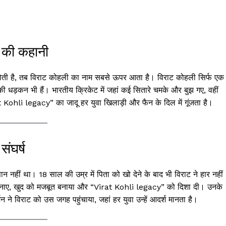
 की कहानी
 होती है, तब विराट कोहली का नाम सबसे ऊपर आता है। विराट कोहली सिर्फ एक
 धड़कन भी हैं। भारतीय क्रिकेट में जहां कई सितारे चमके और बुझ गए, वहीं
t Kohli legacy” का जादू हर युवा खिलाड़ी और फैन के दिल में गूंजता है।
ंघर्ष
नहीं था। 18 साल की उम्र में पिता को खो देने के बाद भी विराट ने हार नहीं
न बनाए, खुद को मजबूत बनाया और “Virat Kohli legacy” को दिशा दी। उनके
्शन ने विराट को उस जगह पहुंचाया, जहां हर युवा उन्हें आदर्श मानता है।