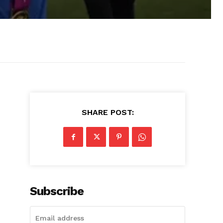
SHARE POST:
Subscribe