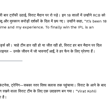
ट्रॉफी उठाई, विराट मैदान पर रो पड़े। इन 18 सालों में उन्होंने RCB को
ू और मुस्कान करोड़ों दर्शकों के दिल में छप गए। उन्होंने कहा, “It’s been 18
ime and my experience. To finally win the IPL is an
ड्स की। चाहे टीम हार रही हो या जीत रही हो, विराट हर बार मैदान पर दिल
 – उनके जीवन में जो भावनाएँ आईं, वे हर फैन के लिए प्रेरणा हैं।
नेस, ट्रेनिंग—सबका स्तर विश्व क्लास तक पहुंचाया। विराट के आने के बाद
ांग रखने वाला विराट टीम के लिए एक उदाहरण बन गया। “Virat Kohli
ा है।