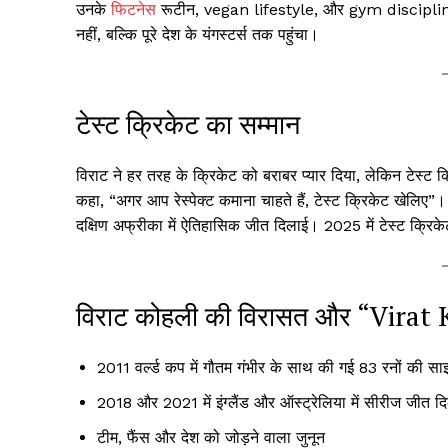
उनके
फिटनेस
रूटीन, vegan lifestyle, और gym discipline न
नहीं, बल्कि पूरे देश के यंगस्टर्स तक पहुंचा।
टेस्ट क्रिकेट का सम्मान
विराट ने हर तरह के क्रिकेट को बराबर प्यार दिया, लेकिन टेस्
कहा, “अगर आप रेस्पेक्ट कमाना चाहते हैं, टेस्ट क्रिकेट खेलिए”। 
दक्षिण अफ्रीका में ऐतिहासिक जीत दिलाई। 2025 में टेस्ट क्रि
विराट कोहली की विरासत और “Virat K
2011 वर्ल्ड कप में गौतम गंभीर के साथ की गई 83 रनों की साझ
2018 और 2021 में इंग्लैंड और ऑस्ट्रेलिया में सीरीज जीत द
टीम, फैंस और देश को जोड़ने वाला जुनून