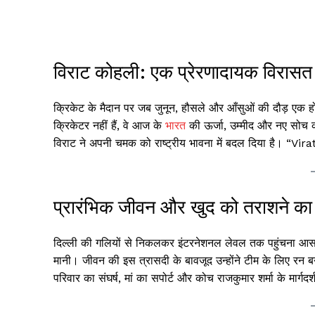
विराट कोहली: एक प्रेरणादायक विरासत
क्रिकेट के मैदान पर जब जुनून, हौसले और आँसुओं की दौड़ एक
क्रिकेटर नहीं हैं, वे आज के
भारत
की ऊर्जा, उम्मीद और नए सोच की
विराट ने अपनी चमक को राष्ट्रीय भावना में बदल दिया है। “Vira
प्रारंभिक जीवन और खुद को तराशने का स
दिल्ली की गलियों से निकलकर इंटरनेशनल लेवल तक पहुंचना आसान 
मानी। जीवन की इस त्रासदी के बावजूद उन्होंने टीम के लिए र
परिवार का संघर्ष, मां का सपोर्ट और कोच राजकुमार शर्मा के मार्गदर