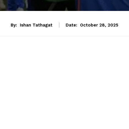
By:
Ishan Tathagat
Date:
October 28, 2025