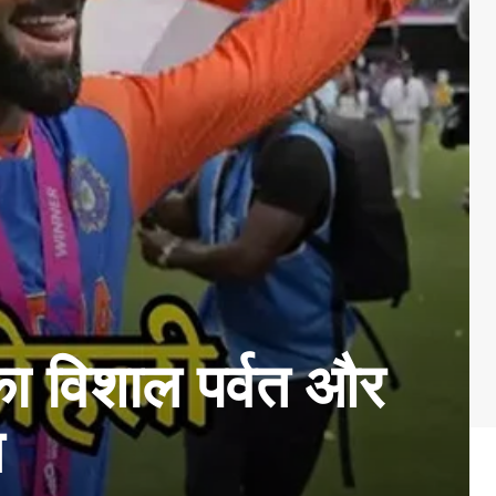
का विशाल पर्वत और
ल