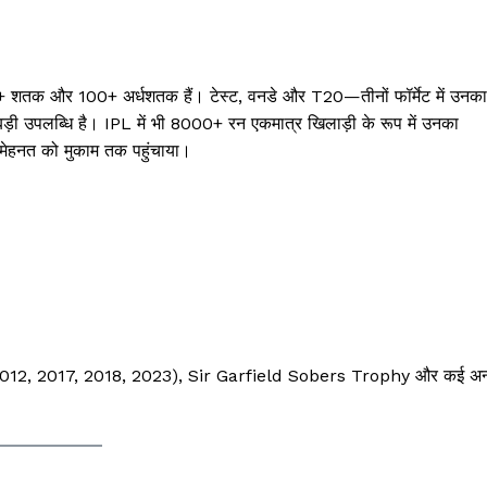
 शतक और 100+ अर्धशतक हैं। टेस्ट, वनडे और T20—तीनों फॉर्मेट में उनका
़ी उपलब्धि है। IPL में भी 8000+ रन एकमात्र खिलाड़ी के रूप में उनका
 मेहनत को मुकाम तक पहुंचाया।
 (2012, 2017, 2018, 2023), Sir Garfield Sobers Trophy और कई अन