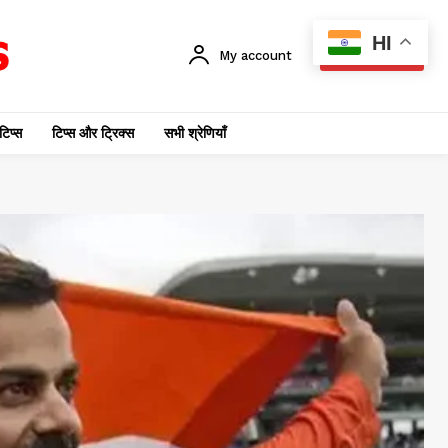
HI
My account
SUBSCRIBE
टिप्स
टिप्स और ट्रिक्स
सभी श्रेणियाँ