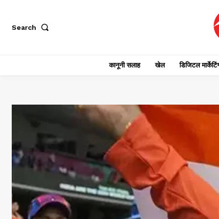
Search
कानूनी सलाह
खेल
डिजिटल मार्केटिं