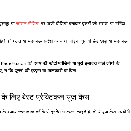
ूट्यूब या
सोशल मीडिया
पर फर्जी वीडियो बनाकर दूसरों को डराता या शर्मिंदा
 चेहरे को गलत या भड़काऊ संदेशों के साथ जोड़ना चुनावी छेड़‑छाड़ या भड़काऊ
ै कि FaceFusion को
स्वयं की फोटो/वीडियो या पूरी इजाज़त वाले लोगों के
, न कि दूसरों की इज़्ज़त या जानकारी के बिना।
े लिए बेस्ट प्रैक्टिकल यूज़ केस
े बजाय रचनात्मक तरीके से इस्तेमाल करना चाहते हैं, तो ये यूज़ केस उपयोगी