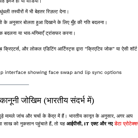
ाहे इमेज हो या वीडियो।
ुंधली तस्वीरों में भी बेहतर रिज़ल्ट देना।
डियो के अनुसार बोलता हुआ दिखाने के लिए मुँह की गति बदलना।
लुक बदलना या भाव‑भंगिमाएँ ट्रांसफर करना।
क्रिएटर्स, और लोकल एडिटिंग आर्टिस्ट्स द्वारा “क्रिएटिव जोक” या ऐसी शॉर्ट
ूनी जोखिम (भारतीय संदर्भ में)
े मामले जांच और चर्चा के केंद्र में हैं। भारतीय कानून के अनुसार, अगर आप
ा साख को नुकसान पहुंचाते हैं, तो यह
आईपीसी, IT एक्ट और नए
डेटा प्रोटेक्