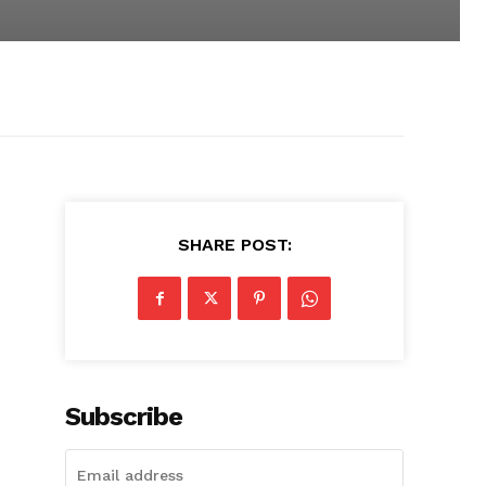
SHARE POST:
Subscribe