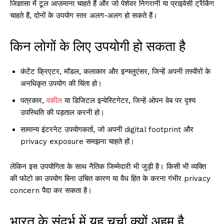
जिज्ञासा में टूल आज़माना चाहते हैं और जो पेशेवर निगरानी या प्राइवेसी ट्रैकिंग
चाहते हैं, दोनों के उपयोग स्तर अलग-अलग हो सकते हैं।
किन लोगों के लिए उपयोगी हो सकता है
कंटेंट क्रिएटर, मॉडल, कलाकार और इन्फ्लुएंसर, जिन्हें अपनी तस्वीरों के
अनधिकृत उपयोग की चिंता हो।
पत्रकार,
वकील
या डिजिटल इन्वेस्टिगेटर, जिन्हें ओपन वेब पर दृश्य
उपस्थिति की पड़ताल करनी हो।
सामान्य इंटरनेट उपयोगकर्ता, जो अपनी digital footprint और
privacy exposure समझना चाहते हों।
लेकिन इस उपयोगिता के साथ नैतिक जिम्मेदारी भी जुड़ी है। किसी भी व्यक्ति
की फोटो का उपयोग बिना उचित कारण या वैध हित के करना गंभीर privacy
concern पैदा कर सकता है।
भारत के संदर्भ में यह चर्चा क्यों अहम है