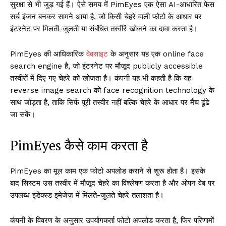
सुरक्षा से भी जुड़ गई हैं। ऐसे समय में PimEyes एक ऐसा AI-आधारित फेस
सर्च इंजन बनकर सामने आया है, जो किसी चेहरे वाली फोटो के आधार पर
इंटरनेट पर मिलती-जुलती या संबंधित तस्वीरें खोजने का दावा करता है।
PimEyes की आधिकारिक
वेबसाइट
के अनुसार यह एक online face
search engine है, जो इंटरनेट पर मौजूद publicly accessible
तस्वीरों में दिए गए चेहरे को खोजता है। कंपनी यह भी कहती है कि यह
reverse image search को face recognition technology के
साथ जोड़ता है, ताकि सिर्फ पूरी तस्वीर नहीं बल्कि चेहरे के आधार पर मैच ढूंढे
जा सकें।
PimEyes कैसे काम करता है
PimEyes का मूल काम एक फोटो अपलोड कराने से शुरू होता है। इसके
बाद सिस्टम उस तस्वीर में मौजूद चेहरे का विश्लेषण करता है और ओपन वेब पर
उपलब्ध इंडेक्स्ड इमेजेज़ में मिलते-जुलते चेहरे तलाशता है।
कंपनी के विवरण के अनुसार उपयोगकर्ता फोटो अपलोड करता है, फिर परिणामों