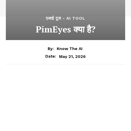
एआई टूल - AI TOOL
PimEyes क्या है?
By:
Know The AI
May 21, 2026
Date: