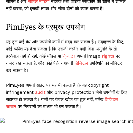
सीमित है और
सोशल मीडिया
नेटवर्क तथा वीडियो प्लेटफ़ॉर्म को खोज में शामिल
नहीं करता, जो इसकी क्षमता और सीमा दोनों को स्पष्ट करता है।
PimEyes के प्रमुख उपयोग
यह टूल कई वैध और उपयोगी कामों में मदद कर सकता है। उदाहरण के लिए,
कोई व्यक्ति यह देख सकता है कि उसकी तस्वीर कहीं बिना अनुमति के तो
इस्तेमाल नहीं हो रही, कोई मॉडल या
क्रिएटर
अपनी image
rights
पर
नज़र रख सकता है, और कोई पेशेवर अपनी
डिजिटल
उपस्थिति को मॉनिटर
कर सकता है।
PimEyes अपनी साइट पर यह भी कहता है कि यह copyright
infringement
audit
और privacy protection जैसे उपयोगों के लिए
सहायक हो सकता है। यानी यह केवल खोज का टूल नहीं, बल्कि
डिजिटल
पहचान
पर निगरानी का माध्यम भी बन सकता है।