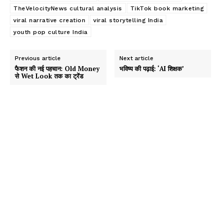
TheVelocityNews cultural analysis
TikTok book marketing
viral narrative creation
viral storytelling India
youth pop culture India
Previous article
Next article
फैशन की नई पहचान: Old Money
भविष्य की पढ़ाई: ‘AI शिक्षक’
से Wet Look तक का ट्रेंड