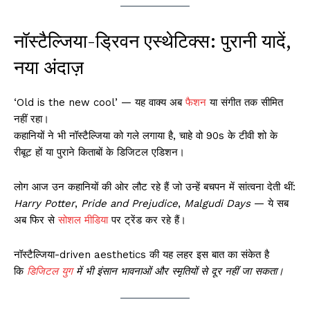
नॉस्टैल्जिया-ड्रिवन एस्थेटिक्स: पुरानी यादें,
नया अंदाज़
‘Old is the new cool’ — यह वाक्य अब
फैशन
या संगीत तक सीमित
नहीं रहा।
कहानियों ने भी नॉस्टैल्जिया को गले लगाया है, चाहे वो 90s के टीवी शो के
रीबूट हों या पुराने किताबों के डिजिटल एडिशन।
लोग आज उन कहानियों की ओर लौट रहे हैं जो उन्हें बचपन में सांत्वना देती थीं:
Harry Potter
,
Pride and Prejudice
,
Malgudi Days
— ये सब
अब फिर से
सोशल मीडिया
पर ट्रेंड कर रहे हैं।
नॉस्टैल्जिया-driven aesthetics की यह लहर इस बात का संकेत है
कि
डिजिटल युग
में भी इंसान भावनाओं और स्मृतियों से दूर नहीं जा सकता।