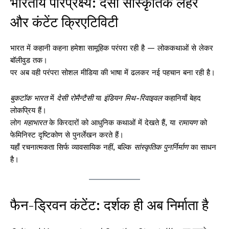
भारतीय परिप्रेक्ष्य: देसी सांस्कृतिक लहरें
और कंटेंट क्रिएटिविटी
भारत में कहानी कहना हमेशा सामूहिक परंपरा रही है — लोककथाओं से लेकर
बॉलीवुड तक।
पर अब वही परंपरा सोशल मीडिया की भाषा में ढलकर नई पहचान बना रही है।
बुकटॉक भारत
में
देसी रोमैन्टैसी
या
इंडियन मिथ-रिवाइवल
कहानियाँ बेहद
लोकप्रिय हैं।
लोग
महाभारत
के किरदारों को आधुनिक कथाओं में देखते हैं, या
रामायण
को
फेमिनिस्ट दृष्टिकोण से पुनर्लेखन करते हैं।
यहाँ रचनात्मकता सिर्फ व्यावसायिक नहीं, बल्कि
सांस्कृतिक पुनर्निर्माण
का साधन
है।
फैन-ड्रिवन कंटेंट: दर्शक ही अब निर्माता है