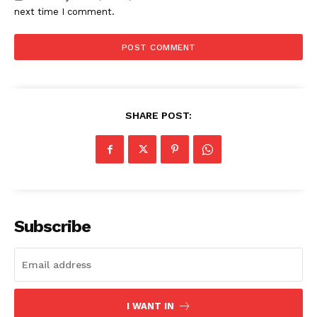
next time I comment.
SHARE POST:
Subscribe
I WANT IN