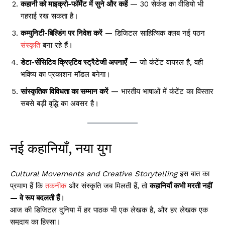
कहानी को माइक्रो-फॉर्मेट में सुने और कहें
— 30 सेकंड का वीडियो भी
गहराई रख सकता है।
कम्युनिटी-बिल्डिंग पर निवेश करें
— डिजिटल साहित्यिक क्लब नई पठन
संस्कृति
बना रहे हैं।
डेटा-सेंसिटिव क्रिएटिव स्ट्रैटेजी अपनाएँ
— जो कंटेंट वायरल है, वही
भविष्य का प्रकाशन मॉडल बनेगा।
सांस्कृतिक विविधता का सम्मान करें
— भारतीय भाषाओं में कंटेंट का विस्तार
सबसे बड़ी वृद्धि का अवसर है।
नई कहानियाँ, नया युग
Cultural Movements and Creative Storytelling
इस बात का
प्रमाण हैं कि
तकनीक
और संस्कृति जब मिलती हैं, तो
कहानियाँ कभी मरती नहीं
— वे रूप बदलती हैं
।
आज की डिजिटल दुनिया में हर पाठक भी एक लेखक है, और हर लेखक एक
समुदाय का हिस्सा।