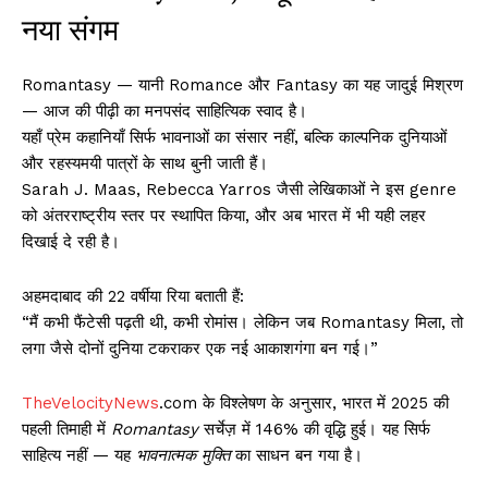
नया संगम
Romantasy — यानी Romance और Fantasy का यह जादुई मिश्रण
— आज की पीढ़ी का मनपसंद साहित्यिक स्वाद है।
यहाँ प्रेम कहानियाँ सिर्फ भावनाओं का संसार नहीं, बल्कि काल्पनिक दुनियाओं
और रहस्यमयी पात्रों के साथ बुनी जाती हैं।
Sarah J. Maas, Rebecca Yarros जैसी लेखिकाओं ने इस genre
को अंतरराष्ट्रीय स्तर पर स्थापित किया, और अब भारत में भी यही लहर
दिखाई दे रही है।
अहमदाबाद की 22 वर्षीया रिया बताती हैं:
“मैं कभी फैंटेसी पढ़ती थी, कभी रोमांस। लेकिन जब Romantasy मिला, तो
लगा जैसे दोनों दुनिया टकराकर एक नई आकाशगंगा बन गई।”
TheVelocityNews
.com के विश्लेषण के अनुसार, भारत में 2025 की
पहली तिमाही में
Romantasy
सर्चेज़ में 146% की वृद्धि हुई। यह सिर्फ
साहित्य नहीं — यह
भावनात्मक मुक्ति
का साधन बन गया है।