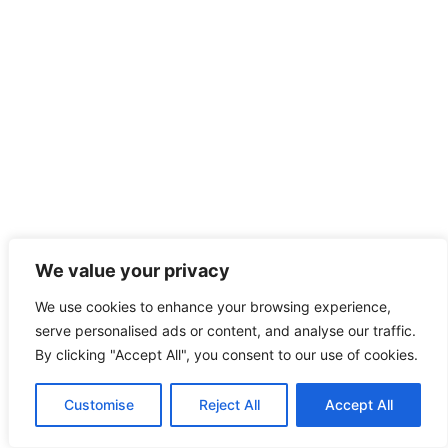
We value your privacy
We use cookies to enhance your browsing experience,
serve personalised ads or content, and analyse our traffic.
By clicking "Accept All", you consent to our use of cookies.
Customise
Reject All
Accept All