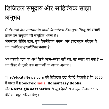
डिजिटल समुदाय और साहित्यिक साझा
अनुभव
Cultural Movements and Creative Storytelling
की असली
ताकत इन समुदायों की सामूहिक भावना है।
ऑनलाइन रीडिंग क्लब, बुक रिकमेंडेशन चैनल, और इंस्टाग्राम थ्रेड्स ने
एक
कलेक्टिव एक्सपीरियंस
बनाया है।
अब कहानी पढ़ने का अर्थ सिर्फ आत्म-संतोष नहीं रहा; यह संवाद बन गया है —
एक रीडर से दूसरे तक भावनाओं का आदान-प्रदान।
TheVelocityNews.com की डिज़िटल डेटा रिपोर्ट दिखाती है कि 2025
में भारत में
BookTok
India
,
Romantasy Books
,
और
Nostalgia aesthetics
से जुड़े हैशटैग्स ने कुल मिलाकर 1.6
बिलियन व्यूज़ हासिल किए।