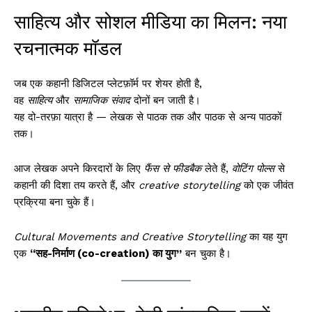
साहित्य और सोशल मीडिया का मिलन: नया
रचनात्मक मॉडल
जब एक कहानी डिजिटल प्लेटफ़ॉर्म पर शेयर होती है,
वह
साहित्य
और
सामाजिक संवाद
दोनों बन जाती है।
यह दो-तरफ़ा यात्रा है — लेखक से पाठक तक और पाठक से अन्य पाठकों
तक।
आज लेखक अपने किरदारों के लिए
फैंस से फीडबैक
लेते हैं,
वोटिंग पोल्स
से
कहानी की दिशा तय करते हैं, और
creative storytelling
को एक जीवंत
प्रक्रिया बना चुके हैं।
Cultural Movements and Creative Storytelling
का यह युग
एक
“सह-निर्माण (co-creation) का युग”
बन चुका है।