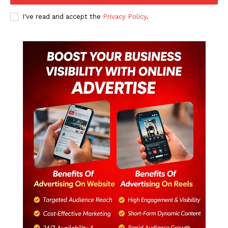
I've read and accept the
Privacy Policy
.