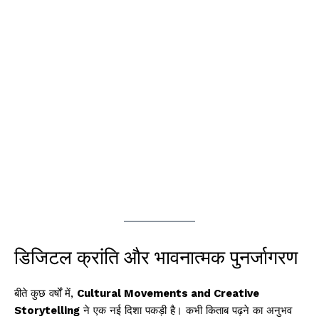
डिजिटल क्रांति और भावनात्मक पुनर्जागरण
बीते कुछ वर्षों में,
Cultural Movements and Creative
Storytelling
ने एक नई दिशा पकड़ी है। कभी किताब पढ़ने का अनुभव