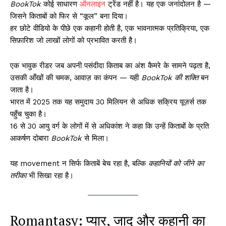
BookTok
कोई साधारण
ऑनलाइन
ट्रेंड नहीं है। यह एक जनांदोलन है —
जिसने किताबों को फिर से “कूल” बना दिया।
हर छोटे वीडियो के पीछे एक कहानी होती है, एक भावनात्मक प्रतिक्रिया, एक
सिफ़ारिश जो लाखों लोगों को प्रभावित करती है।
एक भावुक रीडर जब अपनी पसंदीदा किताब का अंश कैमरे के सामने पढ़ता है,
उसकी आँखों की चमक, आवाज़ का कंपन — यही
BookTok की शक्ति
बन
जाता है।
भारत में 2025 तक यह समुदाय 30 मिलियन से अधिक सक्रिय यूज़र्स तक
पहुँच चुका है।
16 से 30 आयु वर्ग के लोगों में से अधिकांश ने कहा कि उन्हें किताबों के प्रति
आकर्षण दोबारा
BookTok
से मिला।
यह movement न सिर्फ किताबें बेच रहा है, बल्कि
कहानियों को जीने का
तरीका
भी सिखा रहा है।
Romantasy: प्यार, जादू और कहानी का