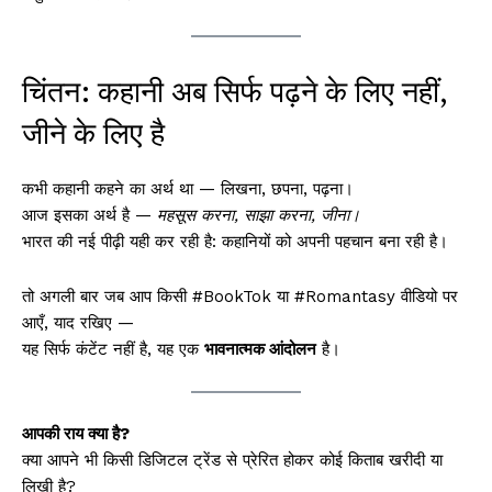
चिंतन: कहानी अब सिर्फ पढ़ने के लिए नहीं,
जीने के लिए है
कभी कहानी कहने का अर्थ था — लिखना, छपना, पढ़ना।
आज इसका अर्थ है —
महसूस करना, साझा करना, जीना।
भारत की नई पीढ़ी यही कर रही है: कहानियों को अपनी पहचान बना रही है।
तो अगली बार जब आप किसी #BookTok या #Romantasy वीडियो पर
आएँ, याद रखिए —
यह सिर्फ कंटेंट नहीं है, यह एक
भावनात्मक आंदोलन
है।
आपकी राय क्या है?
क्या आपने भी किसी डिजिटल ट्रेंड से प्रेरित होकर कोई किताब खरीदी या
लिखी है?