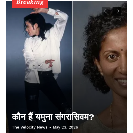
Breaking
कौन हैं यमुना संगरासिवम?
The Velocity News
-
May 23, 2026