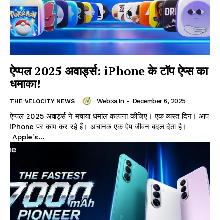
ऐप्पल 2025 अवार्ड्स: iPhone के टॉप ऐप्स का
धमाका!
Webixa.in
-
December 6, 2025
THE VELOCITY NEWS
ऐप्पल 2025 अवार्ड्स ने मचाया धमाल कल्पना कीजिए। एक व्यस्त दिन। आप
iPhone पर काम कर रहे हैं। अचानक एक ऐप जीवन बदल देता है।
Apple's...