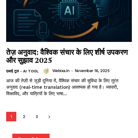
तेज़ अनुवाद: वैश्विक संचार के लिए शीर्ष उपकरण
और सुझाव 2025
Webixa.in
-
November 16, 2025
एआई टूल - AI TOOL
आज की तेज़ी से जुड़ी दुनिया में, वैश्विक संचार की सुविधा के लिए तुरंत
अनुवाद (real-time translation) आवश्यक हो गया है। व्यापारी,
शिक्षाविद, और यात्रियों के लिए भाषा...
1
2
3