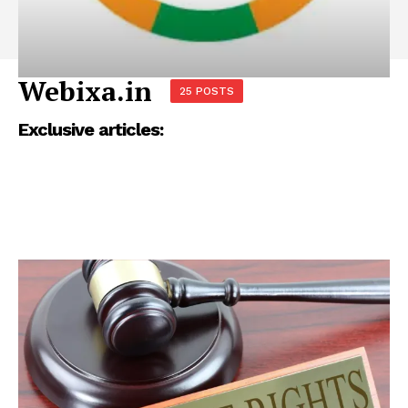
Webixa.in
25 POSTS
Exclusive articles: