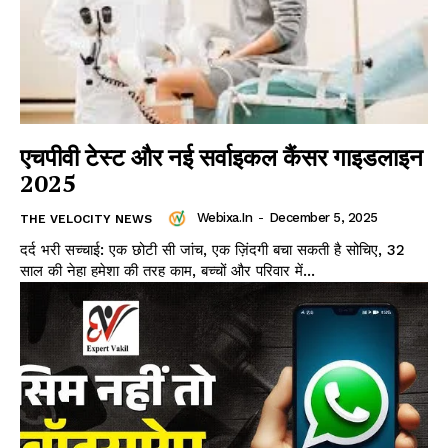
एचपीवी टेस्ट और नई सर्वाइकल कैंसर गाइडलाइन
2025
Webixa.in
-
December 5, 2025
THE VELOCITY NEWS
दर्द भरी सच्चाई: एक छोटी सी जांच, एक ज़िंदगी बचा सकती है सोचिए, 32
साल की नेहा हमेशा की तरह काम, बच्चों और परिवार में...