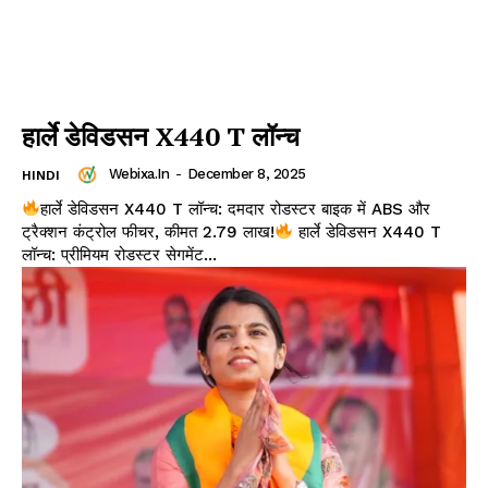
हार्ले डेविडसन X440 T लॉन्च
Webixa.in
-
December 8, 2025
HINDI
हार्ले डेविडसन X440 T लॉन्च: दमदार रोडस्टर बाइक में ABS और
ट्रैक्शन कंट्रोल फीचर, कीमत ₹2.79 लाख!
हार्ले डेविडसन X440 T
लॉन्च: प्रीमियम रोडस्टर सेगमेंट...