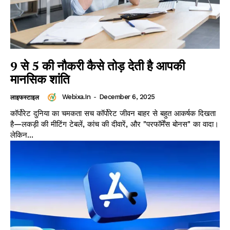
9 से 5 की नौकरी कैसे तोड़ देती है आपकी
मानसिक शांति
Webixa.in
-
December 6, 2025
लाइफस्टाइल
कॉर्पोरेट दुनिया का चमकता सच कॉर्पोरेट जीवन बाहर से बहुत आकर्षक दिखता
है—लकड़ी की मीटिंग टेबलें, कांच की दीवारें, और "परफॉर्मेंस बोनस" का वादा।
लेकिन...