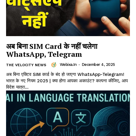
अब बिना SIM Card के नहीं चलेगा
WhatsApp, Telegram
Webixa.in
-
December 4, 2025
THE VELOCITY NEWS
अब बिना एक्टिव SIM कार्ड के बंद हो जाएगा WhatsApp-Telegram!
भारत के नए नियम 2025 | क्या होगा आपका अकाउंट? कल्पना कीजिए, आप
विदेश यात्रा...