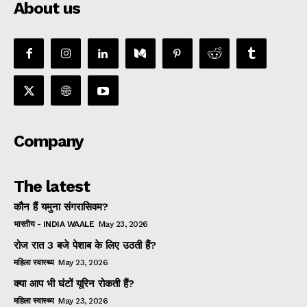
About us
Company
The latest
कौन हैं यमुना संगरासिवम?
भारतीय - INDIA WAALE
May 23, 2026
रोज रात 3 बजे पेशाब के लिए उठती हैं?
महिला स्वास्थ्य
May 23, 2026
क्या आप भी घंटों यूरिन रोकती हैं?
महिला स्वास्थ्य
May 23, 2026