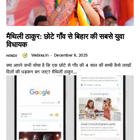
मैथिली ठाकुर: छोटे गाँव से बिहार की सबसे युवा
विधायक
Webixa.in
-
December 6, 2025
HINDI
क्या आपने कभी सोचा है कि एक छोटे से गाँव की 4 साल की बच्ची कैसे लाखों
दिलों की धड़कन बन जाए? मैथिली ठाकुर...