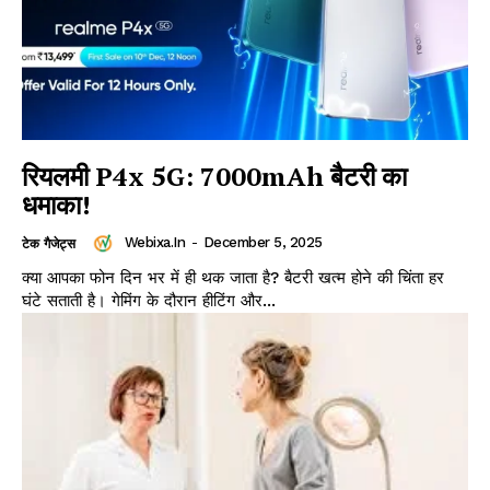
रियलमी P4x 5G: 7000mAh बैटरी का
धमाका!
Webixa.in
-
December 5, 2025
टेक गैजेट्स
क्या आपका फोन दिन भर में ही थक जाता है? बैटरी खत्म होने की चिंता हर
घंटे सताती है। गेमिंग के दौरान हीटिंग और...