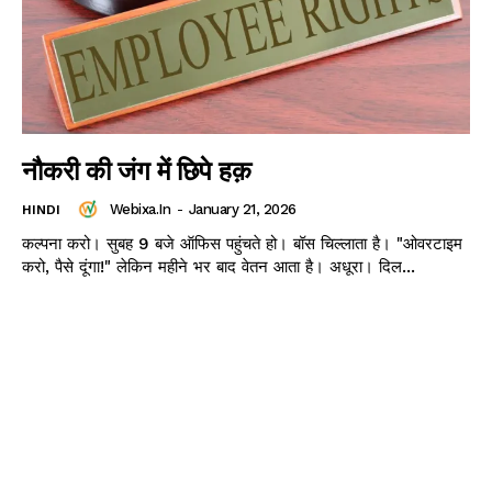
नौकरी की जंग में छिपे हक़
Webixa.in
-
January 21, 2026
HINDI
कल्पना करो। सुबह 9 बजे ऑफिस पहुंचते हो। बॉस चिल्लाता है। "ओवरटाइम
करो, पैसे दूंगा!" लेकिन महीने भर बाद वेतन आता है। अधूरा। दिल...