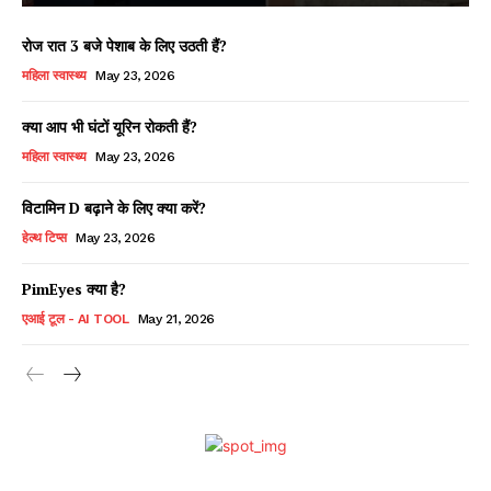
रोज रात 3 बजे पेशाब के लिए उठती हैं?
महिला स्वास्थ्य
May 23, 2026
क्या आप भी घंटों यूरिन रोकती हैं?
महिला स्वास्थ्य
May 23, 2026
विटामिन D बढ़ाने के लिए क्या करें?
हेल्थ टिप्स
May 23, 2026
PimEyes क्या है?
एआई टूल - AI TOOL
May 21, 2026