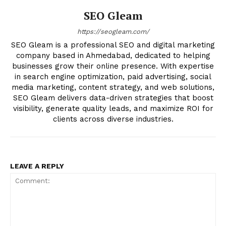
SEO Gleam
https://seogleam.com/
SEO Gleam is a professional SEO and digital marketing
company based in Ahmedabad, dedicated to helping
businesses grow their online presence. With expertise
in search engine optimization, paid advertising, social
media marketing, content strategy, and web solutions,
SEO Gleam delivers data-driven strategies that boost
visibility, generate quality leads, and maximize ROI for
clients across diverse industries.
LEAVE A REPLY