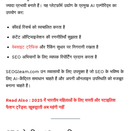
ज्यादा प्रभावी बनाते हैं। यह प्लेटफ़ॉर्म उद्योग के प्रमुख AI एल्गोरिद्म का
उपयोग कर:
कीवर्ड रिसर्च को स्वचालित करता है
कंटेंट ऑप्टिमाइजेशन की रणनीतियाँ सुझाता है
वेबसाइट ट्रैफिक
और रैंकिंग सुधार पर निगरानी रखता है
SEO अभियानों के लिए व्यापक रिपोर्टिंग प्रदान करता है
SEOGleam.com उन व्यवसायों के लिए उपयुक्त है जो SEO के भविष्य के
लिए AI-केंद्रित समाधान चाहते हैं और अपनी ऑनलाइन उपस्थिति को मजबूत
बनाना चाहते हैं।
Read Also : 2025 में भारतीय महिलाओं के लिए सस्ती और स्टाइलिश
फैशन ट्रेंड्स: खूबसूरती अब महंगी नहीं