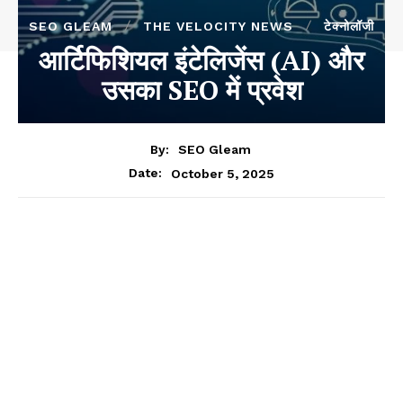
SEO GLEAM
THE VELOCITY NEWS
टेक्नोलॉजी
आर्टिफिशियल इंटेलिजेंस (AI) और
उसका SEO में प्रवेश
By:
SEO Gleam
October 5, 2025
Date: