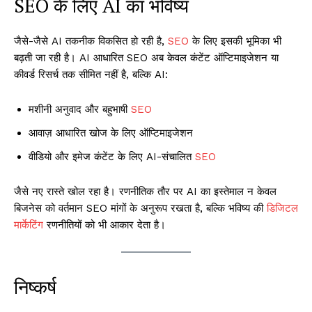
SEO के लिए AI का भविष्य
जैसे-जैसे AI तकनीक विकसित हो रही है,
SEO
के लिए इसकी भूमिका भी
बढ़ती जा रही है। AI आधारित SEO अब केवल कंटेंट ऑप्टिमाइजेशन या
कीवर्ड रिसर्च तक सीमित नहीं है, बल्कि AI:
मशीनी अनुवाद और बहुभाषी
SEO
आवाज़ आधारित खोज के लिए ऑप्टिमाइजेशन
वीडियो और इमेज कंटेंट के लिए AI-संचालित
SEO
जैसे नए रास्ते खोल रहा है। रणनीतिक तौर पर AI का इस्तेमाल न केवल
बिजनेस को वर्तमान SEO मांगों के अनुरूप रखता है, बल्कि भविष्य की
डिजिटल
मार्केटिंग
रणनीतियों को भी आकार देता है।
निष्कर्ष