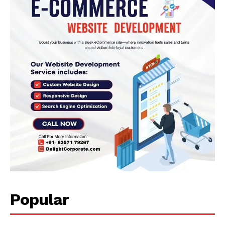
Popular