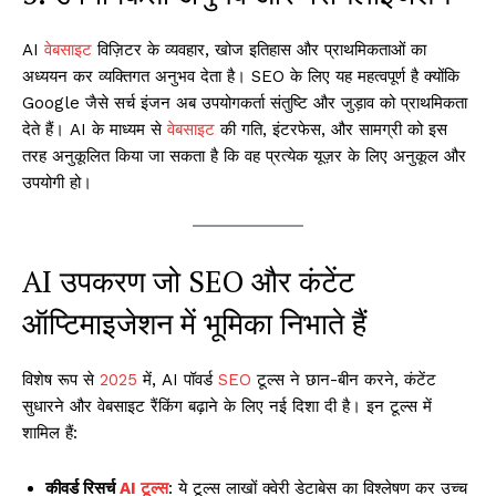
AI
वेबसाइट
विज़िटर के व्यवहार, खोज इतिहास और प्राथमिकताओं का
अध्ययन कर व्यक्तिगत अनुभव देता है। SEO के लिए यह महत्वपूर्ण है क्योंकि
Google जैसे सर्च इंजन अब उपयोगकर्ता संतुष्टि और जुड़ाव को प्राथमिकता
देते हैं। AI के माध्यम से
वेबसाइट
की गति, इंटरफेस, और सामग्री को इस
तरह अनुकूलित किया जा सकता है कि वह प्रत्येक यूज़र के लिए अनुकूल और
उपयोगी हो।
AI उपकरण जो SEO और कंटेंट
ऑप्टिमाइजेशन में भूमिका निभाते हैं
विशेष रूप से
2025
में, AI पॉवर्ड
SEO
टूल्स ने छान-बीन करने, कंटेंट
सुधारने और वेबसाइट रैंकिंग बढ़ाने के लिए नई दिशा दी है। इन टूल्स में
शामिल हैं:
कीवर्ड रिसर्च
AI टूल्स
: ये टूल्स लाखों क्वेरी डेटाबेस का विश्लेषण कर उच्च