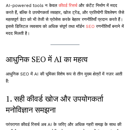
AI-powered tools न केवल
कीवर्ड रिसर्च
और कंटेंट निर्माण में मदद
करते हैं, बल्कि वे उपयोगकर्ता व्यवहार, खोज ट्रेंड, और प्रतियोगी विश्लेषण जैसे
महत्वपूर्ण डेटा को भी तेजी से प्रोसेस करके बेहतर रणनीतियाँ प्रदान करते हैं।
इससे डिजिटल व्यवसाय को अधिक संपूर्ण तथा मॉर्डन
SEO
रणनीतियाँ बनाने में
मदद मिलती है।
आधुनिक SEO में AI का महत्व
आधुनिक SEO में AI की भूमिका विशेष रूप से तीन मुख्य क्षेत्रों में नज़र आती
है:
1. सही कीवर्ड खोज और उपयोगकर्ता
मनोविज्ञान समझना
परंपरागत कीवर्ड रिसर्च अब AI के जरिए और अधिक गहरी समझ के साथ की