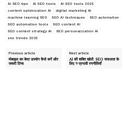
AI SEO tips
AI SEO tools
AI SEO tools 2025
content optimization AI
digital marketing AI
machine learning SEO
SEO AI techniques
SEO automation
SEO automation tools
SEO content AI
SEO content strategy AI
SEO personalization AI
seo trends 2025
Previous article
Next article
मोबाइल का बेस्ट उपयोग कैसे करें और
AI की शक्ति खोलें: SEO सफलता के
जरूरी टिप्स
लिए 9 प्रभावी रणनीतियाँ