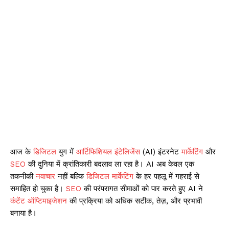
आज के
डिजिटल
युग में
आर्टिफिशियल इंटेलिजेंस
(AI) इंटरनेट
मार्केटिंग
और
SEO
की दुनिया में क्रांतिकारी बदलाव ला रहा है। AI अब केवल एक
तकनीकी
नवाचार
नहीं बल्कि
डिजिटल
मार्केटिंग
के हर पहलू में गहराई से
समाहित हो चुका है।
SEO
की परंपरागत सीमाओं को पार करते हुए AI ने
कंटेंट ऑप्टिमाइजेशन
की प्रक्रिया को अधिक सटीक, तेज़, और प्रभावी
बनाया है।