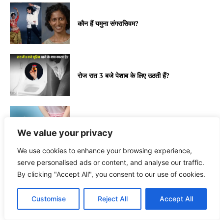
कौन हैं यमुना संगरासिवम?
रोज रात 3 बजे पेशाब के लिए उठती हैं?
क्या आप भी घंटों यूरिन रोकती हैं?
We value your privacy
We use cookies to enhance your browsing experience,
serve personalised ads or content, and analyse our traffic.
By clicking "Accept All", you consent to our use of cookies.
विटामिन D बढ़ाने के लिए क्या करें?
Customise
Reject All
Accept All