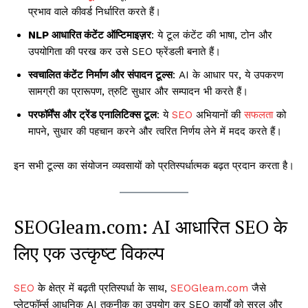
प्रभाव वाले कीवर्ड निर्धारित करते हैं।
NLP आधारित कंटेंट ऑप्टिमाइज़र
: ये टूल कंटेंट की भाषा, टोन और
उपयोगिता की परख कर उसे SEO फ्रेंडली बनाते हैं।
स्वचालित कंटेंट निर्माण और संपादन टूल्स
: AI के आधार पर, ये उपकरण
सामग्री का प्रारूपण, त्रुटि सुधार और सम्पादन भी करते हैं।
परफॉर्मेंस और ट्रेंड एनालिटिक्स टूल
: ये
SEO
अभियानों की
सफलता
को
मापने, सुधार की पहचान करने और त्वरित निर्णय लेने में मदद करते हैं।
इन सभी टूल्स का संयोजन व्यवसायों को प्रतिस्पर्धात्मक बढ़त प्रदान करता है।
SEOGleam.com: AI आधारित SEO के
लिए एक उत्कृष्ट विकल्प
SEO
के क्षेत्र में बढ़ती प्रतिस्पर्धा के साथ,
SEOGleam.com
जैसे
प्लेटफॉर्म्स आधुनिक AI तकनीक का उपयोग कर SEO कार्यों को सरल और