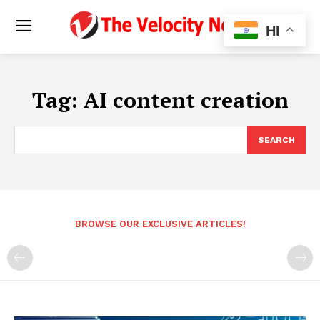
HI
Tag:
AI content creation
SEARCH
BROWSE OUR EXCLUSIVE ARTICLES!