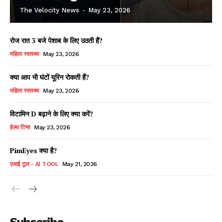
The Velocity News
-
May 23, 2026
रोज रात 3 बजे पेशाब के लिए उठती हैं?
महिला स्वास्थ्य
May 23, 2026
क्या आप भी घंटों यूरिन रोकती हैं?
महिला स्वास्थ्य
May 23, 2026
विटामिन D बढ़ाने के लिए क्या करें?
हेल्थ टिप्स
May 23, 2026
PimEyes क्या है?
एआई टूल - AI TOOL
May 21, 2026
Subscribe