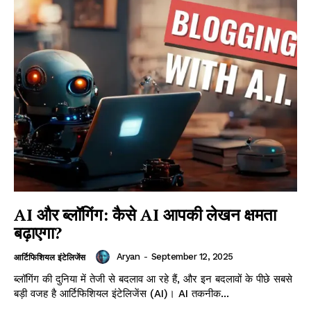
AI और ब्लॉगिंग: कैसे AI आपकी लेखन क्षमता
बढ़ाएगा?
Aryan
-
September 12, 2025
आर्टिफिशियल इंटेलिजेंस
ब्लॉगिंग की दुनिया में तेजी से बदलाव आ रहे हैं, और इन बदलावों के पीछे सबसे
बड़ी वजह है आर्टिफिशियल इंटेलिजेंस (AI)। AI तकनीक...