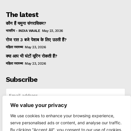
The latest
कौन हैं यमुना संगरासिवम?
भारतीय - INDIA WAALE
May 23, 2026
रोज रात 3 बजे पेशाब के लिए उठती हैं?
महिला स्वास्थ्य
May 23, 2026
क्या आप भी घंटों यूरिन रोकती हैं?
महिला स्वास्थ्य
May 23, 2026
Subscribe
We value your privacy
I WANT IN
We use cookies to enhance your browsing experience,
serve personalised ads or content, and analyse our traffic.
I've read and accept the
Privacy Policy
.
By clicking "Accept All", you consent to our use of cookies.