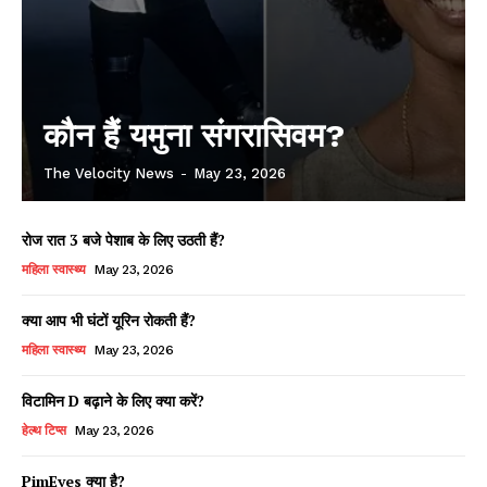
कौन हैं यमुना संगरासिवम?
The Velocity News
-
May 23, 2026
रोज रात 3 बजे पेशाब के लिए उठती हैं?
महिला स्वास्थ्य
May 23, 2026
क्या आप भी घंटों यूरिन रोकती हैं?
महिला स्वास्थ्य
May 23, 2026
विटामिन D बढ़ाने के लिए क्या करें?
हेल्थ टिप्स
May 23, 2026
PimEyes क्या है?