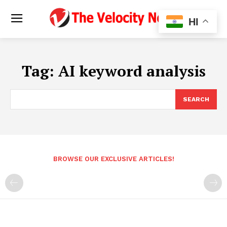
HI
Tag:
AI keyword analysis
SEARCH
BROWSE OUR EXCLUSIVE ARTICLES!