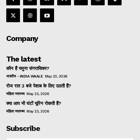
Company
The latest
कौन हैं यमुना संगरासिवम?
भारतीय - INDIA WAALE
May 23, 2026
रोज रात 3 बजे पेशाब के लिए उठती हैं?
महिला स्वास्थ्य
May 23, 2026
क्या आप भी घंटों यूरिन रोकती हैं?
महिला स्वास्थ्य
May 23, 2026
Subscribe