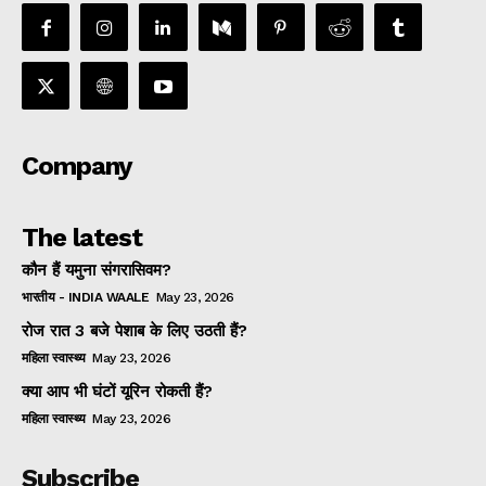
Company
The latest
कौन हैं यमुना संगरासिवम?
भारतीय - INDIA WAALE
May 23, 2026
रोज रात 3 बजे पेशाब के लिए उठती हैं?
महिला स्वास्थ्य
May 23, 2026
क्या आप भी घंटों यूरिन रोकती हैं?
महिला स्वास्थ्य
May 23, 2026
Subscribe