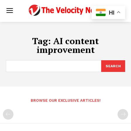
HI
Tag:
AI content
improvement
SEARCH
BROWSE OUR EXCLUSIVE ARTICLES!