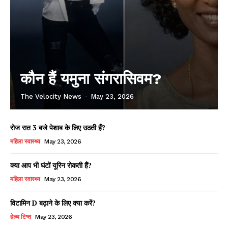
कौन हैं यमुना संगरासिवम?
The Velocity News
-
May 23, 2026
रोज रात 3 बजे पेशाब के लिए उठती हैं?
महिला स्वास्थ्य
May 23, 2026
क्या आप भी घंटों यूरिन रोकती हैं?
महिला स्वास्थ्य
May 23, 2026
विटामिन D बढ़ाने के लिए क्या करें?
हेल्थ टिप्स
May 23, 2026