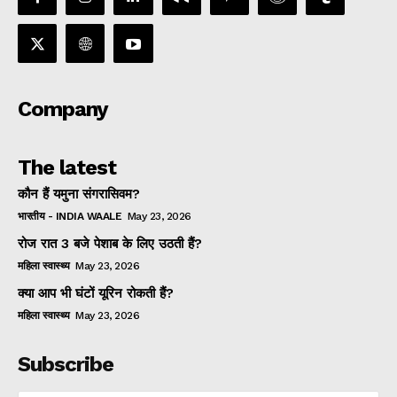
Company
The latest
कौन हैं यमुना संगरासिवम?
भारतीय - INDIA WAALE
May 23, 2026
रोज रात 3 बजे पेशाब के लिए उठती हैं?
महिला स्वास्थ्य
May 23, 2026
क्या आप भी घंटों यूरिन रोकती हैं?
महिला स्वास्थ्य
May 23, 2026
Subscribe