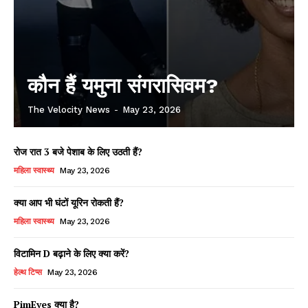
कौन हैं यमुना संगरासिवम?
The Velocity News
-
May 23, 2026
रोज रात 3 बजे पेशाब के लिए उठती हैं?
महिला स्वास्थ्य
May 23, 2026
क्या आप भी घंटों यूरिन रोकती हैं?
महिला स्वास्थ्य
May 23, 2026
विटामिन D बढ़ाने के लिए क्या करें?
हेल्थ टिप्स
May 23, 2026
PimEyes क्या है?