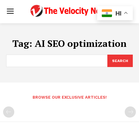
HI
Tag:
AI SEO optimization
SEARCH
BROWSE OUR EXCLUSIVE ARTICLES!