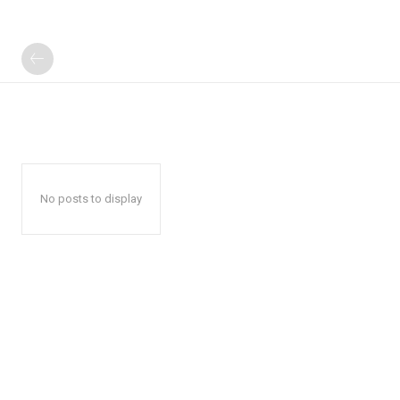
No posts to display