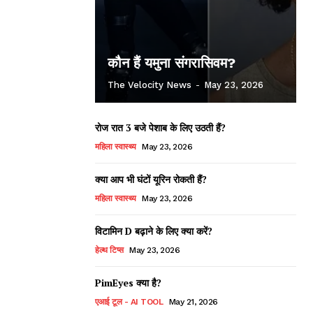
कौन हैं यमुना संगरासिवम?
The Velocity News
-
May 23, 2026
रोज रात 3 बजे पेशाब के लिए उठती हैं?
महिला स्वास्थ्य
May 23, 2026
क्या आप भी घंटों यूरिन रोकती हैं?
महिला स्वास्थ्य
May 23, 2026
विटामिन D बढ़ाने के लिए क्या करें?
हेल्थ टिप्स
May 23, 2026
PimEyes क्या है?
एआई टूल - AI TOOL
May 21, 2026