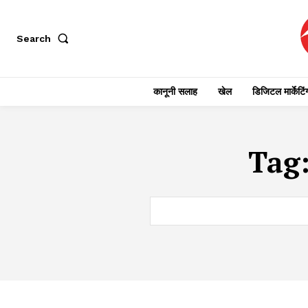
Search
कानूनी सलाह
खेल
डिजिटल मार्केटिं
Tag