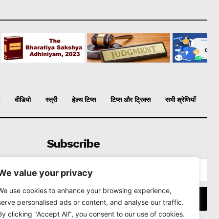
वीडियो
स्त्री
हेल्थ टिप्स
टिप्स और ट्रिक्स
सभी श्रेणियाँ
Subscribe
We value your privacy
We use cookies to enhance your browsing experience,
I WANT IN
serve personalised ads or content, and analyse our traffic.
By clicking "Accept All", you consent to our use of cookies.