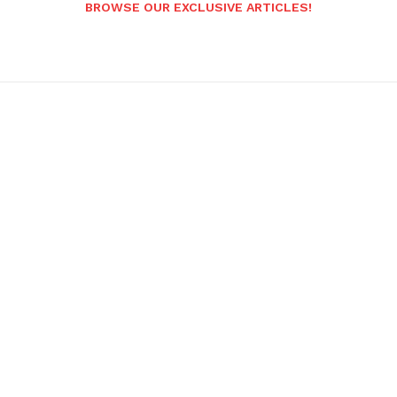
BROWSE OUR EXCLUSIVE ARTICLES!