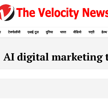
ग
टेक्नोलॉजी
एआई टूल
दुनिया
भारत
वीडियो
स्त्री
हेल्थ 
:
AI digital marketing 