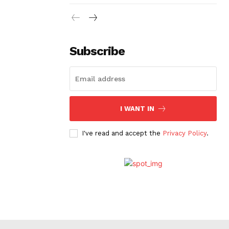
Subscribe
I WANT IN
I've read and accept the
Privacy Policy
.