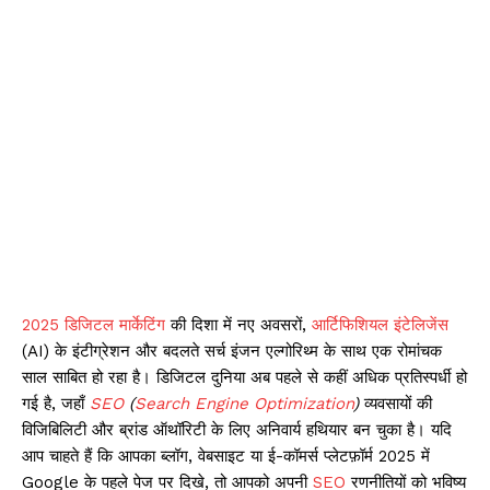
2025
डिजिटल मार्केटिंग
की दिशा में नए अवसरों,
आर्टिफिशियल इंटेलिजेंस
(AI) के इंटीग्रेशन और बदलते सर्च इंजन एल्गोरिथ्म के साथ एक रोमांचक
साल साबित हो रहा है। डिजिटल दुनिया अब पहले से कहीं अधिक प्रतिस्पर्धी हो
गई है, जहाँ
SEO
(
Search Engine Optimization
)
व्यवसायों की
विजिबिलिटी और ब्रांड ऑथॉरिटी के लिए अनिवार्य हथियार बन चुका है। यदि
आप चाहते हैं कि आपका ब्लॉग, वेबसाइट या ई-कॉमर्स प्लेटफ़ॉर्म 2025 में
Google के पहले पेज पर दिखे, तो आपको अपनी
SEO
रणनीतियों को भविष्य