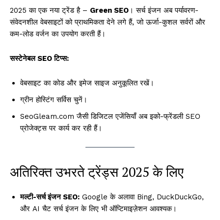
2025 का एक नया ट्रेंड है –
Green SEO
। सर्च इंजन अब पर्यावरण-
संवेदनशील वेबसाइटों को प्राथमिकता देने लगे हैं, जो ऊर्जा-कुशल सर्वरों और
कम-लोड वर्जन का उपयोग करती हैं।
सस्टेनेबल SEO टिप्स:
वेबसाइट का कोड और इमेज साइज अनुकूलित रखें।
ग्रीन होस्टिंग सर्विस चुनें।
SeoGleam.com जैसी डिजिटल एजेंसियाँ अब इको-फ्रेंडली SEO
प्रोजेक्ट्स पर कार्य कर रही हैं।
अतिरिक्त उभरते ट्रेंड्स 2025 के लिए
मल्टी-सर्च इंजन SEO:
Google के अलावा Bing, DuckDuckGo,
और AI चैट सर्च इंजन के लिए भी ऑप्टिमाइज़ेशन आवश्यक।