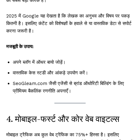
का सबसे बड़ा कारक है।
2025 में Google यह देखता है कि लेखक का अनुभव और विषय पर पकड़
कितनी है। इसलिए कंटेंट को विशेषज्ञों के हवाले से या वास्तविक डेटा से सपोर्ट
करना जरूरी है।
मजबूती के उपाय:
अपने ब्लॉग में ऑथर बायो जोड़ें।
वास्तविक केस स्टडी और आंकड़े उपयोग करें।
SeoGleam.com जैसी एजेंसी से ब्रांड ऑथोरिटी बिल्डिंग के लिए
प्रीमियम बैकलिंक रणनीति अपनाएँ।
4. मोबाइल-फर्स्ट और कोर वेब वाइटल्स
मोबाइल ट्रैफिक अब कुल वेब ट्रैफिक का 75%+ हिस्सा है। इसलिए