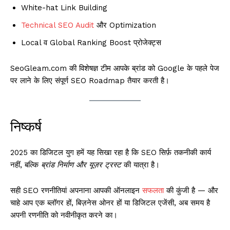
White-hat Link Building
Technical SEO
Audit
और Optimization
Local व Global Ranking Boost प्रोजेक्ट्स
SeoGleam.com की विशेषज्ञ टीम आपके ब्रांड को Google के पहले पेज
पर लाने के लिए संपूर्ण SEO Roadmap तैयार करती है।
निष्कर्ष
2025 का डिजिटल युग हमें यह सिखा रहा है कि SEO सिर्फ़ तकनीकी कार्य
नहीं, बल्कि
ब्रांड निर्माण और यूज़र ट्रस्ट
की यात्रा है।
सही SEO रणनीतियां अपनाना आपकी ऑनलाइन
सफलता
की कुंजी है — और
चाहे आप एक ब्लॉगर हों, बिज़नेस ओनर हों या डिजिटल एजेंसी, अब समय है
अपनी रणनीति को नवीनीकृत करने का।