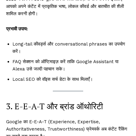
आपको अपने कंटेंट में प्राकृतिक भाषा, लोकल कीवर्ड और बातचीत की शैली
शामिल करनी होगी।
प्रभावी उपाय:
Long-tail कीवर्ड्स और conversational phrases का उपयोग
करें।
FAQ सेक्शन को ऑप्टिमाइज़ करें ताकि Google Assistant या
Alexa उसे जल्दी पहचान सके।
Local SEO को वॉइस सर्च डेटा के साथ मिलाएँ।
3. E-E-A-T और ब्रांड ऑथोरिटी
Google का E-E-A-T (Experience, Expertise,
Authoritativeness, Trustworthiness) फ्रेमवर्क अब कंटेंट रैंकिंग