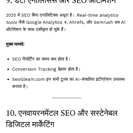
9. डेटा एनालिसिस और SEO ऑटोमेशन
2025 में SEO बिना एनालिटिक्स अधूरा है।
Real-time analytics
tools
जैसे Google Analytics 4, Ahrefs, और Semrush अब AI
ऑटोमेशन के साथ एकीकृत हो चुके हैं।
मुख्य फायदे:
SEO रिपोर्टिंग का समय कम होता है।
Conversion Tracking बेहतर होता है।
SeoGleam.com इन सभी टूल्स का AI-संचालित इंटीग्रेशन उपलब्ध
कराता है।
10. एनवायरनमेंटल SEO और सस्टेनेबल
डिजिटल मार्केटिंग