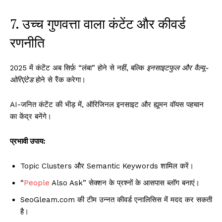
7. उच्च गुणवत्ता वाला कंटेंट और कीवर्ड
रणनीति
2025 में कंटेंट अब सिर्फ़ “लंबा” होने से नहीं, बल्कि
इनसाइटफुल और वैल्यू-
ओरिएंटेड
होने से रैंक करेगा।
AI-जनित कंटेंट की भीड़ में, ऑरिजिनल इनसाइट और ह्यूमन वॉयस पहचान
का केंद्र बनेंगे।
प्रभावी उपाय:
Topic Clusters और Semantic Keywords शामिल करें।
“
People
Also Ask” सेक्शन के प्रश्नों के आसपास ब्लॉग बनाएं।
SeoGleam.com की टीम उन्नत कीवर्ड एनालिसिस में मदद कर सकती
है।