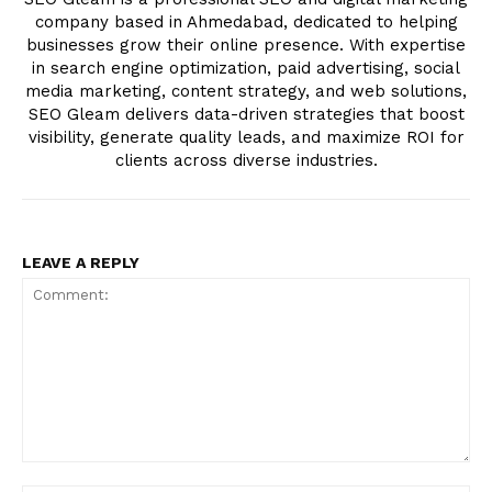
company based in Ahmedabad, dedicated to helping
businesses grow their online presence. With expertise
in search engine optimization, paid advertising, social
media marketing, content strategy, and web solutions,
SEO Gleam delivers data-driven strategies that boost
visibility, generate quality leads, and maximize ROI for
clients across diverse industries.
LEAVE A REPLY
Comment: