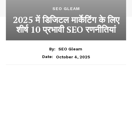
SEO GLEAM
2025 में डिजिटल मार्केटिंग के लिए
शीर्ष 10 प्रभावी SEO रणनीतियां
By:
SEO Gleam
October 4, 2025
Date: