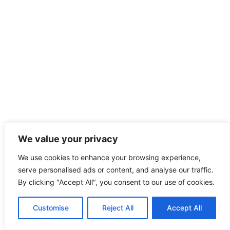
We value your privacy
We use cookies to enhance your browsing experience,
serve personalised ads or content, and analyse our traffic.
By clicking "Accept All", you consent to our use of cookies.
Customise
Reject All
Accept All