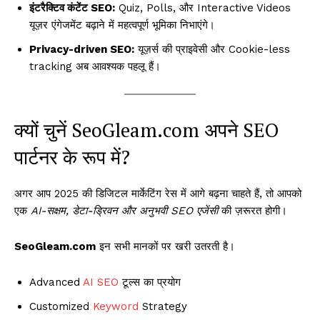
इंटरैक्टिव कंटेंट SEO:
Quiz, Polls, और Interactive Videos
यूज़र एंगेजमेंट बढ़ाने में महत्वपूर्ण भूमिका निभाएंगे।
Privacy-driven SEO:
यूज़र्स की प्राइवेसी और Cookie-less
tracking अब आवश्यक पहलू हैं।
क्यों चुनें SeoGleam.com अपने SEO
पार्टनर के रूप में?
अगर आप 2025 की डिजिटल मार्केटिंग रेस में आगे बढ़ना चाहते हैं, तो आपको
एक
AI-सक्षम, डेटा-ड्रिवन और अनुभवी SEO एजेंसी
की ज़रूरत होगी।
SeoGleam.com
इन सभी मानकों पर खरी उतरती है।
Advanced
AI SEO
टूल्स का प्रयोग
Customized
Keyword
Strategy