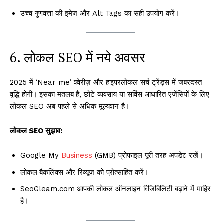
उच्च गुणवत्ता की इमेज और Alt Tags का सही उपयोग करें।
6. लोकल SEO में नये अवसर
2025 में ‘Near me’ क्वेरीज़ और हाइपरलोकल सर्च ट्रेंड्स में जबरदस्त
वृद्धि होगी। इसका मतलब है, छोटे व्यवसाय या सर्विस आधारित एजेंसियों के लिए
लोकल SEO अब पहले से अधिक मूल्यवान है।
लोकल SEO सुझाव:
Google My
Business
(GMB) प्रोफाइल पूरी तरह अपडेट रखें।
लोकल बैकलिंक्स और रिव्यूज़ को प्रोत्साहित करें।
SeoGleam.com आपकी लोकल ऑनलाइन विजिबिलिटी बढ़ाने में माहिर
है।