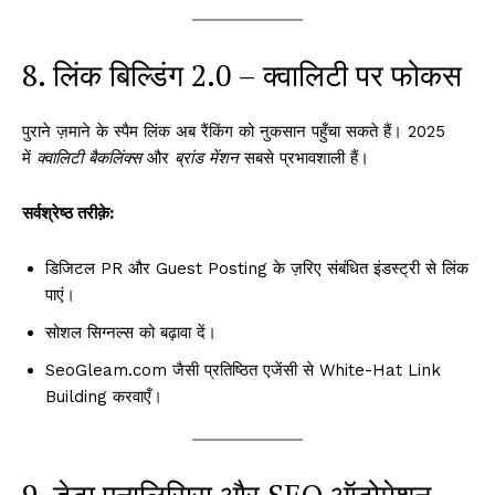
8. लिंक बिल्डिंग 2.0 – क्वालिटी पर फोकस
पुराने ज़माने के स्पैम लिंक अब रैंकिंग को नुकसान पहुँचा सकते हैं। 2025
में
क्वालिटी बैकलिंक्स
और
ब्रांड मेंशन
सबसे प्रभावशाली हैं।
सर्वश्रेष्ठ तरीक़े:
डिजिटल PR और Guest Posting के ज़रिए संबंधित इंडस्ट्री से लिंक
पाएं।
सोशल सिग्नल्स को बढ़ावा दें।
SeoGleam.com जैसी प्रतिष्ठित एजेंसी से White-Hat Link
Building करवाएँ।