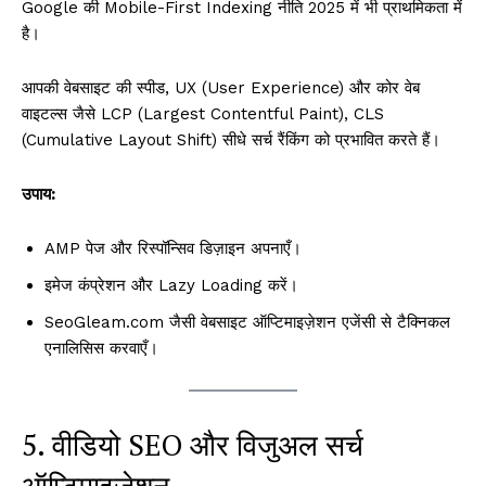
Google की Mobile-First Indexing नीति 2025 में भी प्राथमिकता में
है।
आपकी वेबसाइट की स्पीड, UX (User Experience) और कोर वेब
वाइटल्स जैसे LCP (Largest Contentful Paint), CLS
(Cumulative Layout Shift) सीधे सर्च रैंकिंग को प्रभावित करते हैं।
उपाय:
AMP पेज और रिस्पॉन्सिव डिज़ाइन अपनाएँ।
इमेज कंप्रेशन और Lazy Loading करें।
SeoGleam.com जैसी वेबसाइट ऑप्टिमाइज़ेशन एजेंसी से टैक्निकल
एनालिसिस करवाएँ।
5. वीडियो SEO और विजुअल सर्च