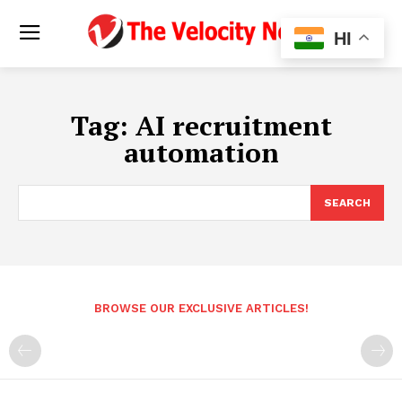
HI
Tag:
AI recruitment
automation
SEARCH
BROWSE OUR EXCLUSIVE ARTICLES!