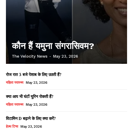
कौन हैं यमुना संगरासिवम?
The Velocity News
-
May 23, 2026
रोज रात 3 बजे पेशाब के लिए उठती हैं?
महिला स्वास्थ्य
May 23, 2026
क्या आप भी घंटों यूरिन रोकती हैं?
महिला स्वास्थ्य
May 23, 2026
विटामिन D बढ़ाने के लिए क्या करें?
हेल्थ टिप्स
May 23, 2026