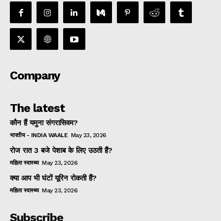
Company
The latest
कौन हैं यमुना संगरासिवम?
भारतीय - INDIA WAALE
May 23, 2026
रोज रात 3 बजे पेशाब के लिए उठती हैं?
महिला स्वास्थ्य
May 23, 2026
क्या आप भी घंटों यूरिन रोकती हैं?
महिला स्वास्थ्य
May 23, 2026
Subscribe