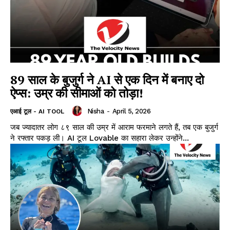
89 साल के बुजुर्ग ने AI से एक दिन में बनाए दो
ऐप्स: उम्र की सीमाओं को तोड़ा!
Nisha
-
April 5, 2026
एआई टूल - AI TOOL
जब ज्यादातर लोग ८९ साल की उम्र में आराम फरमाने लगते हैं, तब एक बुजुर्ग
ने रफ्तार पकड़ ली। AI टूल Lovable का सहारा लेकर उन्होंने...