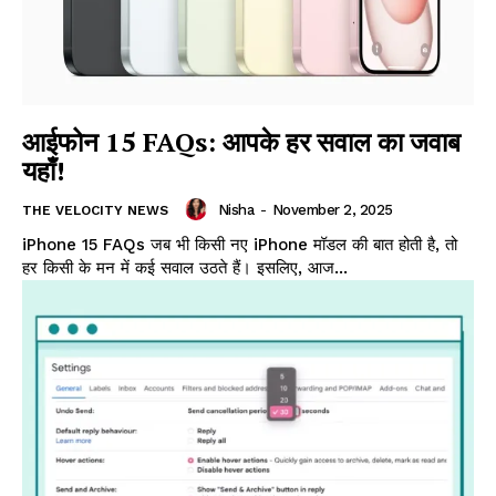
आईफोन 15 FAQs: आपके हर सवाल का जवाब
यहाँ!
Nisha
-
November 2, 2025
THE VELOCITY NEWS
iPhone 15 FAQs जब भी किसी नए iPhone मॉडल की बात होती है, तो
हर किसी के मन में कई सवाल उठते हैं। इसलिए, आज...