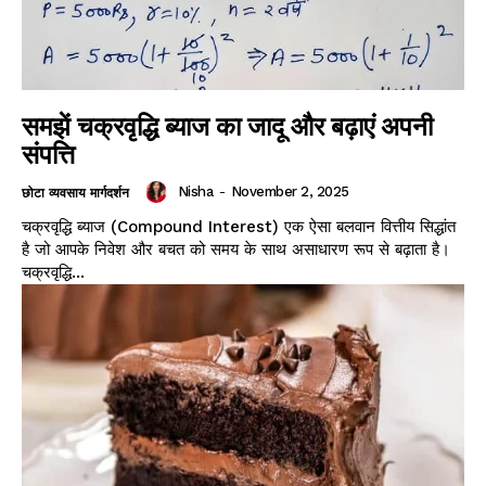
समझें चक्रवृद्धि ब्याज का जादू और बढ़ाएं अपनी
संपत्ति
Nisha
-
November 2, 2025
छोटा व्यवसाय मार्गदर्शन
चक्रवृद्धि ब्याज (Compound Interest) एक ऐसा बलवान वित्तीय सिद्धांत
है जो आपके निवेश और बचत को समय के साथ असाधारण रूप से बढ़ाता है।
चक्रवृद्धि...