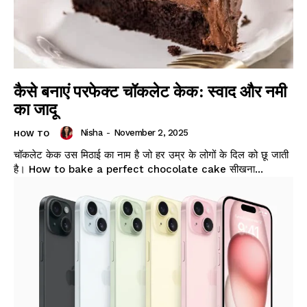
कैसे बनाएं परफेक्ट चॉकलेट केक: स्वाद और नमी
का जादू
Nisha
-
November 2, 2025
HOW TO
चॉकलेट केक उस मिठाई का नाम है जो हर उम्र के लोगों के दिल को छू जाती
है। How to bake a perfect chocolate cake सीखना...