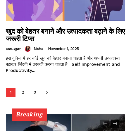
खुद को बेहतर बनाने और उत्पादकता बढ़ाने के लिए
जरूरी टिप्स
Nisha
-
November 1, 2025
आत्म-सुधार
इस दुनिया में हर कोई खुद को बेहतर बनाना चाहता है और अपनी उत्पादकता
बढ़ाकर ज़िंदगी में तरक्की करना चाहता है। Self Improvement and
Productivity...
1
2
3
Breaking