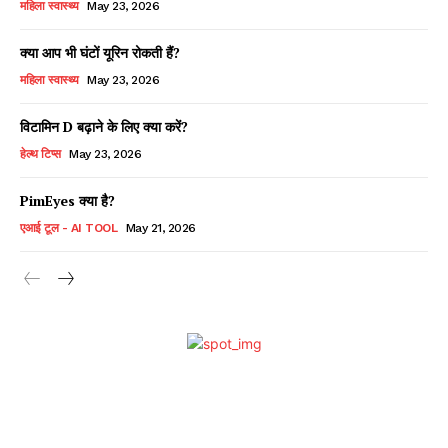
महिला स्वास्थ्य
May 23, 2026
क्या आप भी घंटों यूरिन रोकती हैं?
महिला स्वास्थ्य
May 23, 2026
विटामिन D बढ़ाने के लिए क्या करें?
हेल्थ टिप्स
May 23, 2026
PimEyes क्या है?
एआई टूल - AI TOOL
May 21, 2026