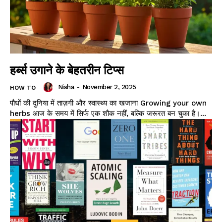
हर्ब्स उगाने के बेहतरीन टिप्स
Nisha
-
November 2, 2025
HOW TO
पौधों की दुनिया में ताज़गी और स्वास्थ्य का खजाना Growing your own
herbs आज के समय में सिर्फ एक शौक नहीं, बल्कि जरूरत बन चुका है।...