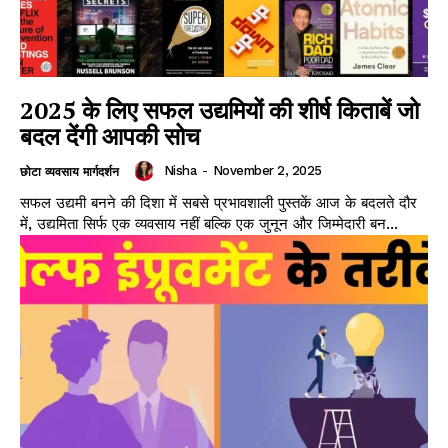
2025 के लिए सफल उद्यमियों की शीर्ष किताबें जो
बदल देंगी आपकी सोच
Nisha
-
November 2, 2025
छोटा व्यवसाय मार्गदर्शन
सफल उद्यमी बनने की दिशा में सबसे प्रभावशाली पुस्तकें आज के बदलते दौर
में, उद्यमिता सिर्फ एक व्यवसाय नहीं बल्कि एक जुनून और जिम्मेदारी बन...