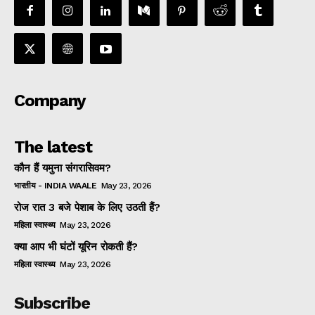
Company
The latest
कौन हैं यमुना संगरासिवम?
भारतीय - INDIA WAALE
May 23, 2026
रोज रात 3 बजे पेशाब के लिए उठती हैं?
महिला स्वास्थ्य
May 23, 2026
क्या आप भी घंटों यूरिन रोकती हैं?
महिला स्वास्थ्य
May 23, 2026
Subscribe