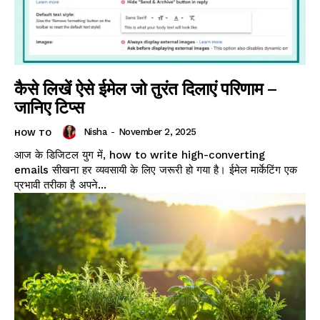
कैसे लिखें ऐसे ईमेल जो तुरंत दिलाएं परिणाम –
जानिए टिप्स
Nisha
-
November 2, 2025
HOW TO
आज के डिजिटल युग में, how to write high-converting
emails सीखना हर व्यवसायी के लिए जरूरी हो गया है। ईमेल मार्केटिंग एक
प्रभावी तरीका है अपने...