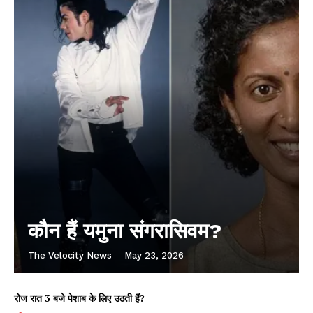
कौन हैं यमुना संगरासिवम?
The Velocity News
-
May 23, 2026
रोज रात 3 बजे पेशाब के लिए उठती हैं?