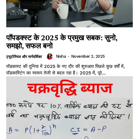
पॉपडक्स्ट के 2025 के प्रमुख सबक: सुनो,
समझो, सफल बनो
Nisha
-
November 2, 2025
ट्यूटोरियल और मार्गदर्शिका
पॉडकास्ट की दुनिया में 2025 के नए दौर की शुरुआत पिछले कुछ वर्षों में,
पॉडकास्टिंग का स्वरूप तेजी से बदल रहा है। 2025 में, पूरे...