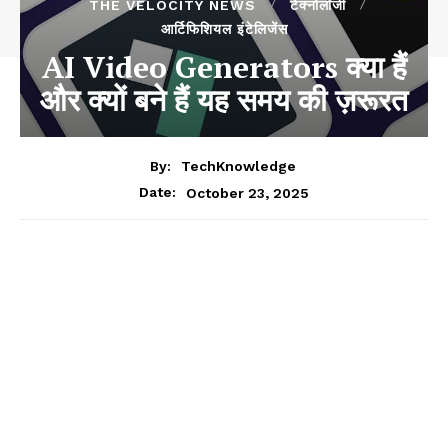
THE VELOCITY NEWS
टेक्नोलॉजी
आर्टिफिशियल इंटेलिजेंस
AI Video Generators क्या हैं
और क्यों बने हैं यह समय की ज़रूरत
By:
TechKnowledge
October 23, 2025
Date: