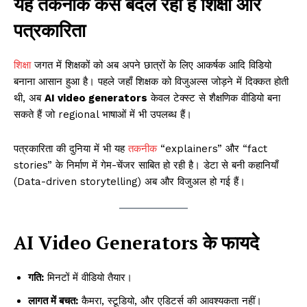
यह तकनीक कैसे बदल रही है शिक्षा और
पत्रकारिता
शिक्षा
जगत में शिक्षकों को अब अपने छात्रों के लिए आकर्षक आदि विडियो
बनाना आसान हुआ है। पहले जहाँ शिक्षक को विजुअल्स जोड़ने में दिक्कत होती
थी, अब
AI video generators
केवल टेक्स्ट से शैक्षणिक वीडियो बना
सकते हैं जो regional भाषाओं में भी उपलब्ध हैं।
पत्रकारिता की दुनिया में भी यह
तकनीक
“explainers” और “fact
stories” के निर्माण में गेम-चेंजर साबित हो रही है। डेटा से बनी कहानियाँ
(Data-driven storytelling) अब और विजुअल हो गई हैं।
AI Video Generators के फायदे
गति:
मिनटों में वीडियो तैयार।
लागत में बचत:
कैमरा, स्टूडियो, और एडिटर्स की आवश्यकता नहीं।