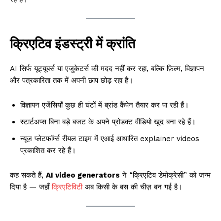
क्रिएटिव इंडस्ट्री में क्रांति
AI सिर्फ यूट्यूबर्स या एजुकेटर्स की मदद नहीं कर रहा, बल्कि फ़िल्म, विज्ञापन
और पत्रकारिता तक में अपनी छाप छोड़ रहा है।
विज्ञापन एजेंसियाँ कुछ ही घंटों में ब्रांड कैंपेन तैयार कर पा रही हैं।
स्टार्टअप्स बिना बड़े बजट के अपने प्रोडक्ट वीडियो खुद बना रहे हैं।
न्यूज़ प्लेटफॉर्म्स रीयल टाइम में एआई आधारित explainer videos
प्रकाशित कर रहे हैं।
कह सकते हैं,
AI video generators
ने “क्रिएटिव डेमोक्रेसी” को जन्म
दिया है — जहाँ
क्रिएटिविटी
अब किसी के बस की चीज़ बन गई है।