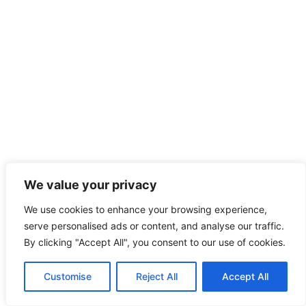
We value your privacy
We use cookies to enhance your browsing experience,
serve personalised ads or content, and analyse our traffic.
By clicking "Accept All", you consent to our use of cookies.
Customise
Reject All
Accept All