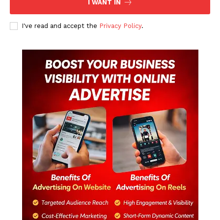
I WANT IN
I've read and accept the
Privacy Policy
.