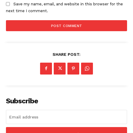
Save my name, email, and website in this browser for the
next time I comment.
SHARE POST:
Subscribe