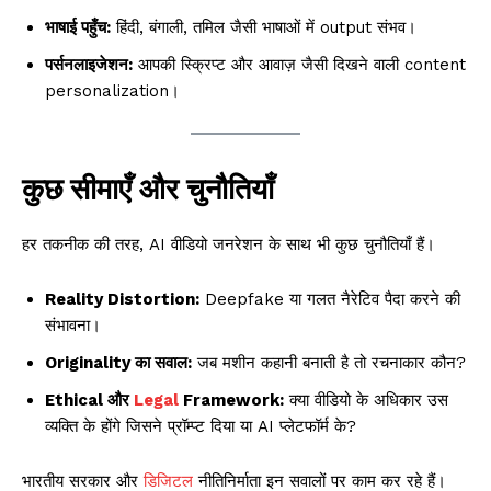
भाषाई पहुँच:
हिंदी, बंगाली, तमिल जैसी भाषाओं में output संभव।
पर्सनलाइजेशन:
आपकी स्क्रिप्ट और आवाज़ जैसी दिखने वाली content
personalization।
कुछ सीमाएँ और चुनौतियाँ
हर तकनीक की तरह, AI वीडियो जनरेशन के साथ भी कुछ चुनौतियाँ हैं।
Reality Distortion:
Deepfake या गलत नैरेटिव पैदा करने की
संभावना।
Originality का सवाल:
जब मशीन कहानी बनाती है तो रचनाकार कौन?
Ethical और
Legal
Framework:
क्या वीडियो के अधिकार उस
व्यक्ति के होंगे जिसने प्रॉम्प्ट दिया या AI प्लेटफॉर्म के?
भारतीय सरकार और
डिजिटल
नीतिनिर्माता इन सवालों पर काम कर रहे हैं।