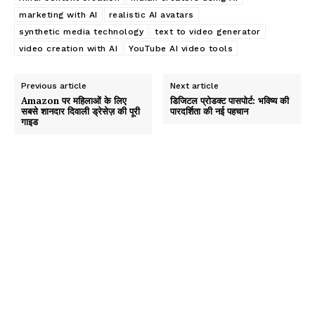
marketing with AI
realistic AI avatars
synthetic media technology
text to video generator
video creation with AI
YouTube AI video tools
Previous article
Next article
Amazon पर महिलाओं के लिए
डिजिटल प्रोडक्ट पासपोर्ट: भविष्य की
सबसे शानदार दिवाली ड्रेसेज़ की पूरी
पारदर्शिता की नई पहचान
गाइड