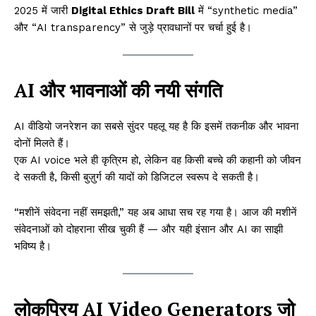
2025 में जारी
Digital Ethics Draft Bill
में “synthetic media”
और “AI transparency” से जुड़े प्रावधानों पर चर्चा हुई है।
AI और भावनाओं की नयी संगति
AI वीडियो जनरेशन का सबसे सुंदर पहलू यह है कि इसमें तकनीक और भावना
दोनों मिलते हैं।
एक AI voice भले ही कृत्रिम हो, लेकिन वह किसी बच्चे की कहानी को जीवन
दे सकती है, किसी बुज़ुर्ग की यादों को डिजिटल स्वरूप दे सकती है।
“मशीनें संवेदना नहीं समझती,” यह अब आधा सच रह गया है। आज की मशीनें
संवेदनाओं को दोहराना सीख चुकी हैं — और यही इंसान और AI का साझी
भविष्य है।
लोकप्रिय AI Video Generators जो