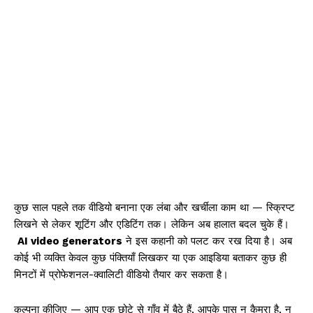
कुछ साल पहले तक वीडियो बनाना एक लंबा और खर्चीला काम था — स्क्रिप्ट
लिखने से लेकर शूटिंग और एडिटिंग तक। लेकिन अब हालात बदल चुके हैं।
AI video generators
ने इस कहानी को पलट कर रख दिया है। अब
कोई भी व्यक्ति केवल कुछ पंक्तियाँ लिखकर या एक आइडिया बताकर कुछ ही
मिनटों में प्रोफेशनल-क्वालिटी वीडियो तैयार कर सकता है।
कल्पना कीजिए — आप एक छोटे से गाँव में बैठे हैं, आपके पास न कैमरा है, न