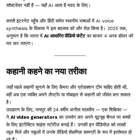
सॉफ़्टवेयर नहीं हैं — यहाँ AI आता है मदद के लिए।
सस्ती इंटरनेट पहुँच और हिंदी समेत स्थानीय भाषाओं में AI voice
synthesis के विकास ने इस बदलाव को और तेज़ किया है। 2025 तक,
अनुमान है कि भारत में
AI आधारित वीडियो कंटेंट
का बाजार 4 अरब डॉलर को
पार कर जाएगा।
कहानी कहने का नया तरीका
जहाँ पहले कहानी सुनाने के लिए कैमरा और प्रोडक्शन टीम चाहिए होती थी,
वहीं अब एक व्यक्ति अपने लैपटॉप या मोबाइल से कहानी को जीवंत बना सकता
है।
उदाहरण के लिए, जयपुर की 24 वर्षीय अनीता मालवीय — एक शिक्षिका —
ने
AI video generators
का उपयोग कर अपने यूट्यूब चैनल पर बच्चों
के लिए इंटरैक्टिव साइंस स्टोरीज़ बनाई हैं। उनकी इन वीडियोज़ को लाखों
व्यूज़ मिले और स्कूलों में उनके वीडियो शैक्षणिक सामग्री के रूप में इस्तेमाल हो
रहे हैं।