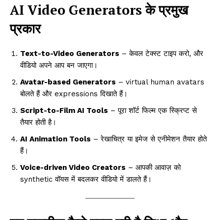
AI Video Generators के प्रमुख
प्रकार
Text-to-Video Generators
– केवल टेक्स्ट टाइप करो, और
वीडियो अपने आप बन जाएगा।
Avatar-based Generators
– virtual human avatars
बोलते हैं और expressions दिखाते हैं।
Script-to-Film AI Tools
– पूरा शॉर्ट फिल्म एक स्क्रिप्ट से
तैयार होती है।
AI Animation Tools
– रेखाचित्र या इमेज से एनीमेशन तैयार होते
हैं।
Voice-driven Video Creators
– आपकी आवाज़ को
synthetic वॉयस में बदलकर वीडियो में डालते हैं।