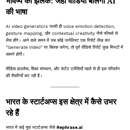
भविष्य की झलक: जहाँ वीडियो बोलेगा AI
की भाषा
AI video generators जल्दी ही voice emotion detection,
gesture mapping, और contextual creativity जैसे फीचर्स से
लैस होंगे। आने वाले समय में जब कोई जर्नलिस्ट एक रिपोर्ट लैख कर
“Generate Video” पर क्लिक करेगा, तो पूर्ण वीडियो रिपोर्ट कुछ मिनटों में
सामने होगी।
मीडिया हाउसेस, शिक्षा संस्थान, और कंटेंट एजेंसियाँ पहले से ही इस परिवर्तन
की तैयारियाँ कर रही हैं।
भारत के स्टार्टअप्स इस क्षेत्र में कैसे उभर
रहे हैं
भारत में कई युवा स्टार्टअप्स जैसे
Rephrase.ai