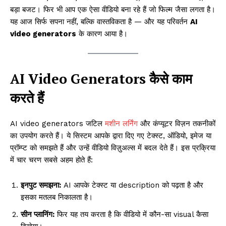
बड़ा बजट। फिर भी आप एक ऐसा वीडियो बना रहे हैं जो फिल्म जैसा लगता है।
यह आज सिर्फ सपना नहीं, बल्कि वास्तविकता है — और यह परिवर्तन
AI
video generators
के कारण आया है।
AI Video Generators कैसे काम
करते हैं
AI video generators जटिल
मशीन लर्निंग
और कंप्यूटर विज़न तकनीकों
का उपयोग करते हैं। ये सिस्टम आपके द्वारा दिए गए टेक्स्ट, ऑडियो, इमेज या
प्रॉम्प्ट को समझते हैं और उन्हें वीडियो विज़ुअल्स में बदल देते हैं। इस प्रक्रिया
में चार चरण सबसे अहम होते हैं:
इनपुट समझना:
AI आपके टेक्स्ट या description को पढ़ता है और
इसका मतलब निकालता है।
सीन प्लानिंग:
फिर यह तय करता है कि वीडियो में कौन-सा visual कैसा