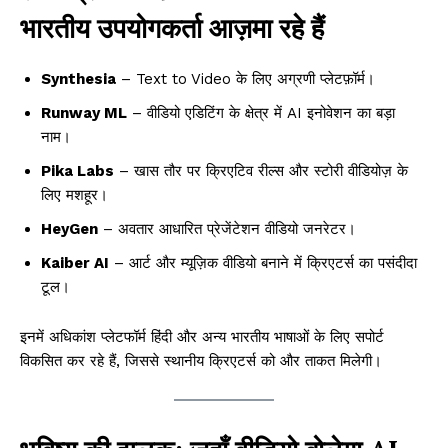
भारतीय उपयोगकर्ता आज़मा रहे हैं
Synthesia
– Text to Video के लिए अग्रणी प्लेटफ़ॉर्म।
Runway ML
– वीडियो एडिटिंग के क्षेत्र में AI इनोवेशन का बड़ा
नाम।
Pika Labs
– खास तौर पर क्रिएटिव रील्स और स्टोरी वीडियोज़ के
लिए मशहूर।
HeyGen
– अवतार आधारित प्रेजेंटेशन वीडियो जनरेटर।
Kaiber AI
– आर्ट और म्यूज़िक वीडियो बनाने में क्रिएटर्स का पसंदीदा
टूल।
इनमें अधिकांश प्लेटफॉर्म हिंदी और अन्य भारतीय भाषाओं के लिए सपोर्ट
विकसित कर रहे हैं, जिससे स्थानीय क्रिएटर्स को और ताकत मिलेगी।