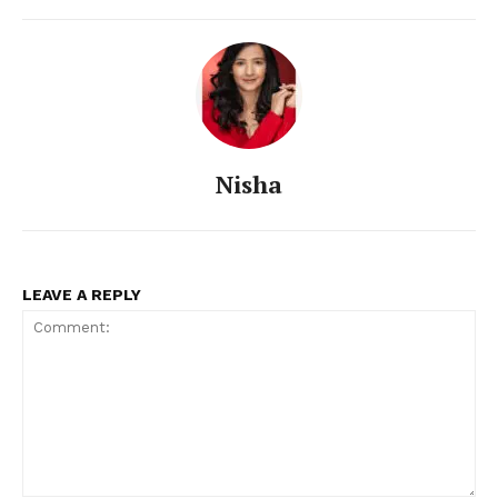
Nisha
LEAVE A REPLY