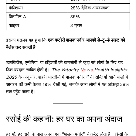
कैल्शियम
28% दैनिक आवश्यकता
विटामिन A
35%
फाइबर
3 ग्राम
इसका मतलब यह हुआ कि
एक कटोरी पालक पनीर आपकी डे-टू-डे डाइट को
बैलेंस कर सकती है
।
डायबिटीज़, एनीमिया, या हड्डियों की कमजोरी से जूझ रहे लोगों के लिए यह
डिश वरदान साबित होती है।
The Velocity
News
Health Insights
2025
के अनुसार, शहरी भारतीयों में पालक पनीर जैसी सब्ज़ियाँ खाने वालों में
आयरन की कमी केवल 19% देखी गई, जबकि अन्य लोगों में यह आंकड़ा 38%
तक पहुँच जाता है।
रसोई की कहानी: हर घर का अपना अंदाज़
हर माँ, हर दादी के पास अपना एक “पालक पनीर” सीक्रेट होता है। किसी के