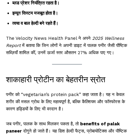
ब्लड प्रेशर नियंत्रित रहता है।
इम्यून सिस्टम मजबूत होता है।
त्वचा व बाल हेल्दी बने रहते हैं।
The Velocity News Health Panel ने अपने
2025 Wellness
Report
में बताया कि जिन लोगों ने अपनी डाइट में पालक पनीर जैसी पौष्टिक
सब्ज़ियाँ शामिल कीं, उनमें ऊर्जा स्तर औसतन 27% अधिक पाए गए।
शाकाहारी प्रोटीन का बेहतरीन स्रोत
पनीर को “vegetarian’s protein pack” कहा जाता है। यह न केवल
शरीर की मसल ग्रोथ के लिए महत्वपूर्ण है, बल्कि कैल्शियम और फॉस्फोरस के
कारण हड्डियों के लिए भी वरदान है।
जब पनीर, पालक के साथ मिलकर पकता है, तो
benefits of palak
paneer
दोगुने हो जाते हैं। यह डिश हेल्दी फैट्स, प्रोबायोटिक्स और पौष्टिक