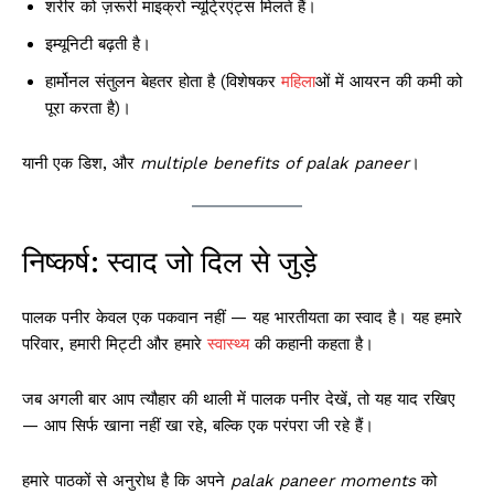
शरीर को ज़रूरी माइक्रो न्यूट्रिएंट्स मिलते हैं।
इम्यूनिटी बढ़ती है।
हार्मोनल संतुलन बेहतर होता है (विशेषकर
महिला
ओं में आयरन की कमी को
पूरा करता है)।
यानी एक डिश, और
multiple benefits of palak paneer
।
निष्कर्ष: स्वाद जो दिल से जुड़े
पालक पनीर केवल एक पकवान नहीं — यह भारतीयता का स्वाद है। यह हमारे
परिवार, हमारी मिट्टी और हमारे
स्वास्थ्य
की कहानी कहता है।
जब अगली बार आप त्यौहार की थाली में पालक पनीर देखें, तो यह याद रखिए
— आप सिर्फ खाना नहीं खा रहे, बल्कि एक परंपरा जी रहे हैं।
हमारे पाठकों से अनुरोध है कि अपने
palak paneer moments
को