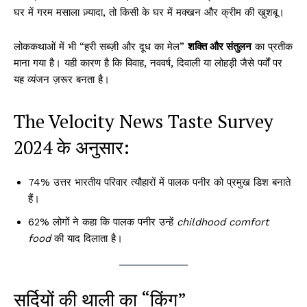
घर में गरम मसाला ज़्यादा, तो किसी के घर में मक्खन और क्रीम की खुशबू।
लोककथाओं में भी “हरी सब्ज़ी और दूध का मेल”
शक्ति और संतुलन
का प्रतीक
माना गया है। यही कारण है कि विवाह, नववर्ष, दिवाली या लोहड़ी जैसे पर्वों पर
यह व्यंजन ज़रूर बनता है।
The Velocity News Taste Survey
2024 के अनुसार:
74% उत्तर भारतीय परिवार त्यौहारों में पालक पनीर को प्रमुख डिश बनाते
हैं।
62% लोगों ने कहा कि पालक पनीर उन्हें
childhood comfort
food
की याद दिलाता है।
सर्दियों की थाली का “किंग”