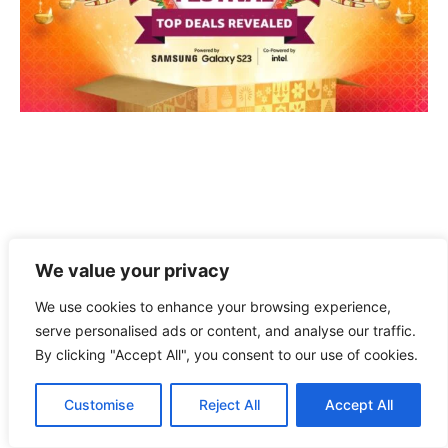
We value your privacy
We use cookies to enhance your browsing experience,
serve personalised ads or content, and analyse our traffic.
By clicking "Accept All", you consent to our use of cookies.
Customise
Reject All
Accept All