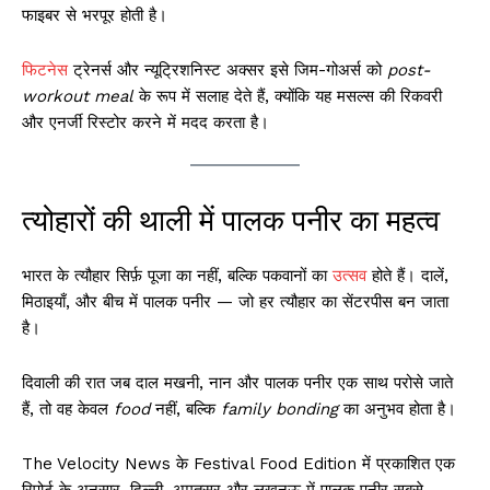
फाइबर से भरपूर होती है।
फिटनेस
ट्रेनर्स और न्यूट्रिशनिस्ट अक्सर इसे जिम-गोअर्स को
post-
workout meal
के रूप में सलाह देते हैं, क्योंकि यह मसल्स की रिकवरी
और एनर्जी रिस्टोर करने में मदद करता है।
त्योहारों की थाली में पालक पनीर का महत्व
भारत के त्यौहार सिर्फ़ पूजा का नहीं, बल्कि पकवानों का
उत्सव
होते हैं। दालें,
मिठाइयाँ, और बीच में पालक पनीर — जो हर त्यौहार का सेंटरपीस बन जाता
है।
दिवाली की रात जब दाल मखनी, नान और पालक पनीर एक साथ परोसे जाते
हैं, तो वह केवल
food
नहीं, बल्कि
family bonding
का अनुभव होता है।
The Velocity News के Festival Food Edition में प्रकाशित एक