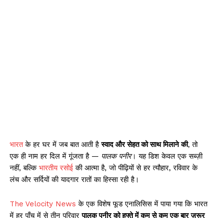
भारत
के हर घर में जब बात आती है
स्वाद और सेहत को साथ मिलाने की
, तो
एक ही नाम हर दिल में गूंजता है —
पालक पनीर
। यह डिश केवल एक सब्ज़ी
नहीं, बल्कि
भारतीय रसोई
की आत्मा है, जो पीढ़ियों से हर त्यौहार, रविवार के
लंच और सर्दियों की यादगार रातों का हिस्सा रही है।
The Velocity News
के एक विशेष फूड एनालिसिस में पाया गया कि भारत
में हर पाँच में से तीन परिवार
पालक पनीर को हफ्ते में कम से कम एक बार ज़रूर