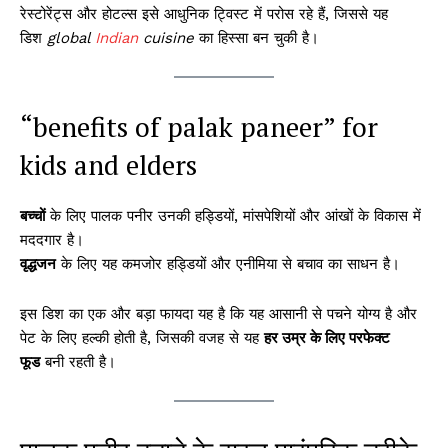
रेस्टोरेंट्स और होटल्स इसे आधुनिक ट्विस्ट में परोस रहे हैं, जिससे यह
डिश
global
Indian
cuisine
का हिस्सा बन चुकी है।
“benefits of palak paneer” for
kids and elders
बच्चों
के लिए पालक पनीर उनकी हड्डियों, मांसपेशियों और आंखों के विकास में
मददगार है।
वृद्धजन
के लिए यह कमजोर हड्डियों और एनीमिया से बचाव का साधन है।
इस डिश का एक और बड़ा फायदा यह है कि यह आसानी से पचने योग्य है और
पेट के लिए हल्की होती है, जिसकी वजह से यह
हर उम्र के लिए परफेक्ट
फूड
बनी रहती है।