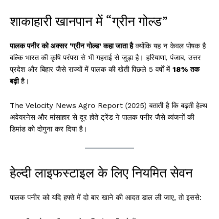
शाकाहारी खानपान में “ग्रीन गोल्ड”
पालक पनीर को अक्सर ‘ग्रीन गोल्ड’ कहा जाता है
क्योंकि यह न केवल पोषक है
बल्कि भारत की कृषि परंपरा से भी गहराई से जुड़ा है। हरियाणा, पंजाब, उत्तर
प्रदेश और बिहार जैसे राज्यों में पालक की खेती पिछले 5 वर्षों में
18% तक
बढ़ी
है।
The Velocity News Agro Report (2025) बताती है कि बढ़ती हेल्थ
अवेयरनेस और मांसाहार से दूर होते ट्रेंड ने पालक पनीर जैसे व्यंजनों की
डिमांड को दोगुना कर दिया है।
हेल्दी लाइफस्टाइल के लिए नियमित सेवन
पालक पनीर को यदि हफ्ते में दो बार खाने की आदत डाल ली जाए, तो इससे: