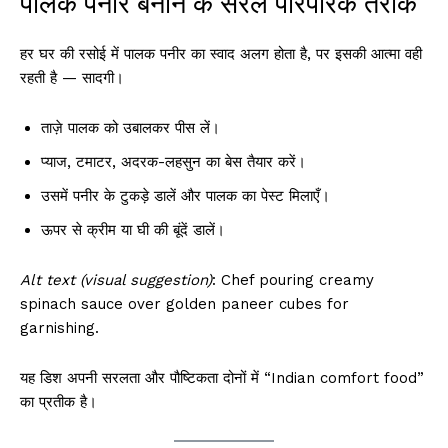
पालक पनीर बनाने के सरल पारंपरिक तरीके
हर घर की रसोई में पालक पनीर का स्वाद अलग होता है, पर इसकी आत्मा वही
रहती है — सादगी।
ताज़े पालक को उबालकर पीस लें।
प्याज, टमाटर, अदरक-लहसुन का बेस तैयार करें।
उसमें पनीर के टुकड़े डालें और पालक का पेस्ट मिलाएँ।
ऊपर से क्रीम या घी की बूंदें डालें।
Alt text (visual suggestion)
: Chef pouring creamy
spinach sauce over golden paneer cubes for
garnishing.
यह डिश अपनी सरलता और पौष्टिकता दोनों में “Indian comfort food”
का प्रतीक है।