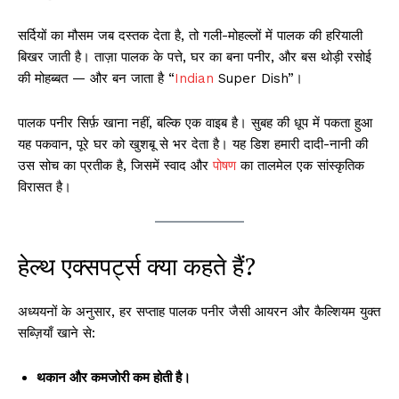
सर्दियों का मौसम जब दस्तक देता है, तो गली-मोहल्लों में पालक की हरियाली
बिखर जाती है। ताज़ा पालक के पत्ते, घर का बना पनीर, और बस थोड़ी रसोई
की मोहब्बत — और बन जाता है “
Indian
Super Dish”।
पालक पनीर सिर्फ़ खाना नहीं, बल्कि एक वाइब है। सुबह की धूप में पकता हुआ
यह पकवान, पूरे घर को खुशबू से भर देता है। यह डिश हमारी दादी-नानी की
उस सोच का प्रतीक है, जिसमें स्वाद और
पोषण
का तालमेल एक सांस्कृतिक
विरासत है।
हेल्थ एक्सपर्ट्स क्या कहते हैं?
अध्ययनों के अनुसार, हर सप्ताह पालक पनीर जैसी आयरन और कैल्शियम युक्त
सब्ज़ियाँ खाने से:
थकान और कमजोरी कम होती है।