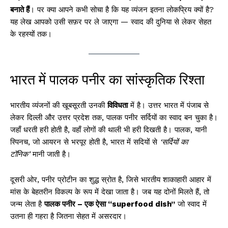
बनाते हैं
। पर क्या आपने कभी सोचा है कि यह व्यंजन इतना लोकप्रिय क्यों है?
यह लेख आपको उसी सफ़र पर ले जाएगा — स्वाद की दुनिया से लेकर सेहत
के रहस्यों तक।
भारत में पालक पनीर का सांस्कृतिक रिश्ता
भारतीय व्यंजनों की खूबसूरती उनकी
विविधता
में है। उत्तर भारत में पंजाब से
लेकर दिल्ली और उत्तर प्रदेश तक, पालक पनीर सर्दियों का स्वाद बन चुका है।
जहाँ धरती हरी होती है, वहाँ लोगों की थाली भी हरी दिखती है। पालक, यानी
स्पिनच, जो आयरन से भरपूर होती है, भारत में सदियों से
‘सर्दियों का
टॉनिक’
मानी जाती है।
दूसरी ओर, पनीर प्रोटीन का शुद्ध स्रोत है, जिसे भारतीय शाकाहारी आहार में
मांस के बेहतरीन विकल्प के रूप में देखा जाता है। जब यह दोनों मिलते हैं, तो
जन्म लेता है
पालक पनीर – एक ऐसा “superfood dish”
जो स्वाद में
उतना ही गहरा है जितना सेहत में असरदार।