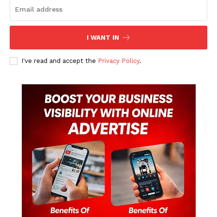
I WANT IN
I've read and accept the
Privacy Policy
.