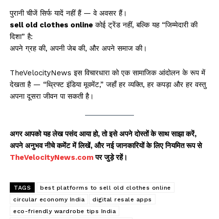
पुरानी चीजें सिर्फ यादें नहीं हैं — वे अवसर हैं।
sell old clothes online
कोई ट्रेंड नहीं, बल्कि यह “जिम्मेदारी की
दिशा” है:
अपने ग्रह की, अपनी जेब की, और अपने समाज की।
TheVelocityNews इस विचारधारा को एक सामाजिक आंदोलन के रूप में
देखता है — “थ्रिफ्ट इंडिया मूवमेंट,” जहाँ हर व्यक्ति, हर कपड़ा और हर वस्तु
अपना दूसरा जीवन पा सकती है।
अगर आपको यह लेख पसंद आया हो, तो इसे अपने दोस्तों के साथ साझा करें,
अपने अनुभव नीचे कमेंट में लिखें, और नई जानकारियों के लिए नियमित रूप से
TheVelocityNews.com
पर जुड़े रहें।
TAGS
best platforms to sell old clothes online
circular economy India
digital resale apps
eco-friendly wardrobe tips India