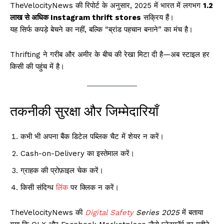
TheVelocityNews की रिपोर्ट के अनुसार, 2025 में भारत में लगभग
1.2
लाख से अधिक Instagram thrift stores
सक्रिय हैं।
यह सिर्फ कपड़े बेचने का नहीं, बल्कि “ब्रांड पहचान बनाने” का मंच है।
Thrifting ने गरीब और अमीर के बीच की रेखा मिटा दी है—अब स्टाइल हर
किसी की पहुंच में है।
तकनीकी सुरक्षा और जिम्मेदारियाँ
कभी भी अपना बैंक डिटेल पब्लिक चैट में शेयर न करें।
Cash-on-Delivery का इस्तेमाल करें।
ग्राहक की प्रोफ़ाइल चेक करें।
किसी संदिग्ध
लिंक
पर क्लिक न करें।
TheVelocityNews की
Digital Safety
Series 2025
में बताया