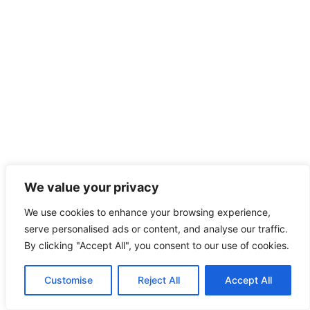
We value your privacy
We use cookies to enhance your browsing experience,
serve personalised ads or content, and analyse our traffic.
By clicking "Accept All", you consent to our use of cookies.
Customise
Reject All
Accept All