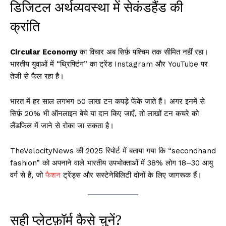
डिजिटल अर्थव्यवस्था में सेकंडहैंड की
क्रांति
Circular Economy
का विचार अब सिर्फ़ पश्चिम तक सीमित नहीं रहा।
भारतीय युवाओं में “थ्रिफ्टिंग” का ट्रेंड Instagram और YouTube पर
तेजी से फैल रहा है।
भारत में हर साल लगभग 50 लाख टन कपड़े फेंके जाते हैं। अगर इनमें से
सिर्फ़ 20% भी ऑनलाइन बेचे या दान किए जाएँ, तो लाखों टन कचरे को
लैंडफिल में जाने से रोका जा सकता है।
TheVelocityNews की 2025 रिपोर्ट में बताया गया कि “secondhand
fashion” को अपनाने वाले भारतीय उपभोक्ताओं में 38% लोग 18–30 आयु
वर्ग से हैं, जो
फैशन
ट्रेंड्स और सस्टेनेबिलिटी दोनों के लिए जागरूक हैं।
सही प्लेटफ़ॉर्म कैसे चुनें?