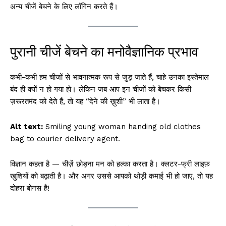
अन्य चीजें बेचने के लिए लॉगिन करते हैं।
पुरानी चीजें बेचने का मनोवैज्ञानिक प्रभाव
कभी-कभी हम चीजों से भावनात्मक रूप से जुड़ जाते हैं, चाहे उनका इस्तेमाल
बंद ही क्यों न हो गया हो। लेकिन जब आप इन चीजों को बेचकर किसी
ज़रूरतमंद को देते हैं, तो यह “देने की ख़ुशी” भी लाता है।
Alt text:
Smiling young woman handing old clothes
bag to courier delivery agent.
विज्ञान कहता है — चीज़ें छोड़ना मन को हल्का करता है। क्लटर-फ्री लाइफ़
खुशियों को बढ़ाती है। और अगर उससे आपको थोड़ी कमाई भी हो जाए, तो यह
दोहरा बोनस है!