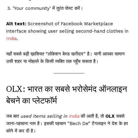
‘Your community’ में तुरंत पोस्ट करें।
Alt text:
Screenshot of Facebook Marketplace
interface showing user selling second-hand clothes in
India
.
यहाँ सबसे बड़ी ख़ासियत “लोकेशन बेस्ड खरीदार” है। यानी आपका सामान
उसी शहर या मोहल्ले के किसी व्यक्ति तक पहुँच सकता है।
OLX: भारत का सबसे भरोसेमंद ऑनलाइन
बेचने का प्लेटफॉर्म
जब बात
used items selling in
India
की आती है, तो
OLX
सबसे
जाना-पहचाना नाम है। इसकी पहचान “Bech De” टैगलाइन ने देश के हर
कोने में कर दी है।