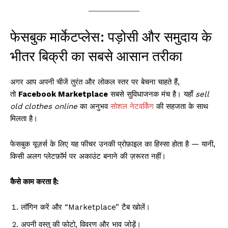
फेसबुक मार्केटप्लेस: पड़ोसी और समुदाय के
भीतर बिक्री का सबसे आसान तरीका
अगर आप अपनी चीजें तुरंत और लोकल स्तर पर बेचना चाहते हैं,
तो
Facebook Marketplace
सबसे सुविधाजनक मंच है। यहाँ
sell
old clothes online
का अनुभव
सोशल नेटवर्किंग
की सहजता के साथ
मिलता है।
फेसबुक यूज़र्स के लिए यह फीचर उनकी प्रोफ़ाइल का हिस्सा होता है — यानी,
किसी अलग प्लेटफ़ॉर्म पर अकाउंट बनाने की ज़रूरत नहीं।
कैसे काम करता है:
लॉगिन करें और “Marketplace” टैब खोलें।
अपनी वस्तु की फोटो, विवरण और भाव जोड़ें।