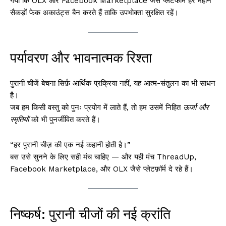
गया कि OLX और Facebook Marketplace जैसे प्लेटफॉर्म हर महीने
सैकड़ों फेक अकाउंट्स बैन करते हैं ताकि उपभोक्ता सुरक्षित रहें।
पर्यावरण और भावनात्मक रिश्ता
पुरानी चीजें बेचना सिर्फ़ आर्थिक प्रक्रिया नहीं, यह आत्म-संतुलन का भी साधन
है।
जब हम किसी वस्तु को पुनः प्रयोग में लाते हैं, तो हम उसमें निहित
ऊर्जा और
स्मृतियों
को भी पुनर्जीवित करते हैं।
“हर पुरानी चीज़ की एक नई कहानी होती है।”
बस उसे सुनने के लिए सही मंच चाहिए — और यही मंच ThreadUp,
Facebook Marketplace, और OLX जैसे प्लेटफ़ॉर्म दे रहे हैं।
निष्कर्ष: पुरानी चीजों की नई क्रांति