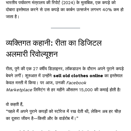
भारतीय पर्यावरण मंत्रालय की रिपोर्ट (2024) के मुताबिक, एक कपड़े को
दोबारा इस्तेमाल करने से उस कपड़े का कार्बन उत्सर्जन लगभग 40% कम हो
जाता है।
व्यक्तिगत कहानी: रीता का डिजिटल
अलमारी रिवोल्यूशन
रीता, पुणे की एक 27 वर्षीय डिज़ाइनर, लॉकडाउन के दौरान अपने पुराने कपड़े
बेचने लगीं। शुरुआत में उन्होंने
sell old clothes online
का इस्तेमाल
केवल मस्ती में किया। पर आज, उनकी
Facebook
Marketplace
लिस्टिंग से हर महीने औसतन ₹15,000 की कमाई होती है!
वो कहती हैं,
“पहले मैं अपने पुराने कपड़ों को स्टोरेज में रख देती थी, लेकिन अब हर चीज़
का दूसरा जीवन है—किसी और के वार्डरोब में।”