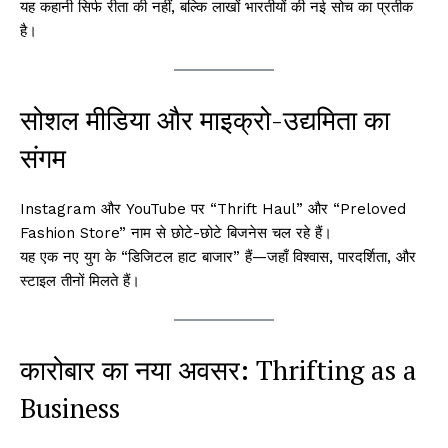
यह कहानी सिर्फ रीता की नहीं, बल्कि लाखों भारतीयों की नई सोच का प्रतीक
है।
सोशल मीडिया और माइक्रो-उद्यमिता का
संगम
Instagram और YouTube पर “Thrift Haul” और “Preloved
Fashion Store” नाम से छोटे-छोटे बिजनेस चल रहे हैं।
यह एक नए युग के “डिजिटल हाट बाजार” हैं—जहाँ विश्वास, पारदर्शिता, और
स्टाइल तीनों मिलते हैं।
कारोबार का नया अवसर: Thrifting as a
Business