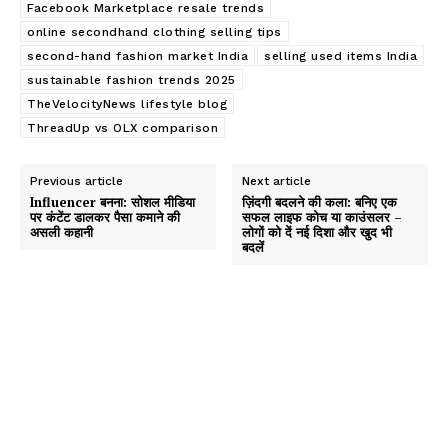
Facebook Marketplace resale trends
online secondhand clothing selling tips
second-hand fashion market India
selling used items India
sustainable fashion trends 2025
TheVelocityNews lifestyle blog
ThreadUp vs OLX comparison
Previous article
Next article
Influencer बनना: सोशल मीडिया
ज़िंदगी बदलने की कला: बनिए एक
पर कंटेंट डालकर पैसा कमाने की
सफल लाइफ कोच या काउंसलर –
असली कहानी
लोगों को दें नई दिशा और खुद भी
बदलें