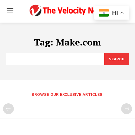
HI
Tag:
Make.com
SEARCH
BROWSE OUR EXCLUSIVE ARTICLES!