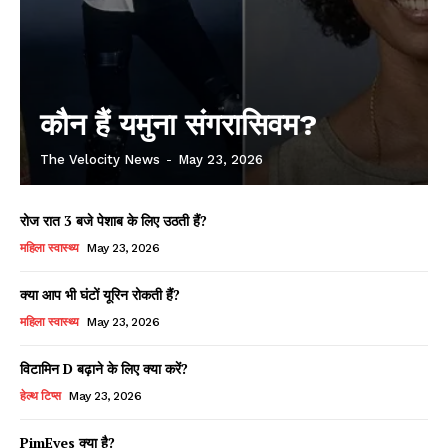
कौन हैं यमुना संगरासिवम?
The Velocity News
-
May 23, 2026
रोज रात 3 बजे पेशाब के लिए उठती हैं?
महिला स्वास्थ्य
May 23, 2026
क्या आप भी घंटों यूरिन रोकती हैं?
महिला स्वास्थ्य
May 23, 2026
विटामिन D बढ़ाने के लिए क्या करें?
हेल्थ टिप्स
May 23, 2026
PimEyes क्या है?