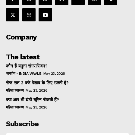
Company
The latest
कौन हैं यमुना संगरासिवम?
भारतीय - INDIA WAALE
May 23, 2026
रोज रात 3 बजे पेशाब के लिए उठती हैं?
महिला स्वास्थ्य
May 23, 2026
क्या आप भी घंटों यूरिन रोकती हैं?
महिला स्वास्थ्य
May 23, 2026
Subscribe