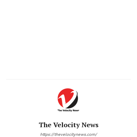
The Velocity News
https://thevelocitynews.com/