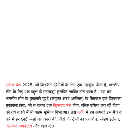
एशिया कप
2025, जो क्रिकेट प्रेमियों के लिए एक महाकुंभ जैसा है, भारतीय
टीम के लिए एक बहुत ही महत्वपूर्ण टूर्नामेंट साबित होने वाला है। इस बार
भारतीय टीम के मुकाबले यूएई (संयुक्त अरब अमीरात) के खिलाफ एक दिलचस्प
मुकाबला होगा, जो न केवल एक
क्रिकेट मैच
होगा, बल्कि एशिया कप की दिशा
को तय करने में भी अहम भूमिका निभाएगा। इस
ब्लॉग
में हम आपको इस मैच के
बारे में हर छोटी-बड़ी जानकारी देंगे, जैसे कि टीमों का प्रदर्शन, प्लेइंग इलेवन,
क्रिकेट अपडेट्स
और बहुत कुछ।