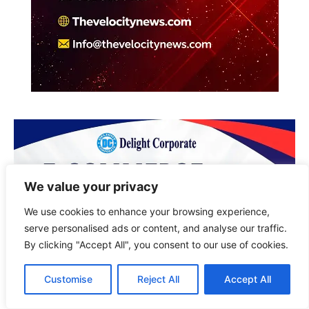
We value your privacy
We use cookies to enhance your browsing experience,
serve personalised ads or content, and analyse our traffic.
By clicking "Accept All", you consent to our use of cookies.
Customise
Reject All
Accept All