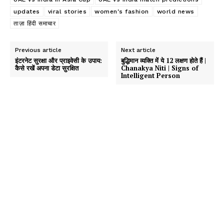
updates
viral stories
women's fashion
world news
ताज़ा हिंदी समाचार
Previous article
Next article
इंटरनेट सुरक्षा और प्राइवेसी के उपाय:
बुद्धिमान व्यक्ति में ये 12 लक्षण होते हैं |
कैसे रखें अपना डेटा सुरक्षित
Chanakya Niti | Signs of
Intelligent Person