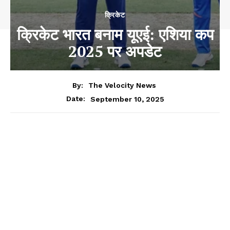
क्रिकेट
क्रिकेट भारत बनाम यूएई: एशिया कप
2025 पर अपडेट
By:
The Velocity News
September 10, 2025
Date: