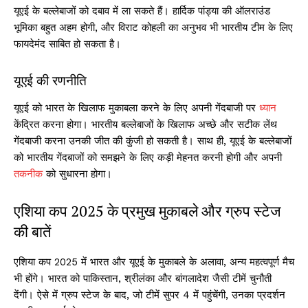
यूएई के बल्लेबाजों को दबाव में ला सकते हैं। हार्दिक पांड्या की ऑलराउंड
भूमिका बहुत अहम होगी, और विराट कोहली का अनुभव भी भारतीय टीम के लिए
फायदेमंद साबित हो सकता है।
यूएई की रणनीति
यूएई को भारत के खिलाफ मुकाबला करने के लिए अपनी गेंदबाजी पर
ध्यान
केंद्रित करना होगा। भारतीय बल्लेबाजों के खिलाफ अच्छे और सटीक लेंथ
गेंदबाजी करना उनकी जीत की कुंजी हो सकती है। साथ ही, यूएई के बल्लेबाजों
को भारतीय गेंदबाजों को समझने के लिए कड़ी मेहनत करनी होगी और अपनी
तकनीक
को सुधारना होगा।
एशिया कप 2025 के प्रमुख मुकाबले और ग्रुप स्टेज
की बातें
एशिया कप 2025 में भारत और यूएई के मुकाबले के अलावा, अन्य महत्वपूर्ण मैच
भी होंगे। भारत को पाकिस्तान, श्रीलंका और बांगलादेश जैसी टीमें चुनौती
देंगी। ऐसे में ग्रुप स्टेज के बाद, जो टीमें सुपर 4 में पहुंचेंगी, उनका प्रदर्शन