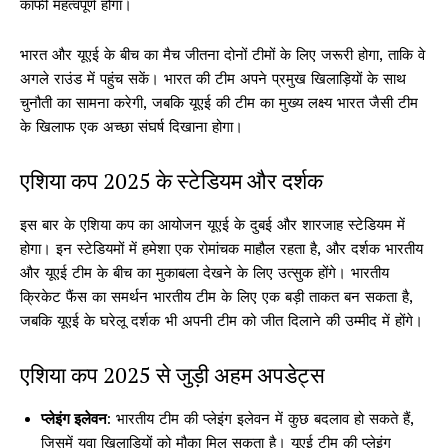
काफी महत्वपूर्ण होगा।
भारत और यूएई के बीच का मैच जीतना दोनों टीमों के लिए जरूरी होगा, ताकि वे
अगले राउंड में पहुंच सकें। भारत की टीम अपने प्रमुख खिलाड़ियों के साथ
चुनौती का सामना करेगी, जबकि यूएई की टीम का मुख्य लक्ष्य भारत जैसी टीम
के खिलाफ एक अच्छा संघर्ष दिखाना होगा।
एशिया कप 2025 के स्टेडियम और दर्शक
इस बार के एशिया कप का आयोजन यूएई के दुबई और शारजाह स्टेडियम में
होगा। इन स्टेडियमों में हमेशा एक रोमांचक माहौल रहता है, और दर्शक भारतीय
और यूएई टीम के बीच का मुकाबला देखने के लिए उत्सुक होंगे। भारतीय
क्रिकेट फैंस का समर्थन भारतीय टीम के लिए एक बड़ी ताकत बन सकता है,
जबकि यूएई के घरेलू दर्शक भी अपनी टीम को जीत दिलाने की उम्मीद में होंगे।
एशिया कप 2025 से जुड़ी अहम अपडेट्स
प्लेइंग इलेवन
: भारतीय टीम की प्लेइंग इलेवन में कुछ बदलाव हो सकते हैं,
जिसमें युवा खिलाड़ियों को मौका मिल सकता है। यूएई टीम की प्लेइंग