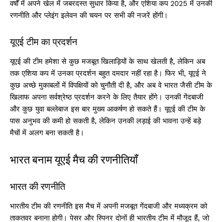
वर्षों में अपने खेल में जबरदस्त सुधार किया है, और एशिया कप 2025 में उनकी
रणनीति और प्लेइंग इलेवन की चयन पर सभी की नजरें होंगी।
यूएई टीम का प्रदर्शन
यूएई की टीम हमेशा से कुछ मजबूत खिलाड़ियों के साथ खेलती है, लेकिन अब
तक एशिया कप में उनका प्रदर्शन बहुत दमदार नहीं रहा है। फिर भी, यूएई ने
कुछ अच्छे मुकाबलों में विपक्षियों को चुनौती दी है, और अब वे भारत जैसी टीम के
खिलाफ अपना सर्वश्रेष्ठ प्रदर्शन करने के लिए तैयार होंगे। उनकी गेंदबाजी
और कुछ युवा बल्लेबाज इस बार मुख्य आकर्षण हो सकते हैं। यूएई की टीम के
पास अनुभव की कमी हो सकती है, लेकिन उनकी लड़ाई की भावना उन्हें बड़े
मैचों में अलग बना सकती है।
भारत बनाम यूएई मैच की रणनीतियाँ
भारत की रणनीति
भारतीय टीम की रणनीति इस मैच में अपनी मजबूत गेंदबाजी और मध्यक्रम को
ताकतवर बनाना होगी। पेसर और स्पिनर दोनों ही भारतीय टीम में मौजूद हैं, जो