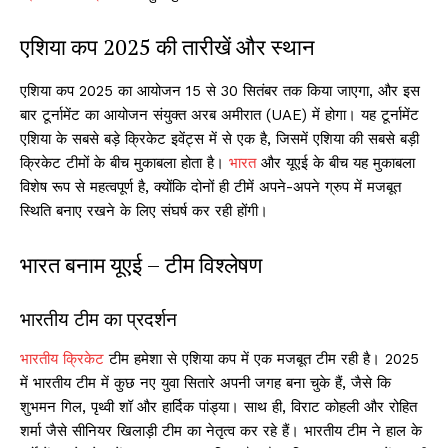
एशिया कप 2025 की तारीखें और स्थान
एशिया कप 2025 का आयोजन 15 से 30 सितंबर तक किया जाएगा, और इस
बार टूर्नामेंट का आयोजन संयुक्त अरब अमीरात (UAE) में होगा। यह टूर्नामेंट
एशिया के सबसे बड़े क्रिकेट इवेंट्स में से एक है, जिसमें एशिया की सबसे बड़ी
क्रिकेट टीमों के बीच मुकाबला होता है।
भारत
और यूएई के बीच यह मुकाबला
विशेष रूप से महत्वपूर्ण है, क्योंकि दोनों ही टीमें अपने-अपने ग्रुप में मजबूत
स्थिति बनाए रखने के लिए संघर्ष कर रही होंगी।
भारत बनाम यूएई – टीम विश्लेषण
भारतीय टीम का प्रदर्शन
भारतीय क्रिकेट
टीम हमेशा से एशिया कप में एक मजबूत टीम रही है। 2025
में भारतीय टीम में कुछ नए युवा सितारे अपनी जगह बना चुके हैं, जैसे कि
शुभमन गिल, पृथ्वी शॉ और हार्दिक पांड्या। साथ ही, विराट कोहली और रोहित
शर्मा जैसे सीनियर खिलाड़ी टीम का नेतृत्व कर रहे हैं। भारतीय टीम ने हाल के