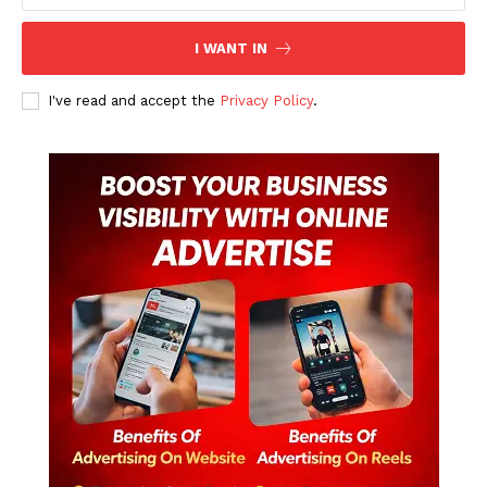
I WANT IN
I've read and accept the
Privacy Policy
.