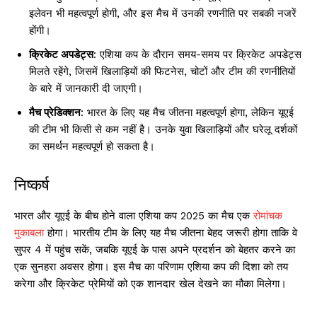
इलेवन भी महत्वपूर्ण होगी, और इस मैच में उनकी रणनीति पर सबकी नजरें
होंगी।
क्रिकेट अपडेट्स
: एशिया कप के दौरान समय-समय पर क्रिकेट अपडेट्स
मिलते रहेंगे, जिसमें खिलाड़ियों की फिटनेस, चोटों और टीम की रणनीतियों
के बारे में जानकारी दी जाएगी।
मैच प्रेडिक्शन
: भारत के लिए यह मैच जीतना महत्वपूर्ण होगा, लेकिन यूएई
की टीम भी किसी से कम नहीं है। उनके युवा खिलाड़ियों और घरेलू दर्शकों
का समर्थन महत्वपूर्ण हो सकता है।
निष्कर्ष
भारत और यूएई के बीच होने वाला एशिया कप 2025 का मैच एक
रोमांचक
मुकाबला
होगा। भारतीय टीम के लिए यह मैच जीतना बेहद जरूरी होगा ताकि वे
सुपर 4 में पहुंच सकें, जबकि यूएई के पास अपने प्रदर्शन को बेहतर करने का
एक सुनहरा अवसर होगा। इस मैच का परिणाम एशिया कप की दिशा को तय
करेगा और क्रिकेट प्रेमियों को एक शानदार खेल देखने का मौका मिलेगा।