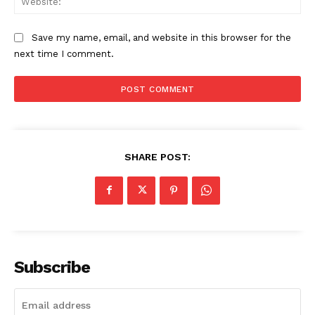
Save my name, email, and website in this browser for the
next time I comment.
SHARE POST:
Subscribe