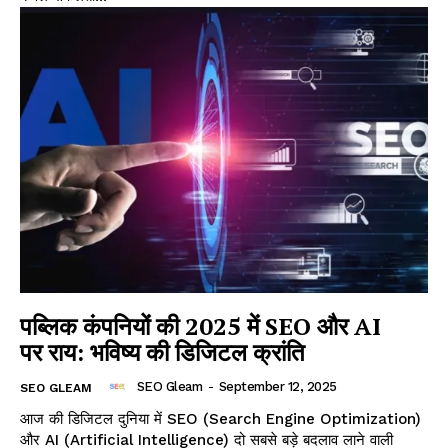
पब्लिक कंपनियों की 2025 में SEO और AI
पर राय: भविष्य की डिजिटल क्रांति
SEO Gleam
-
September 12, 2025
SEO GLEAM
आज की डिजिटल दुनिया में SEO (Search Engine Optimization)
और AI (Artificial Intelligence) दो सबसे बड़े बदलाव लाने वाली