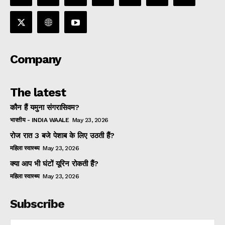
Company
The latest
कौन हैं यमुना संगरासिवम?
भारतीय - INDIA WAALE
May 23, 2026
रोज रात 3 बजे पेशाब के लिए उठती हैं?
महिला स्वास्थ्य
May 23, 2026
क्या आप भी घंटों यूरिन रोकती हैं?
महिला स्वास्थ्य
May 23, 2026
Subscribe