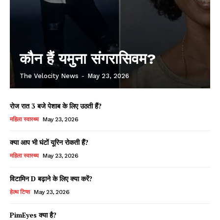
कौन हैं यमुना संगरासिवम?
The Velocity News
-
May 23, 2026
रोज रात 3 बजे पेशाब के लिए उठती हैं?
महिला स्वास्थ्य
May 23, 2026
क्या आप भी घंटों यूरिन रोकती हैं?
महिला स्वास्थ्य
May 23, 2026
विटामिन D बढ़ाने के लिए क्या करें?
हेल्थ टिप्स
May 23, 2026
PimEyes क्या है?