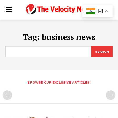
HI
Tag:
business news
SEARCH
BROWSE OUR EXCLUSIVE ARTICLES!