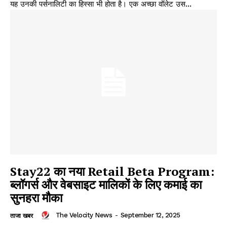
यह उनकी पर्सनालिटी का हिस्सा भी होता है। एक अच्छा वॉलेट उस...
Stay22 का नया Retail Beta Program:
ब्लॉगर्स और वेबसाइट मालिकों के लिए कमाई का
सुनहरा मौका
The Velocity News
-
September 12, 2025
ताजा खबर