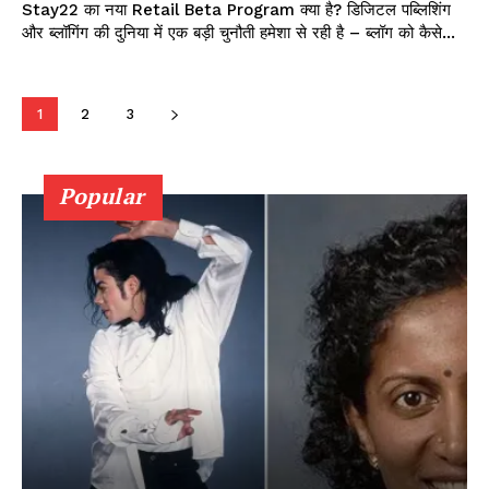
Stay22 का नया Retail Beta Program क्या है? डिजिटल पब्लिशिंग
और ब्लॉगिंग की दुनिया में एक बड़ी चुनौती हमेशा से रही है – ब्लॉग को कैसे...
1
2
3
Popular