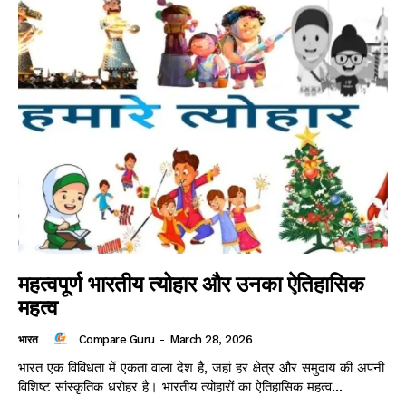
महत्वपूर्ण भारतीय त्योहार और उनका ऐतिहासिक
महत्व
Compare Guru
-
March 28, 2026
भारत
भारत एक विविधता में एकता वाला देश है, जहां हर क्षेत्र और समुदाय की अपनी
विशिष्ट सांस्कृतिक धरोहर है। भारतीय त्योहारों का ऐतिहासिक महत्व...