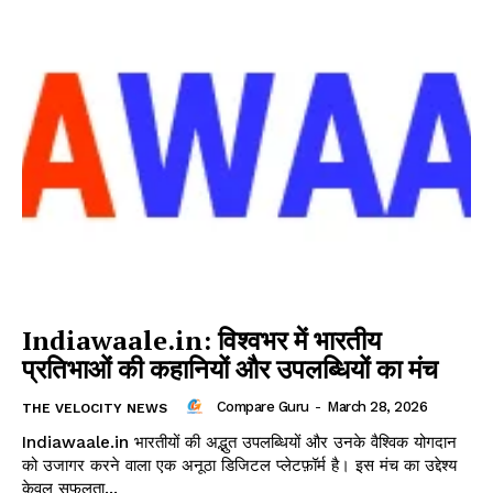
Indiawaale.in: विश्वभर में भारतीय
प्रतिभाओं की कहानियों और उपलब्धियों का मंच
Compare Guru
-
March 28, 2026
THE VELOCITY NEWS
Indiawaale.in भारतीयों की अद्भुत उपलब्धियों और उनके वैश्विक योगदान
को उजागर करने वाला एक अनूठा डिजिटल प्लेटफ़ॉर्म है। इस मंच का उद्देश्य
केवल सफलता...