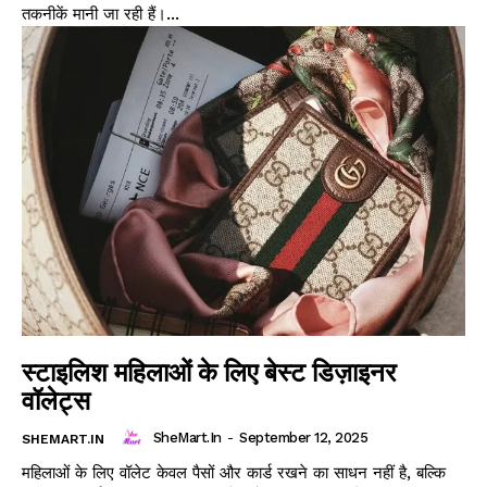
तकनीकें मानी जा रही हैं।...
स्टाइलिश महिलाओं के लिए बेस्ट डिज़ाइनर
वॉलेट्स
SheMart.in
-
September 12, 2025
SHEMART.IN
महिलाओं के लिए वॉलेट केवल पैसों और कार्ड रखने का साधन नहीं है, बल्कि