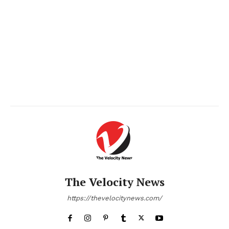
The Velocity News
https://thevelocitynews.com/