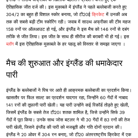
ऐतिहासिक जीत दर्ज की। इस मुकाबले में इंग्लैंड ने पहले बल्लेबाजी करते हुए
304/2 का बहुत ही विशाल स्कोर बनाया, जो टी20ई
क्रिकेट
में उनकी अब
तक की सबसे बड़ी टीम स्कोरिंग रही। जवाब में साउथ अफ्रीका की टीम महज
158 रनों पर ऑलआउट हो गई, और इंग्लैंड ने इस मैच को 146 रनों से दबंग
तरीके से जीत लिया। इस जीत के साथ ही सीरीज की बराबरी भी हो गई। इस
ब्लॉग
में इस ऐतिहासिक मुकाबले के हर पहलू को विस्तार से समझा जाएगा ।
मैच की शुरुआत और इंग्लैंड की धमाकेदार
पारी
इंग्लैंड के बल्लेबाजों ने पिच पर आते ही आक्रमक बल्लेबाजी का प्रदर्शन किया।
खासतौर पर फिल साल्ट का प्रदर्शन यादगार रहा, जिन्होंने 60 गेंदों में नाबाद
141 रनों की तूफानी पारी खेली। यह पारी उन्होंने कई रिकॉर्ड तोड़ते हुए खेली,
जिसमें इंग्लैंड के सबसे तेज टी20I शतक शामिल है, जिसे उन्होंने सिर्फ 39
गेंदों में पूरा किया। उनके साथ जोस बटलर ने भी 30 गेंदों में 83 रनों की तेज
पारी खेली, जिसने इंग्लैंड की पारी को मजबूती और गति दोनों प्रदान की।
इंग्लैंड ने 20 ओवर में 304 रन बनाए, जो टी20 अंतरराष्ट्रीय क्रिकेट में एक