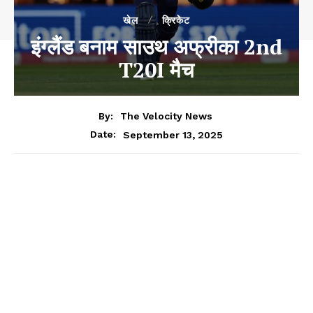
खेल
क्रिकेट
इंग्लैंड बनाम साउथ अफ्रीका 2nd
T20I मैच
By:
The Velocity News
September 13, 2025
Date: