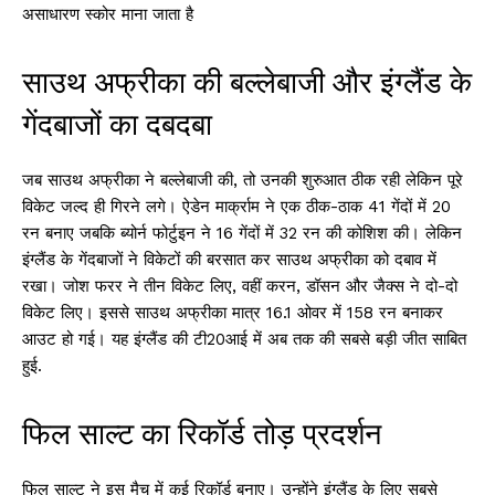
असाधारण स्कोर माना जाता है
साउथ अफ्रीका की बल्लेबाजी और इंग्लैंड के
गेंदबाजों का दबदबा
जब साउथ अफ्रीका ने बल्लेबाजी की, तो उनकी शुरुआत ठीक रही लेकिन पूरे
विकेट जल्द ही गिरने लगे। ऐडेन मार्क्राम ने एक ठीक-ठाक 41 गेंदों में 20
रन बनाए जबकि ब्योर्न फोर्टुइन ने 16 गेंदों में 32 रन की कोशिश की। लेकिन
इंग्लैंड के गेंदबाजों ने विकेटों की बरसात कर साउथ अफ्रीका को दबाव में
रखा। जोश फरर ने तीन विकेट लिए, वहीं करन, डॉसन और जैक्स ने दो-दो
विकेट लिए। इससे साउथ अफ्रीका मात्र 16.1 ओवर में 158 रन बनाकर
आउट हो गई। यह इंग्लैंड की टी20आई में अब तक की सबसे बड़ी जीत साबित
हुई.
फिल साल्ट का रिकॉर्ड तोड़ प्रदर्शन
फिल साल्ट ने इस मैच में कई रिकॉर्ड बनाए। उन्होंने इंग्लैंड के लिए सबसे