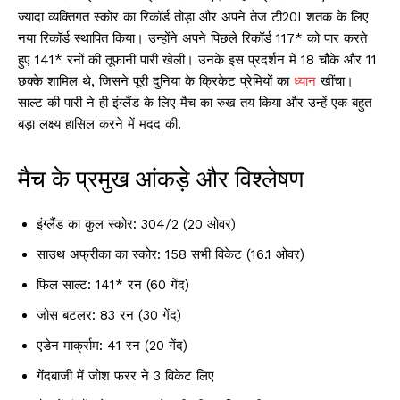
ज्यादा व्यक्तिगत स्कोर का रिकॉर्ड तोड़ा और अपने तेज टी20I शतक के लिए
नया रिकॉर्ड स्थापित किया। उन्होंने अपने पिछले रिकॉर्ड 117* को पार करते
हुए 141* रनों की तूफानी पारी खेली। उनके इस प्रदर्शन में 18 चौके और 11
छक्के शामिल थे, जिसने पूरी दुनिया के क्रिकेट प्रेमियों का
ध्यान
खींचा।
साल्ट की पारी ने ही इंग्लैंड के लिए मैच का रुख तय किया और उन्हें एक बहुत
बड़ा लक्ष्य हासिल करने में मदद की.
मैच के प्रमुख आंकड़े और विश्लेषण
इंग्लैंड का कुल स्कोर: 304/2 (20 ओवर)
साउथ अफ्रीका का स्कोर: 158 सभी विकेट (16.1 ओवर)
फिल साल्ट: 141* रन (60 गेंद)
जोस बटलर: 83 रन (30 गेंद)
एडेन मार्क्राम: 41 रन (20 गेंद)
गेंदबाजी में जोश फरर ने 3 विकेट लिए