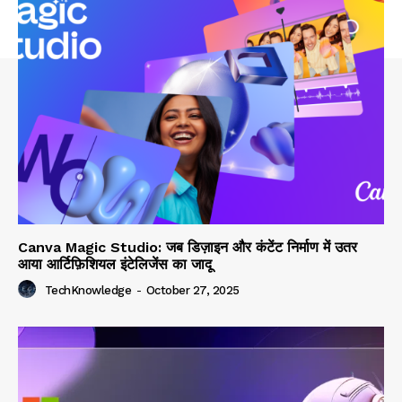
Canva Magic Studio: जब डिज़ाइन और कंटेंट निर्माण में उतर
आया आर्टिफ़िशियल इंटेलिजेंस का जादू
TechKnowledge
-
October 27, 2025