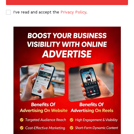
I've read and accept the
Privacy Policy
.