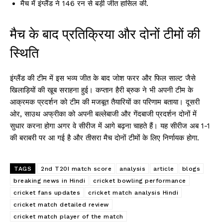
मैच में इंग्लैंड ने 146 रन से बड़ी जीत हासिल की.
मैच के बाद प्रतिक्रिया और दोनों टीमों की
स्थिति
इंग्लैंड की टीम में इस भव्य जीत के बाद जोश फरर और फिल साल्ट जैसे
खिलाड़ियों की खूब सराहना हुई। कप्तान हैरी ब्रुक ने भी अपनी टीम के
आक्रमक प्रदर्शन को टीम की मजबूत तैयारियों का परिणाम बताया। दूसरी
ओर, साउथ अफ्रीका को अपनी बल्लेबाजी और गेंदबाजी प्रदर्शन दोनों में
सुधार करना होगा अगर वे सीरीज में आगे बढ़ना चाहते हैं। यह सीरीज अब 1-1
की बराबरी पर आ गई है और तीसरा मैच दोनों टीमों के लिए निर्णायक होगा.
TAGS
2nd T20I match score
analysis
article
blogs
breaking news in Hindi
cricket bowling performance
cricket fans updates
cricket match analysis Hindi
cricket match detailed review
cricket match player of the match