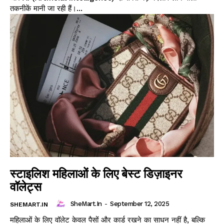
तकनीकें मानी जा रही हैं।...
स्टाइलिश महिलाओं के लिए बेस्ट डिज़ाइनर
वॉलेट्स
SheMart.in
-
September 12, 2025
SHEMART.IN
महिलाओं के लिए वॉलेट केवल पैसों और कार्ड रखने का साधन नहीं है, बल्कि