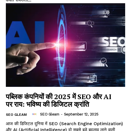
केवल सफलता...
पब्लिक कंपनियों की 2025 में SEO और AI
पर राय: भविष्य की डिजिटल क्रांति
SEO Gleam
-
September 12, 2025
SEO GLEAM
आज की डिजिटल दुनिया में SEO (Search Engine Optimization)
और AI (Artificial Intelligence) दो सबसे बड़े बदलाव लाने वाली