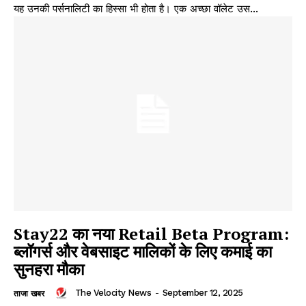
यह उनकी पर्सनालिटी का हिस्सा भी होता है। एक अच्छा वॉलेट उस...
Stay22 का नया Retail Beta Program:
ब्लॉगर्स और वेबसाइट मालिकों के लिए कमाई का
सुनहरा मौका
The Velocity News
-
September 12, 2025
ताजा खबर