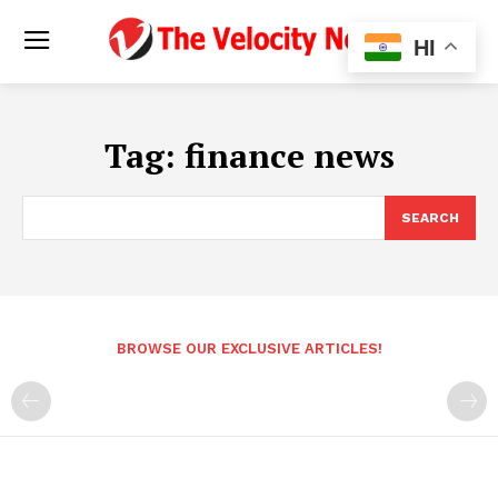
HI
Tag:
finance news
SEARCH
BROWSE OUR EXCLUSIVE ARTICLES!