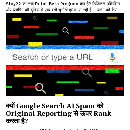
Stay22 का नया Retail Beta Program क्या है? डिजिटल पब्लिशिंग
और ब्लॉगिंग की दुनिया में एक बड़ी चुनौती हमेशा से रही है – ब्लॉग को कैसे...
क्यों Google Search AI Spam को
Original Reporting से ऊपर Rank
करता है?