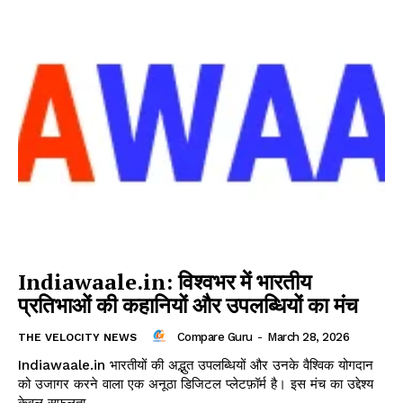
Indiawaale.in: विश्वभर में भारतीय
प्रतिभाओं की कहानियों और उपलब्धियों का मंच
Compare Guru
-
March 28, 2026
THE VELOCITY NEWS
Indiawaale.in भारतीयों की अद्भुत उपलब्धियों और उनके वैश्विक योगदान
को उजागर करने वाला एक अनूठा डिजिटल प्लेटफ़ॉर्म है। इस मंच का उद्देश्य