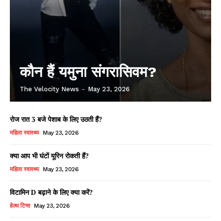
कौन हैं यमुना संगरासिवम?
The Velocity News
-
May 23, 2026
रोज रात 3 बजे पेशाब के लिए उठती हैं?
महिला स्वास्थ्य
May 23, 2026
क्या आप भी घंटों यूरिन रोकती हैं?
महिला स्वास्थ्य
May 23, 2026
विटामिन D बढ़ाने के लिए क्या करें?
हेल्थ टिप्स
May 23, 2026