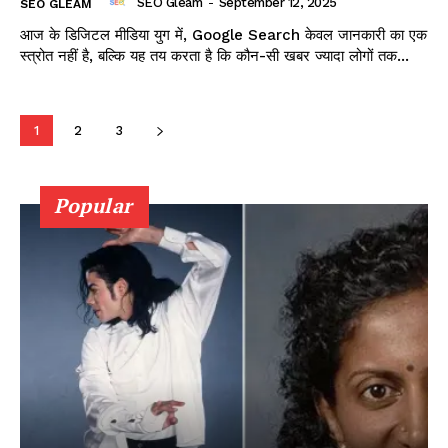
SEO Gleam
-
September 12, 2025
SEO GLEAM
आज के डिजिटल मीडिया युग में, Google Search केवल जानकारी का एक
स्त्रोत नहीं है, बल्कि यह तय करता है कि कौन-सी खबर ज्यादा लोगों तक...
1
2
3
Popular