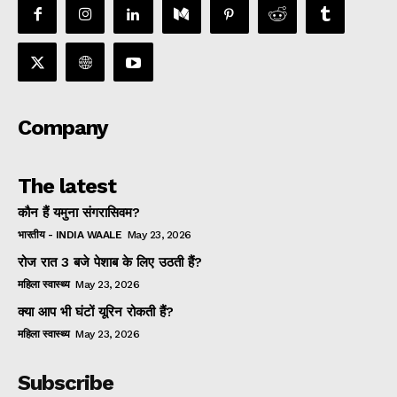
Company
The latest
कौन हैं यमुना संगरासिवम?
भारतीय - INDIA WAALE
May 23, 2026
रोज रात 3 बजे पेशाब के लिए उठती हैं?
महिला स्वास्थ्य
May 23, 2026
क्या आप भी घंटों यूरिन रोकती हैं?
महिला स्वास्थ्य
May 23, 2026
Subscribe