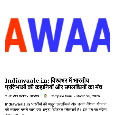
Indiawaale.in: विश्वभर में भारतीय
प्रतिभाओं की कहानियों और उपलब्धियों का मंच
Compare Guru
-
March 28, 2026
THE VELOCITY NEWS
Indiawaale.in भारतीयों की अद्भुत उपलब्धियों और उनके वैश्विक योगदान
को उजागर करने वाला एक अनूठा डिजिटल प्लेटफ़ॉर्म है। इस मंच का उद्देश्य