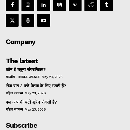
Company
The latest
कौन हैं यमुना संगरासिवम?
भारतीय - INDIA WAALE
May 23, 2026
रोज रात 3 बजे पेशाब के लिए उठती हैं?
महिला स्वास्थ्य
May 23, 2026
क्या आप भी घंटों यूरिन रोकती हैं?
महिला स्वास्थ्य
May 23, 2026
Subscribe