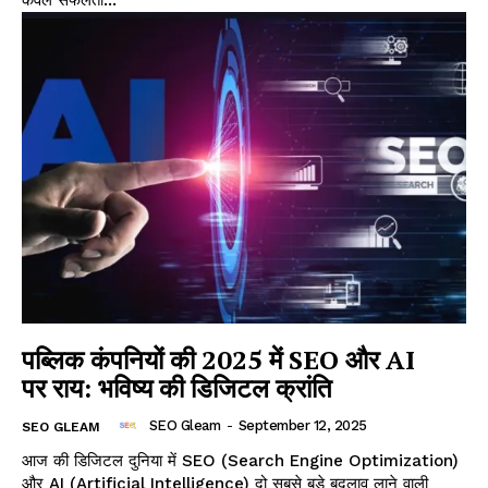
केवल सफलता...
पब्लिक कंपनियों की 2025 में SEO और AI
पर राय: भविष्य की डिजिटल क्रांति
SEO Gleam
-
September 12, 2025
SEO GLEAM
आज की डिजिटल दुनिया में SEO (Search Engine Optimization)
और AI (Artificial Intelligence) दो सबसे बड़े बदलाव लाने वाली