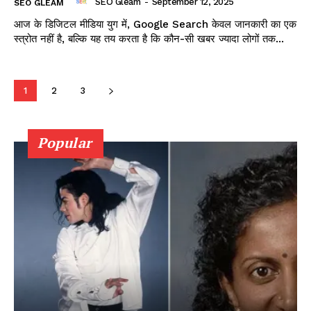
SEO Gleam
-
September 12, 2025
SEO GLEAM
आज के डिजिटल मीडिया युग में, Google Search केवल जानकारी का एक
स्त्रोत नहीं है, बल्कि यह तय करता है कि कौन-सी खबर ज्यादा लोगों तक...
1
2
3
Popular