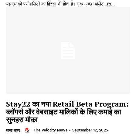
यह उनकी पर्सनालिटी का हिस्सा भी होता है। एक अच्छा वॉलेट उस...
Stay22 का नया Retail Beta Program:
ब्लॉगर्स और वेबसाइट मालिकों के लिए कमाई का
सुनहरा मौका
The Velocity News
-
September 12, 2025
ताजा खबर