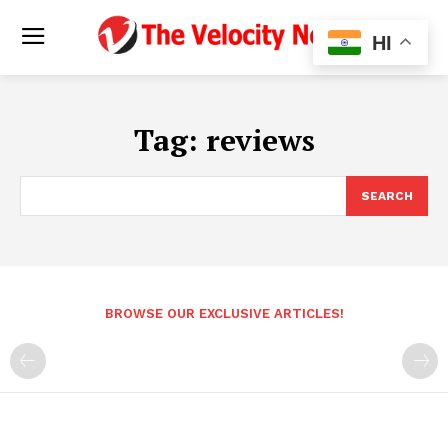
HI
Tag:
reviews
SEARCH
BROWSE OUR EXCLUSIVE ARTICLES!