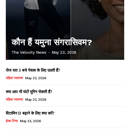
कौन हैं यमुना संगरासिवम?
The Velocity News
-
May 23, 2026
रोज रात 3 बजे पेशाब के लिए उठती हैं?
महिला स्वास्थ्य
May 23, 2026
क्या आप भी घंटों यूरिन रोकती हैं?
महिला स्वास्थ्य
May 23, 2026
विटामिन D बढ़ाने के लिए क्या करें?
हेल्थ टिप्स
May 23, 2026