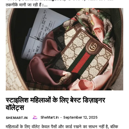
तकनीकें मानी जा रही हैं।...
स्टाइलिश महिलाओं के लिए बेस्ट डिज़ाइनर
वॉलेट्स
SheMart.in
-
September 12, 2025
SHEMART.IN
महिलाओं के लिए वॉलेट केवल पैसों और कार्ड रखने का साधन नहीं है, बल्कि