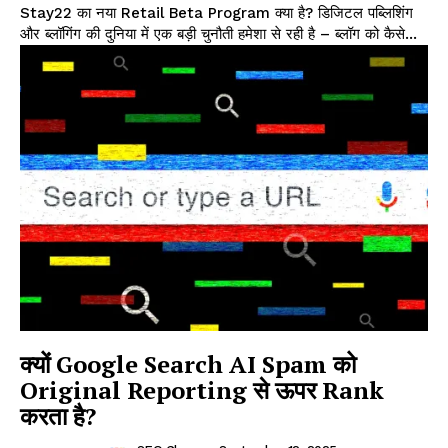
Stay22 का नया Retail Beta Program क्या है? डिजिटल पब्लिशिंग
और ब्लॉगिंग की दुनिया में एक बड़ी चुनौती हमेशा से रही है – ब्लॉग को कैसे...
क्यों Google Search AI Spam को
Original Reporting से ऊपर Rank
करता है?