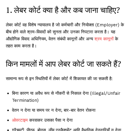
1. लेबर कोर्ट क्या है और कब जाना चाहिए?
लेबर कोर्ट वह विशेष न्यायालय है जो कर्मचारी और नियोक्ता (Employer) के
बीच होने वाले श्रम-विवादों को सुनता और उनका निपटारा करता है। यह
औद्योगिक विवाद अधिनियम, वेतन संबंधी कानूनों और अन्य
श्रम कानून
ों के
तहत काम करता है।
किन मामलों में आप लेबर कोर्ट जा सकते हैं?
सामान्य रूप से इन स्थितियों में लेबर कोर्ट में शिकायत की जा सकती है:
बिना कारण या अवैध रूप से नौकरी से निकाल देना (Illegal/Unfair
Termination)
वेतन न देना या समय पर न देना, बार-बार वेतन रोकना
ओवरटाइम
करवाकर उसका पैसा न देना
ग्रैच्युटी, पीएफ, बोनस, लीव एनकैशमेंट आदि वैधानिक देनदारियाँ न देना