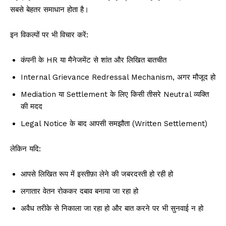
सबसे बेहतर समाधान होता है।
इन विकल्पों पर भी विचार करें:
कंपनी के HR या मैनेजमेंट से शांत और लिखित बातचीत
Internal Grievance Redressal Mechanism, अगर मौजूद हो
Mediation या Settlement के लिए किसी तीसरे Neutral व्यक्ति
की मदद
Legal Notice के बाद आपसी समझौता (Written Settlement)
लेकिन यदि:
आपसे लिखित रूप में इस्तीफ़ा लेने की जबरदस्ती हो रही हो
लगातार वेतन रोककर दबाव बनाया जा रहा हो
अवैध तरीके से निकाला जा रहा हो और बात करने पर भी सुनवाई न हो