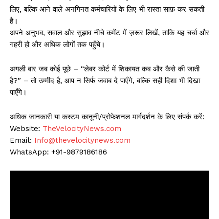
लिए, बल्कि आने वाले अनगिनत कर्मचारियों के लिए भी रास्ता साफ़ कर सकती
है।
अपने अनुभव, सवाल और सुझाव नीचे कमेंट में ज़रूर लिखें, ताकि यह चर्चा और
गहरी हो और अधिक लोगों तक पहुँचे।
अगली बार जब कोई पूछे – “लेबर कोर्ट में शिकायत कब और कैसे की जाती
है?” – तो उम्मीद है, आप न सिर्फ जवाब दे पाएँगे, बल्कि सही दिशा भी दिखा
पाएँगे।
अधिक जानकारी या कस्टम कानूनी/प्रोफेशनल मार्गदर्शन के लिए संपर्क करें:
Website:
TheVelocityNews.com
Email:
Info@thevelocitynews.com
WhatsApp: +91-9879186186