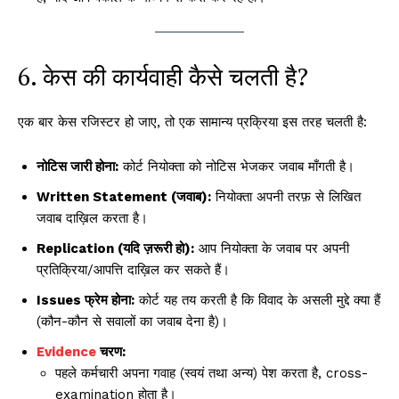
6. केस की कार्यवाही कैसे चलती है?
एक बार केस रजिस्टर हो जाए, तो एक सामान्य प्रक्रिया इस तरह चलती है:
नोटिस जारी होना:
कोर्ट नियोक्ता को नोटिस भेजकर जवाब माँगती है।
Written Statement (जवाब):
नियोक्ता अपनी तरफ़ से लिखित
जवाब दाख़िल करता है।
Replication (यदि ज़रूरी हो):
आप नियोक्ता के जवाब पर अपनी
प्रतिक्रिया/आपत्ति दाख़िल कर सकते हैं।
Issues फ्रेम होना:
कोर्ट यह तय करती है कि विवाद के असली मुद्दे क्या हैं
(कौन-कौन से सवालों का जवाब देना है)।
Evidence
चरण:
पहले कर्मचारी अपना गवाह (स्वयं तथा अन्य) पेश करता है, cross-
examination होता है।