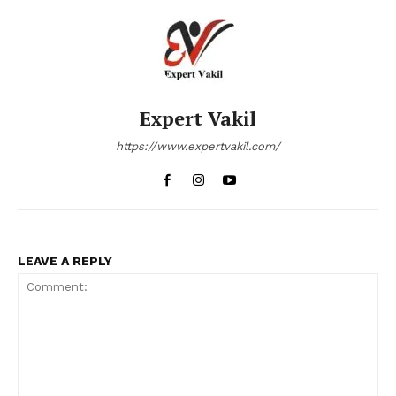
Expert Vakil
https://www.expertvakil.com/
LEAVE A REPLY