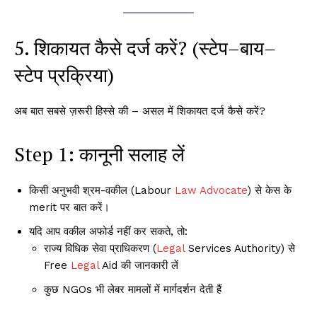
5. शिकायत कैसे दर्ज करें? (स्टेप–बाय–
स्टेप प्रक्रिया)
अब बात सबसे ज़रूरी हिस्से की – असल में शिकायत दर्ज कैसे करें?
Step 1: कानूनी सलाह लें
किसी अनुभवी श्रम-वकील (Labour
Law
Advocate
) से केस के
merit पर बात करें।
यदि आप वकील अफोर्ड नहीं कर सकते, तो:
राज्य विधिक सेवा प्राधिकरण (
Legal
Services Authority) से
Free
Legal
Aid की जानकारी लें
कुछ NGOs भी लेबर मामलों में मार्गदर्शन देती हैं