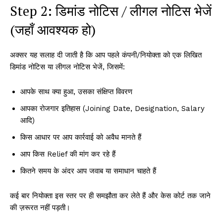
Step 2: डिमांड नोटिस / लीगल नोटिस भेजें
(जहाँ आवश्यक हो)
अक्सर यह सलाह दी जाती है कि आप पहले कंपनी/नियोक्ता को एक लिखित
डिमांड नोटिस या लीगल नोटिस भेजें, जिसमें:
आपके साथ क्या हुआ, उसका संक्षिप्त विवरण
आपका रोजगार इतिहास (Joining Date, Designation, Salary
आदि)
किस आधार पर आप कार्रवाई को अवैध मानते हैं
आप किस Relief की मांग कर रहे हैं
कितने समय के अंदर आप जवाब या समाधान चाहते हैं
कई बार नियोक्ता इस स्तर पर ही समझौता कर लेते हैं और केस कोर्ट तक जाने
की ज़रूरत नहीं पड़ती।