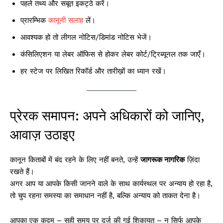
पहले तथ्य और सबूत इकट्ठे करें।
प्रारम्भिक
कानूनी सलाह
लें।
आवश्यक हो तो लीगल नोटिस/डिमांड नोटिस भेजें।
कंसिलिएशन या लेबर ऑफिस से होकर लेबर कोर्ट/ट्रिब्यूनल तक जाएँ।
हर स्टेज पर लिखित रिकॉर्ड और तारीख़ों का ध्यान रखें।
प्रेरक समापन: अपने अधिकारों को जानिए,
आवाज़ उठाइए
कानून किताबों में बंद रहने के लिए नहीं बनते, उन्हें
जागरूक नागरिक
ज़िंदा
रखते हैं।
अगर आप या आपके किसी जानने वाले के साथ कार्यस्थल पर अन्याय हो रहा है,
तो चुप रहना समस्या का समाधान नहीं है, बल्कि अन्याय को ताकत देना है।
आपका एक कदम – सही समय पर दर्ज की गई शिकायत – न सिर्फ आपके