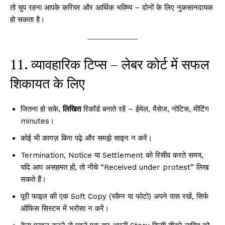
तो चुप रहना आपके करियर और आर्थिक भविष्य – दोनों के लिए नुकसानदायक
हो सकता है।
11. व्यावहारिक टिप्स – लेबर कोर्ट में सफल
शिकायत के लिए
जितना हो सके,
लिखित
रिकॉर्ड बनाते रहें – ईमेल, मैसेज, नोटिस, मीटिंग
minutes।
कोई भी कागज़ बिना पढ़े और समझे साइन न करें।
Termination, Notice या Settlement को रिसीव करते समय,
यदि आप असहमत हों, तो नीचे “Received under protest” लिख
सकते हैं।
पूरी फाइल की एक Soft Copy (स्कैन या फोटो) अपने पास रखें, सिर्फ
ऑफिस सिस्टम में भरोसा न करें।