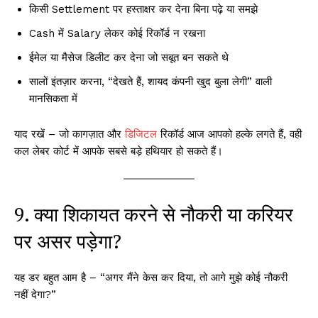
किसी Settlement पर हस्ताक्षर कर देना बिना पढ़े या समझे
Cash में Salary लेकर कोई रिकॉर्ड न रखना
ईमेल या मैसेज डिलीट कर देना जो सबूत बन सकते थे
सालों इंतज़ार करना, “देखते हैं, शायद कंपनी खुद बुला लेगी” वाली
मानसिकता में
याद रखें – जो कागज़ात और
डिजिटल
रिकॉर्ड आज आपको हल्के लगते हैं, वही
कल लेबर कोर्ट में आपके सबसे बड़े हथियार हो सकते हैं।
9. क्या शिकायत करने से नौकरी या करियर
पर असर पड़ेगा?
यह डर बहुत आम है – “अगर मैंने केस कर दिया, तो आगे मुझे कोई नौकरी
नहीं देगा?”