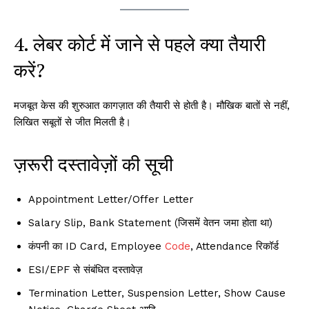
4. लेबर कोर्ट में जाने से पहले क्या तैयारी
करें?
मजबूत केस की शुरुआत कागज़ात की तैयारी से होती है। मौखिक बातों से नहीं,
लिखित सबूतों से जीत मिलती है।
ज़रूरी दस्तावेज़ों की सूची
Appointment Letter/Offer Letter
Salary Slip, Bank Statement (जिसमें वेतन जमा होता था)
कंपनी का ID Card, Employee
Code
, Attendance रिकॉर्ड
ESI/EPF से संबंधित दस्तावेज़
Termination Letter, Suspension Letter, Show Cause