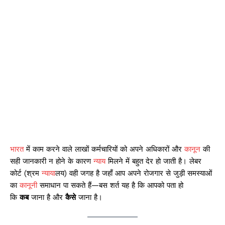
भारत
में काम करने वाले लाखों कर्मचारियों को अपने अधिकारों और
कानून
की
सही जानकारी न होने के कारण
न्याय
मिलने में बहुत देर हो जाती है। लेबर
कोर्ट (श्रम
न्याय
ालय) वही जगह है जहाँ आप अपने रोजगार से जुड़ी समस्याओं
का
कानून
ी समाधान पा सकते हैं—बस शर्त यह है कि आपको पता हो
कि
कब
जाना है और
कैसे
जाना है।