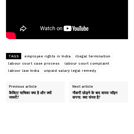
TAGS
employee rights in India
illegal termination
labour court case process
labour court complaint
labour law India
unpaid salary legal remedy
Previous article
Next article
कैविएट याचिका क्या है और क्यों
नौकरी छोड़ने के बाद वापस जॉइन
जरूरी?
करना: क्या संभव है?