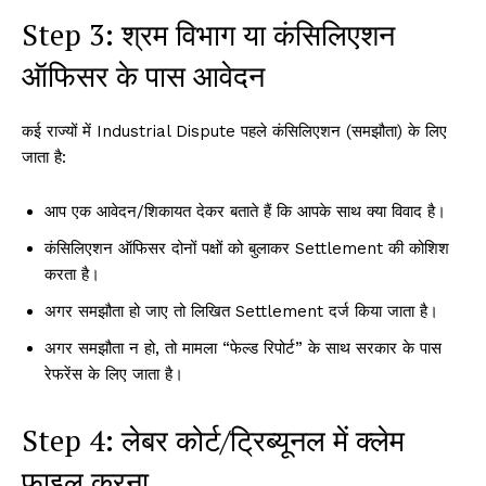
Step 3: श्रम विभाग या कंसिलिएशन
ऑफिसर के पास आवेदन
कई राज्यों में Industrial Dispute पहले कंसिलिएशन (समझौता) के लिए
जाता है:
आप एक आवेदन/शिकायत देकर बताते हैं कि आपके साथ क्या विवाद है।
कंसिलिएशन ऑफिसर दोनों पक्षों को बुलाकर Settlement की कोशिश
करता है।
अगर समझौता हो जाए तो लिखित Settlement दर्ज किया जाता है।
अगर समझौता न हो, तो मामला “फेल्ड रिपोर्ट” के साथ सरकार के पास
रेफरेंस के लिए जाता है।
Step 4: लेबर कोर्ट/ट्रिब्यूनल में क्लेम
फाइल करना