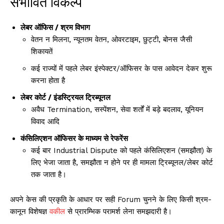
संभावित विकल्प
लेबर ऑफिस / श्रम विभाग
वेतन न मिलना, न्यूनतम वेतन, ओवरटाइम, छुट्टी, बोनस जैसी
शिकायतें
कई राज्यों में पहले लेबर इंस्पेक्टर/ऑफिसर के पास आवेदन देकर शुरू
करना होता है
लेबर कोर्ट / इंडस्ट्रियल ट्रिब्यूनल
अवैध Termination, सस्पेंशन, सेवा शर्तों में बड़े बदलाव, यूनियन
विवाद आदि
कंसिलिएशन ऑफिसर के माध्यम से रेफरेंस
कई बार Industrial Dispute को पहले कंसिलिएशन (समझौता) के
लिए भेजा जाता है, समझौता न होने पर ही मामला ट्रिब्यूनल/लेबर कोर्ट
तक जाता है।
अपने केस की प्रकृति के आधार पर सही Forum चुनने के लिए किसी श्रम-
कानून विशेषज्ञ
वकील
से प्रारम्भिक परामर्श लेना समझदारी है।