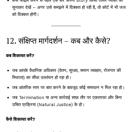
केस फाइल करने से पहले एक बार अपनी Story किसी तीसरे व्यक्ति को
सुनाकर देखें – अगर उसे समझने में दिक्कत हो रही है, तो कोर्ट में भी जज
को दिक्कत होगी।
12. संक्षिप्त मार्गदर्शन – कब और कैसे?
कब शिकायत करें?
जब आपके वैधानिक अधिकार (वेतन, सुरक्षा, समान व्यवहार, रोजगार की
स्थिरता) का सीधा उल्लंघन हो रहा हो।
जब आंतरिक स्तर पर बात करने के बावजूद कोई समाधान न मिल रहा हो।
जब Termination या अन्य कार्रवाई साफ़ तौर पर एकतरफा और बिना
उचित प्रक्रिया (Natural Justice) के हो।
कैसे शिकायत करें?