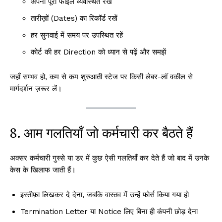
अपनी पूरी फाइल व्यवस्थित रखें
तारीख़ों (Dates) का रिकॉर्ड रखें
हर सुनवाई में समय पर उपस्थित रहें
कोर्ट की हर Direction को ध्यान से पढ़ें और समझें
जहाँ सम्भव हो, कम से कम शुरुआती स्टेज पर किसी लेबर-लॉ वकील से
मार्गदर्शन ज़रूर लें।
8. आम गलतियाँ जो कर्मचारी कर बैठते हैं
अक्सर कर्मचारी गुस्से या डर में कुछ ऐसी गलतियाँ कर देते हैं जो बाद में उनके
केस के खिलाफ जाती हैं।
इस्तीफ़ा लिखकर दे देना, जबकि वास्तव में उन्हें फोर्स किया गया हो
Termination Letter या Notice लिए बिना ही कंपनी छोड़ देना