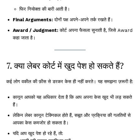
फिर नियोक्ता की बारी आती है।
Final Arguments:
दोनों पक्ष अपने-अपने तर्क रखते हैं।
Award / Judgment:
कोर्ट अपना फैसला सुनाती है, जिसे Award
कहा जाता है।
7. क्या लेबर कोर्ट में खुद पेश हो सकते हैं?
कई लोग वकील की फ़ीस से डरकर केस ही नहीं करते। यह समझना ज़रूरी है:
कानून आपको यह अधिकार देता है कि आप अपना केस खुद भी लड़ सकते
हैं।
लेकिन लेबर कानून टेक्निकल होते हैं, सबूत और प्रक्रिया की गलतियों से
आपका केस कमजोर हो सकता है।
यदि आप खुद पेश हो रहे हैं, तो: