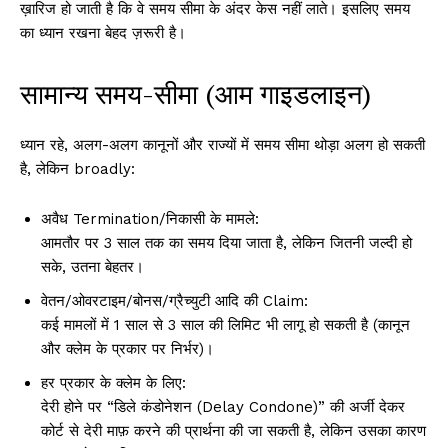
ख़ारिज हो जाती है कि वे समय सीमा के अंदर केस नहीं लाते। इसलिए समय
का ध्यान रखना बेहद ज़रूरी है।
सामान्य समय-सीमा (आम गाइडलाइन)
ध्यान रहे, अलग-अलग कानूनों और राज्यों में समय सीमा थोड़ा अलग हो सकती
है, लेकिन broadly:
अवैध Termination/निकासी के मामले:
आमतौर पर 3 साल तक का समय दिया जाता है, लेकिन जितनी जल्दी हो
सके, उतना बेहतर।
वेतन/ओवरटाइम/बोनस/ग्रैच्युटी आदि की Claim:
कई मामलों में 1 साल से 3 साल की लिमिट भी लागू हो सकती है (कानून
और क्लेम के प्रकार पर निर्भर)।
हर प्रकार के क्लेम के लिए:
देरी होने पर “डिले कंडोनेशन (Delay Condone)” की अर्जी देकर
कोर्ट से देरी माफ़ करने की प्रार्थना की जा सकती है, लेकिन उसका कारण