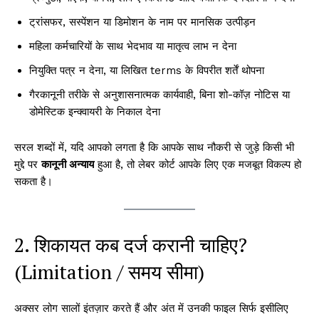
ट्रांसफर, सस्पेंशन या डिमोशन के नाम पर मानसिक उत्पीड़न
महिला कर्मचारियों के साथ भेदभाव या मातृत्व लाभ न देना
नियुक्ति पत्र न देना, या लिखित terms के विपरीत शर्तें थोपना
गैरकानूनी तरीके से अनुशासनात्मक कार्यवाही, बिना शो-कॉज़ नोटिस या
डोमेस्टिक इन्क्वायरी के निकाल देना
सरल शब्दों में, यदि आपको लगता है कि आपके साथ नौकरी से जुड़े किसी भी
मुद्दे पर
कानूनी अन्याय
हुआ है, तो लेबर कोर्ट आपके लिए एक मजबूत विकल्प हो
सकता है।
2. शिकायत कब दर्ज करानी चाहिए?
(Limitation / समय सीमा)
अक्सर लोग सालों इंतज़ार करते हैं और अंत में उनकी फाइल सिर्फ इसीलिए