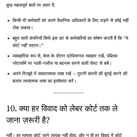
कुछ महत्वपूर्ण बातों पर ध्यान दें:
किसी भी कर्मचारी को अपने वैधानिक अधिकारों के लिए लड़ने से कोई नहीं
रोक सकता।
बहुत सारी कंपनियाँ सिर्फ इस डर से कर्मचारियों का शोषण करती हैं कि “ये
कोर्ट नहीं जाएगा।”
व्यावहारिक रूप से, केस के दौरान प्रोफेशनल व्यवहार रखें, पब्लिक
प्लेटफॉर्म पर गाली-गलौज या बदनाम करने वाली पोस्ट से बचें।
अपने रिज़्यूमे में सकारात्मक भाषा रखें – पुरानी कंपनी की बुराई करने की
बजाय तथ्यात्मक भाषा का इस्तेमाल करें।
10. क्या हर विवाद को लेबर कोर्ट तक ले
जाना ज़रूरी है?
नहीं। हर मामला कोर्ट जाने लायक नहीं होता, और न ही हर विवाद में कोर्ट