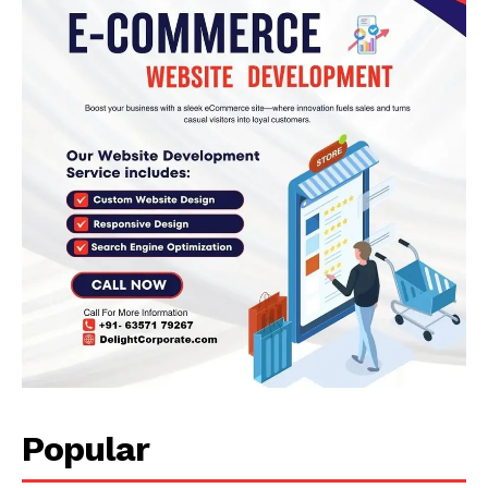
Popular