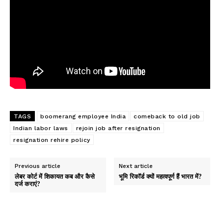
TAGS
boomerang employee India
comeback to old job
Indian labor laws
rejoin job after resignation
resignation rehire policy
Previous article
Next article
लेबर कोर्ट में शिकायत कब और कैसे
भूमि रिकॉर्ड क्यों महत्वपूर्ण हैं भारत में?
दर्ज कराएं?