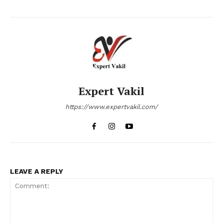
Expert Vakil
https://www.expertvakil.com/
LEAVE A REPLY