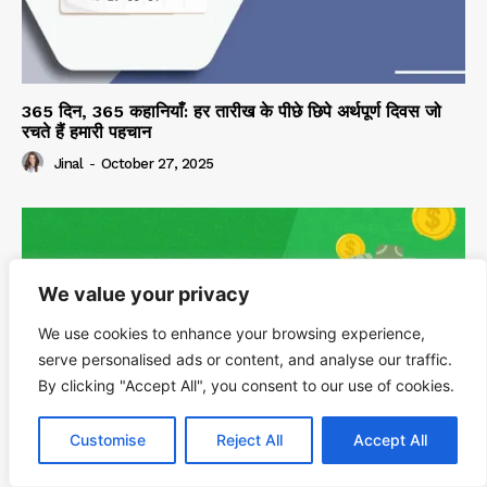
365 दिन, 365 कहानियाँ: हर तारीख के पीछे छिपे अर्थपूर्ण दिवस जो
रचते हैं हमारी पहचान
Jinal
-
October 27, 2025
We value your privacy
We use cookies to enhance your browsing experience,
serve personalised ads or content, and analyse our traffic.
By clicking "Accept All", you consent to our use of cookies.
Customise
Reject All
Accept All