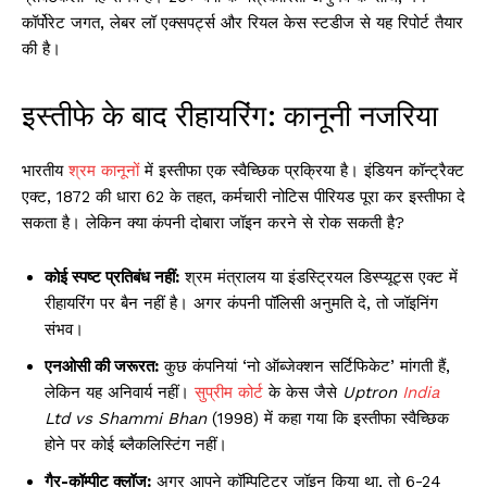
कॉर्पोरेट जगत, लेबर लॉ एक्सपर्ट्स और रियल केस स्टडीज से यह रिपोर्ट तैयार
की है।
इस्तीफे के बाद रीहायरिंग: कानूनी नजरिया
भारतीय
श्रम कानून
ों में इस्तीफा एक स्वैच्छिक प्रक्रिया है। इंडियन कॉन्ट्रैक्ट
एक्ट, 1872 की धारा 62 के तहत, कर्मचारी नोटिस पीरियड पूरा कर इस्तीफा दे
सकता है। लेकिन क्या कंपनी दोबारा जॉइन करने से रोक सकती है?
कोई स्पष्ट प्रतिबंध नहीं:
श्रम मंत्रालय या इंडस्ट्रियल डिस्प्यूट्स एक्ट में
रीहायरिंग पर बैन नहीं है। अगर कंपनी पॉलिसी अनुमति दे, तो जॉइनिंग
संभव।
एनओसी की जरूरत:
कुछ कंपनियां ‘नो ऑब्जेक्शन सर्टिफिकेट’ मांगती हैं,
लेकिन यह अनिवार्य नहीं।
सुप्रीम कोर्ट
के केस जैसे
Uptron
India
Ltd vs Shammi Bhan
(1998) में कहा गया कि इस्तीफा स्वैच्छिक
होने पर कोई ब्लैकलिस्टिंग नहीं।
गैर-कॉम्पीट क्लॉज:
अगर आपने कॉम्पिटिटर जॉइन किया था, तो 6-24