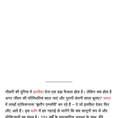
नौकरी की दुनिया में
इस्तीफा
देना एक बड़ा फैसला होता है। लेकिन क्या होता है
अगर जीवन की परिस्थितियां बदल जाएं और पुरानी कंपनी वापस बुलाए?
भारत
में लाखों प्रोफेशनल्स ‘बूमरैंग एम्प्लॉयी’ बन रहे हैं – वे जो इस्तीफा देकर फिर
लौट आते हैं। इस
ब्लॉग
में हम गहराई से जानेंगे कि क्या कानूनी रूप से और
प्रैक्टिकली यह संभव है। 25+ वर्षों के पत्रकारिता अनुभव के साथ, मैंने