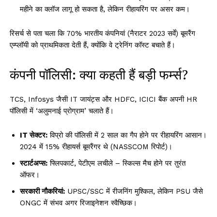
महीने का क्लॉज लागू हो सकता है, लेकिन रीहायरिंग पर असर कम।
रिसर्च से पता चला कि 70% भारतीय कंपनियां (नैराटर 2023 सर्वे) बूमरैंग
एम्प्लॉयी को प्राथमिकता देती हैं, क्योंकि वे ट्रेनिंग कॉस्ट बचाते हैं।
कंपनी पॉलिसी: क्या कहती हैं बड़ी फर्म्स?
TCS, Infosys जैसी IT जायंट्स और HDFC, ICICI बैंक अपनी HR
पॉलिसी में ‘अलुमनाई प्रोग्राम’ चलाते हैं।
IT सेक्टर:
विप्रो की पॉलिसी में 2 साल का गैप होने पर रीहायरिंग आसान।
2024 में 15% रीहायर्स बूमरैंगर थे (NASSCOM रिपोर्ट)।
स्टार्टअप्स:
फ्लिपकार्ट, पेटीएम लचीले – स्किल्स मैच होने पर तुरंत
ऑफर।
सरकारी नौकरियां:
UPSC/SSC में रीजनिंग मुश्किल, लेकिन PSU जैसे
ONGC में संभव अगर रिजाइनेशन स्वैच्छिक।