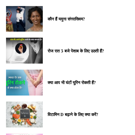
कौन हैं यमुना संगरासिवम?
रोज रात 3 बजे पेशाब के लिए उठती हैं?
क्या आप भी घंटों यूरिन रोकती हैं?
विटामिन D बढ़ाने के लिए क्या करें?