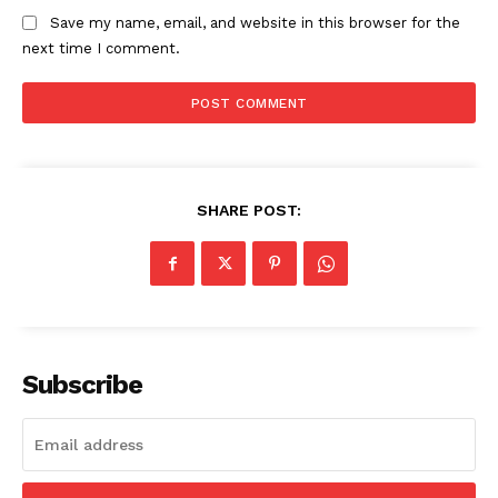
Save my name, email, and website in this browser for the
next time I comment.
SHARE POST:
Subscribe