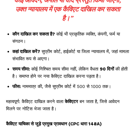
उक्त न्यायालय में एक
कैविएट
दाखिल कर सकता
है।”
कौन दाखिल कर सकता है?
कोई भी प्राकृतिक व्यक्ति, कंपनी, फर्म या
संगठन।
कहां दाखिल करें?
सुप्रीम कोर्ट, हाईकोर्ट या जिला न्यायालय में, जहां मामला
संभावित रूप से आएगा।
समय सीमा:
कोई निश्चित समय सीमा नहीं, लेकिन वैधता
90 दिनों
की होती
है। समाप्त होने पर नया कैविएट दाखिल करना पड़ता है।
फीस:
नाममात्र की, जैसे सुप्रीम कोर्ट में ₹500 से ₹1000 तक।
महत्वपूर्ण: कैविएट दाखिल करने वाला
केविएटर
बन जाता है, जिसे आवेदन
मिलने पर नोटिस भेजा जाता है।
कैविएट याचिका से जुड़े प्रमुख प्रावधान (CPC धारा 148A)