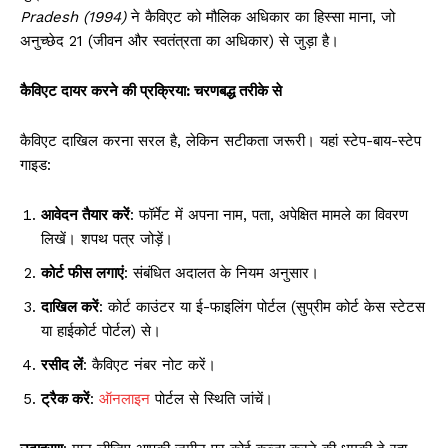
Pradesh (1994)
ने कैविएट को मौलिक अधिकार का हिस्सा माना, जो
अनुच्छेद 21 (जीवन और स्वतंत्रता का अधिकार) से जुड़ा है।
कैविएट दायर करने की प्रक्रिया: चरणबद्ध तरीके से
कैविएट दाखिल करना सरल है, लेकिन सटीकता जरूरी। यहां स्टेप-बाय-स्टेप
गाइड:
आवेदन तैयार करें
: फॉर्मेट में अपना नाम, पता, अपेक्षित मामले का विवरण
लिखें। शपथ पत्र जोड़ें।
कोर्ट फीस लगाएं
: संबंधित अदालत के नियम अनुसार।
दाखिल करें
: कोर्ट काउंटर या ई-फाइलिंग पोर्टल (सुप्रीम कोर्ट केस स्टेटस
या हाईकोर्ट पोर्टल) से।
रसीद लें
: कैविएट नंबर नोट करें।
ट्रैक करें
:
ऑनलाइन
पोर्टल से स्थिति जांचें।