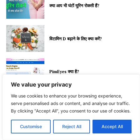
क्या आप भी घंटों यूरिन रोकती हैं?
विटामिन D बढ़ाने के लिए क्या करें?
PimEyes क्या है?
We value your privacy
We use cookies to enhance your browsing experience,
serve personalised ads or content, and analyse our traffic.
RELATED
By clicking "Accept All", you consent to our use of cookies.
More like this
Customise
Reject All
Accept All