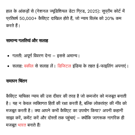
हाल के आंकड़ों से (नेशनल ज्यूडिशियल डेटा ग्रिड, 2025): सुप्रीम कोर्ट में
प्रतिवर्ष 50,000+ कैविएट दाखिल होते हैं, जो न्याय विलंब को 20% कम
करते हैं।
सामान्य गलतियां और सलाह
गलती: अपूर्ण विवरण देना – इससे अमान्य।
सलाह:
वकील
से सलाह लें।
डिजिटल
इंडिया के तहत ई-फाइलिंग अपनाएं।
समापन चिंतन
कैविएट याचिका न्याय की उस दीवार की तरह है जो कमजोर को मजबूत बनाती
है। यह न केवल व्यक्तिगत हितों की रक्षा करती है, बल्कि लोकतंत्र की नींव को
मजबूत करती है। क्या आपने कभी कैविएट का उपयोग किया? अपनी कहानी
साझा करें, कमेंट करें और दोस्तों तक पहुंचाएं – क्योंकि जागरूक नागरिक ही
मजबूत
भारत
बनाते हैं!