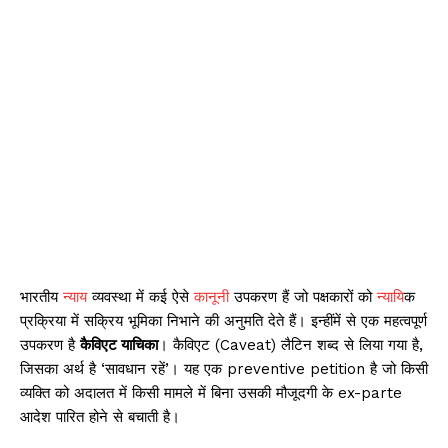
भारतीय
न्याय
व्यवस्था में कई ऐसे
कानून
ी उपकरण हैं जो पक्षकारों को
न्याय
िक
प्रक्रिया में सक्रिय भूमिका निभाने की अनुमति देते हैं। इन्हींमें से एक महत्वपूर्ण
उपकरण है
कैविएट याचिका
। कैविएट (Caveat) लैटिन शब्द से लिया गया है,
जिसका अर्थ है ‘सावधान रहें’। यह एक preventive petition है जो किसी
व्यक्ति को अदालत में किसी मामले में बिना उसकी मौजूदगी के ex-parte
आदेश पारित होने से बचाती है।