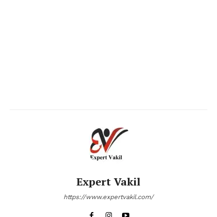
Expert Vakil
https://www.expertvakil.com/