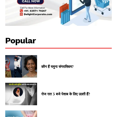
Popular
कौन हैं यमुना संगरासिवम?
रोज रात 3 बजे पेशाब के लिए उठती हैं?