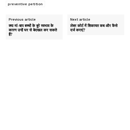
preventive petition
Previous article
Next article
क्या मां-बाप बच्चों के बुरे स्वभाव के
लेबर कोर्ट में शिकायत कब और कैसे
कारण उन्हें घर से बेदखल कर सकते
दर्ज कराएं?
हैं?