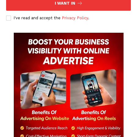
I WANT IN
I've read and accept the
Privacy Policy
.