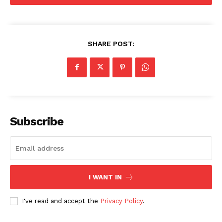
SHARE POST:
Subscribe
I WANT IN
I've read and accept the
Privacy Policy
.