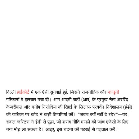
दिल्ली
हाईकोर्ट
में एक ऐसी सुनवाई हुई, जिसने राजनीतिक और
कानून
गलियारों में हलचल मचा दी। आम आदमी पार्टी (आप) के प्रमुख नेता अरविंद
केजरीवाल और मनीष सिसोदिया की रिहाई के खिलाफ प्रवर्तन निदेशालय (ईडी)
की याचिका पर कोर्ट ने कड़ी टिप्पणियां कीं। “जवाब क्यों नहीं दे रहे?”—यह
सवाल जस्टिस ने ईडी से पूछा, जो शराब नीति मामले की जांच एजेंसी के लिए
नया मोड़ ला सकता है। आइए, इस घटना की गहराई से पड़ताल करें।