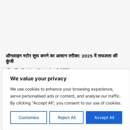
ऑनलाइन स्टोर शुरू करने का आसान तरीका: 2025 में सफलता की
कुंजी
SheMart.in
-
November 2, 2025
We value your privacy
We use cookies to enhance your browsing experience,
serve personalised ads or content, and analyse our traffic.
By clicking "Accept All", you consent to our use of cookies.
Customise
Reject All
Accept All