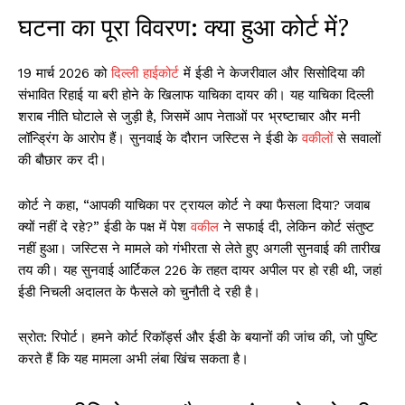
घटना का पूरा विवरण: क्या हुआ कोर्ट में?
19 मार्च 2026 को
दिल्ली हाईकोर्ट
में ईडी ने केजरीवाल और सिसोदिया की
संभावित रिहाई या बरी होने के खिलाफ याचिका दायर की। यह याचिका दिल्ली
शराब नीति घोटाले से जुड़ी है, जिसमें आप नेताओं पर भ्रष्टाचार और मनी
लॉन्ड्रिंग के आरोप हैं। सुनवाई के दौरान जस्टिस ने ईडी के
वकील
ों से सवालों
की बौछार कर दी।
कोर्ट ने कहा, “आपकी याचिका पर ट्रायल कोर्ट ने क्या फैसला दिया? जवाब
क्यों नहीं दे रहे?” ईडी के पक्ष में पेश
वकील
ने सफाई दी, लेकिन कोर्ट संतुष्ट
नहीं हुआ। जस्टिस ने मामले को गंभीरता से लेते हुए अगली सुनवाई की तारीख
तय की। यह सुनवाई आर्टिकल 226 के तहत दायर अपील पर हो रही थी, जहां
ईडी निचली अदालत के फैसले को चुनौती दे रही है।
स्रोत: रिपोर्ट। हमने कोर्ट रिकॉर्ड्स और ईडी के बयानों की जांच की, जो पुष्टि
करते हैं कि यह मामला अभी लंबा खिंच सकता है।