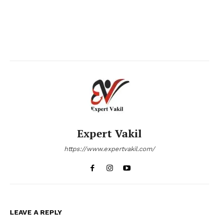
Expert Vakil
https://www.expertvakil.com/
LEAVE A REPLY