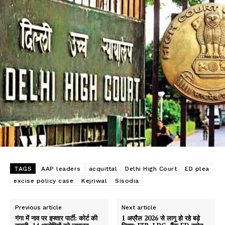
TAGS
AAP leaders
acquittal
Delhi High Court
ED plea
excise policy case
Kejriwal
Sisodia
Previous article
Next article
गंगा में नाव पर इफ्तार पार्टी: कोर्ट की
1 अप्रैल 2026 से लागू हो रहे बड़े