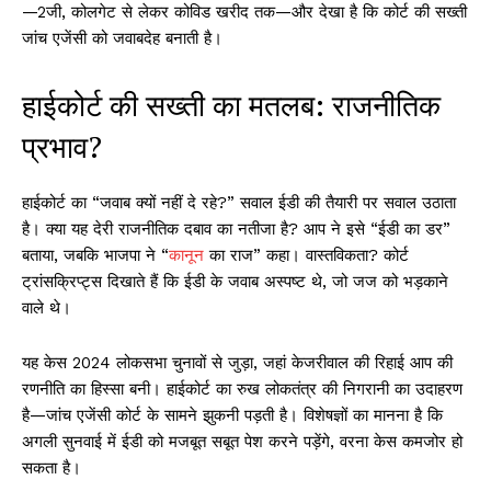
—2जी, कोलगेट से लेकर कोविड खरीद तक—और देखा है कि कोर्ट की सख्ती
जांच एजेंसी को जवाबदेह बनाती है।
हाईकोर्ट की सख्ती का मतलब: राजनीतिक
प्रभाव?
हाईकोर्ट का “जवाब क्यों नहीं दे रहे?” सवाल ईडी की तैयारी पर सवाल उठाता
है। क्या यह देरी राजनीतिक दबाव का नतीजा है? आप ने इसे “ईडी का डर”
बताया, जबकि भाजपा ने “
कानून
का राज” कहा। वास्तविकता? कोर्ट
ट्रांसक्रिप्ट्स दिखाते हैं कि ईडी के जवाब अस्पष्ट थे, जो जज को भड़काने
वाले थे।
यह केस 2024 लोकसभा चुनावों से जुड़ा, जहां केजरीवाल की रिहाई आप की
रणनीति का हिस्सा बनी। हाईकोर्ट का रुख लोकतंत्र की निगरानी का उदाहरण
है—जांच एजेंसी कोर्ट के सामने झुकनी पड़ती है। विशेषज्ञों का मानना है कि
अगली सुनवाई में ईडी को मजबूत सबूत पेश करने पड़ेंगे, वरना केस कमजोर हो
सकता है।