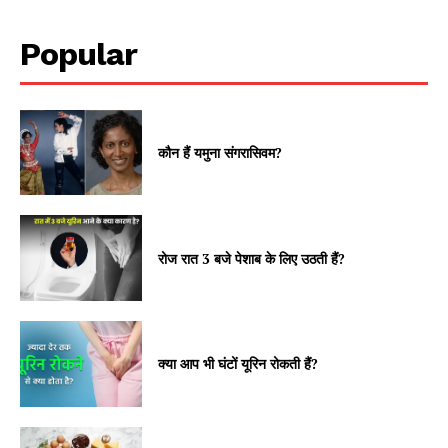
Popular
कौन हैं यमुना संगरासिवम?
रोज रात 3 बजे पेशाब के लिए उठती हैं?
क्या आप भी घंटों यूरिन रोकती हैं?