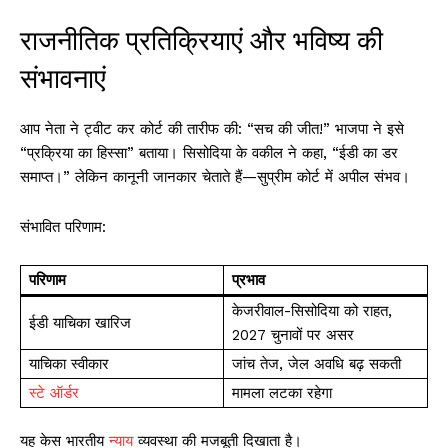
राजनीतिक प्रतिक्रियाएं और भविष्य की
संभावनाएं
आप नेता ने ट्वीट कर कोर्ट की तारीफ की: “सच की जीत!” भाजपा ने इसे
“प्रक्रिया का हिस्सा” बताया। सिसोदिया के वकील ने कहा, “ईडी का डर
समाप्त।” लेकिन कानूनी जानकार चेताते हैं—सुप्रीम कोर्ट में अपील संभव।
संभावित परिणाम:
परिणाम
प्रभाव
केजरीवाल-सिसोदिया को राहत,
ईडी याचिका खारिज
2027 चुनावों पर असर
याचिका स्वीकार
जांच तेज, जेल अवधि बढ़ सकती
स्टे ऑर्डर
मामला लटका रहेगा
यह केस भारतीय
न्याय
व्यवस्था की मजबूती दिखाता है।