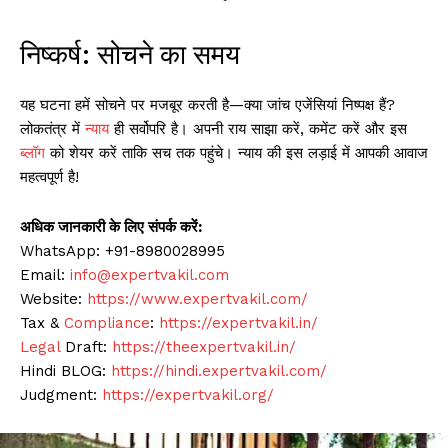
निष्कर्ष: सोचने का समय
यह घटना हमें सोचने पर मजबूर करती है—क्या जांच एजेंसियां निष्पक्ष हैं?
लोकतंत्र में
न्याय
ही सर्वोपरि है। अपनी राय साझा करें, कमेंट करें और इस
ब्लॉग
को शेयर करें ताकि सच तक पहुंचे। न्याय की इस लड़ाई में आपकी आवाज
महत्वपूर्ण है!
अधिक जानकारी के लिए संपर्क करें:
WhatsApp: +91-8980028995
Email:
info@expertvakil.com
Website:
https://www.expertvakil.com/
Tax &
Compliance
:
https://expertvakil.in/
Legal
Draft:
https://theexpertvakil.in/
Hindi BLOG:
https://hindi.expertvakil.com/
Judgment:
https://expertvakil.org/