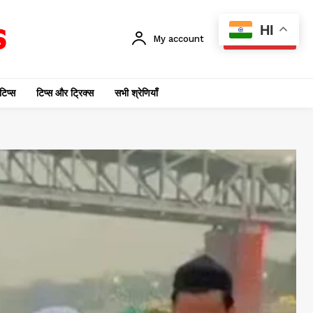
HI
My account
SUBSCRIBE
टिप्स
टिप्स और ट्रिक्स
सभी श्रेणियाँ