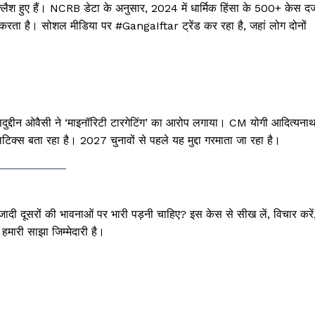
क्लैश हुए हैं। NCRB डेटा के अनुसार, 2024 में धार्मिक हिंसा के 500+ केस दर्
रता है। सोशल मीडिया पर #GangaIftar ट्रेंड कर रहा है, जहां लोग दोनों
द्दीन ओवैसी ने ‘माइनॉरिटी टारगेटिंग’ का आरोप लगाया। CM योगी आदित्यना
िटिक्स बता रहा है। 2027 चुनावों से पहले यह मुद्दा गरमाता जा रहा है।
क आजादी दूसरों की भावनाओं पर भारी पड़नी चाहिए? इस केस से सीख लें, विचार करें
मारी साझा जिम्मेदारी है।