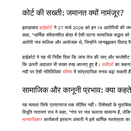
कोर्ट की सख्ती: जमानत क्यों नामंजूर?
इलाहाबाद
हाईकोर्ट
ने 27 मार्च 2026 को इन 14 आरोपियों की जम
कहा, “धार्मिक संवेदनशील क्षेत्र में ऐसी घटना सामाजिक सद्भाव को 
आरोपी नाव मालिक और आयोजक थे, जिन्होंने जानबूझकर विवाद प
हाईकोर्ट ने यह भी निर्देश दिया कि जांच तेज की जाए और चार्ज
कि ऊपरी अदालत भी सख्त रुख अपनाए हुए है।
वकील
ों का कहना
नदी पर ऐसी गतिविधियां
भविष्य
में सांप्रदायिक तनाव बढ़ा सकती है
सामाजिक और कानूनी प्रभाव: क्या कहते ह
यह मामला सिर्फ प्रयागराज तक सीमित नहीं। विशेषज्ञों के मुताबिक
विभूति नारायण राय ने कहा, “गंगा पर नाव चलाना सामान्य है, लेक
मानवाधिकार
कार्यकर्ता इरफान अंसारी ने इसे धार्मिक स्वतंत्रता का 