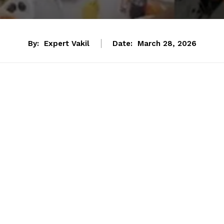
By:
Expert Vakil
Date:
March 28, 2026