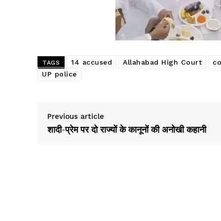
14 accused
Allahabad High Court
co
TAGS
UP police
Previous article
शादी-प्रेम पर दो राज्यों के कानूनों की अनोखी कहानी