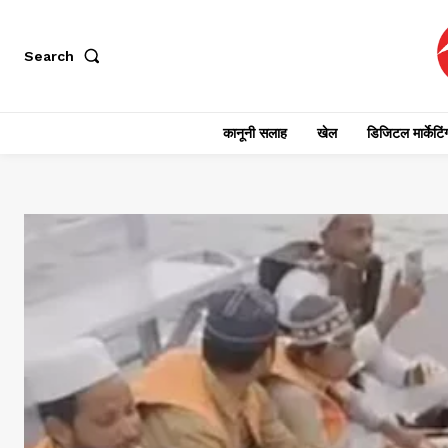
Search
कानूनी सलाह
खेल
डिजिटल मार्केटिं