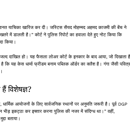
ानत याचिका खारिज कर दी। जस्टिस सैयद मोहम्मद अहमद काजमी की बेंच ने
खतरे में डालती है।” कोर्ट ने पुलिस रिपोर्ट का हवाला देते हुए नोट किया कि
ैदा किया।
शीट जल्द दाखिल हो। यह फैसला लोअर कोर्ट के इनकार के बाद आया, जो दिखाता ह
 है कि यह केस धार्मा फ्रीडम बनाम पब्लिक ऑर्डर का क्लैश है। गंगा जैसी पवित्
ं।
ैं विशेषज्ञ?
, धार्मिक आयोजनों के लिए सार्वजनिक स्थानों पर अनुमति जरूरी है। पूर्व DGP
िन भीड़ इकट्ठा कर इफ्तार करना पुलिस की नजर में संदिग्ध था।” वहीं,
मुद्दा बताया।