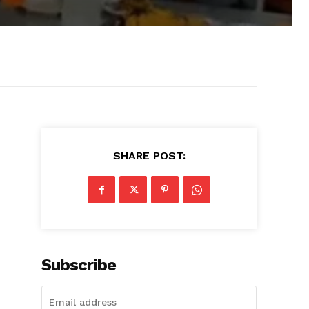
SHARE POST:
Subscribe