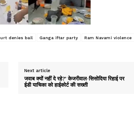
urt denies bail
Ganga iftar party
Ram Navami violence
Next article
जवाब क्यों नहीं दे रहे?’ केजरीवाल-सिसोदिया रिहाई पर
ईडी याचिका को हाईकोर्ट की सख्ती