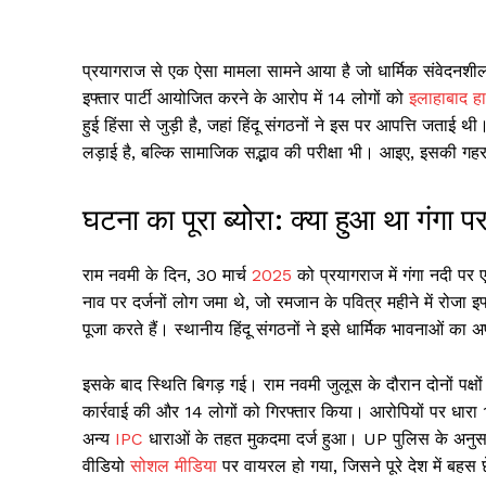
प्रयागराज से एक ऐसा मामला सामने आया है जो धार्मिक संवेदन
इफ्तार पार्टी आयोजित करने के आरोप में 14 लोगों को
इलाहाबाद हा
हुई हिंसा से जुड़ी है, जहां हिंदू संगठनों ने इस पर आपत्ति जत
लड़ाई है, बल्कि सामाजिक सद्भाव की परीक्षा भी। आइए, इसकी गहराई
घटना का पूरा ब्योरा: क्या हुआ था गंगा प
राम नवमी के दिन, 30 मार्च
2025
को प्रयागराज में गंगा नदी पर
नाव पर दर्जनों लोग जमा थे, जो रमजान के पवित्र महीने में रोजा इ
पूजा करते हैं। स्थानीय हिंदू संगठनों ने इसे धार्मिक भावनाओं 
इसके बाद स्थिति बिगड़ गई। राम नवमी जुलूस के दौरान दोनों पक्ष
कार्रवाई की और 14 लोगों को गिरफ्तार किया। आरोपियों पर धारा
अन्य
IPC
धाराओं के तहत मुकदमा दर्ज हुआ। UP पुलिस के अनुस
वीडियो
सोशल मीडिया
पर वायरल हो गया, जिसने पूरे देश में बहस 