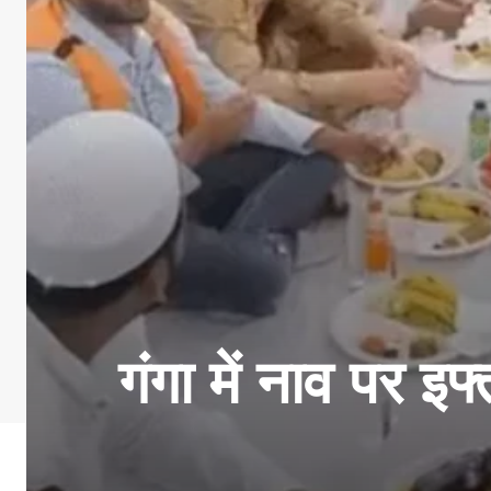
गंगा में नाव पर इफ