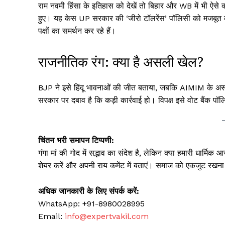
राम नवमी हिंसा के इतिहास को देखें तो बिहार और WB में भी ऐसे 
हुए। यह केस UP सरकार की ‘जीरो टॉलरेंस’ पॉलिसी को मजबूत क
पक्षों का समर्थन कर रहे हैं।
राजनीतिक रंग: क्या है असली खेल?
BJP ने इसे हिंदू भावनाओं की जीत बताया, जबकि AIMIM के असदु
सरकार पर दबाव है कि कड़ी कार्रवाई हो। विपक्ष इसे वोट बैंक पॉल
चिंतन भरी समापन टिप्पणी:
गंगा मां की गोद में सद्भाव का संदेश है, लेकिन क्या हमारी धार्मि
शेयर करें और अपनी राय कमेंट में बताएं। समाज को एकजुट रखना ह
अधिक जानकारी के लिए संपर्क करें:
WhatsApp: +91-8980028995
Email:
info@expertvakil.com