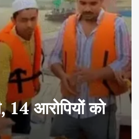
्ती, 14 आरोपियों को