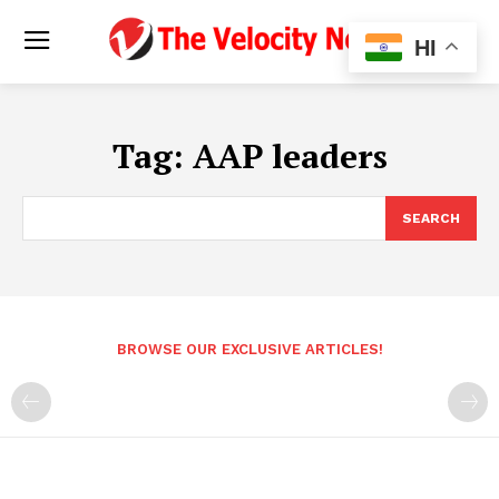
HI
Tag:
AAP leaders
SEARCH
BROWSE OUR EXCLUSIVE ARTICLES!