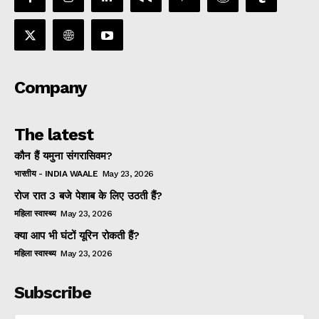
Company
The latest
कौन हैं यमुना संगरासिवम?
भारतीय - INDIA WAALE
May 23, 2026
रोज रात 3 बजे पेशाब के लिए उठती हैं?
महिला स्वास्थ्य
May 23, 2026
क्या आप भी घंटों यूरिन रोकती हैं?
महिला स्वास्थ्य
May 23, 2026
Subscribe