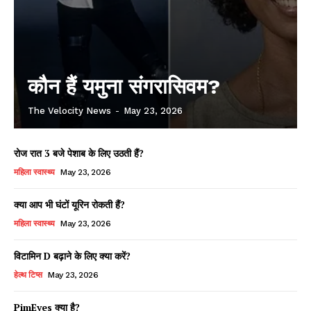
कौन हैं यमुना संगरासिवम?
The Velocity News
-
May 23, 2026
रोज रात 3 बजे पेशाब के लिए उठती हैं?
महिला स्वास्थ्य
May 23, 2026
क्या आप भी घंटों यूरिन रोकती हैं?
महिला स्वास्थ्य
May 23, 2026
विटामिन D बढ़ाने के लिए क्या करें?
हेल्थ टिप्स
May 23, 2026
PimEyes क्या है?