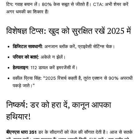
टिप: गवाह बयान लें। 80% केस सबूत से जीतते हैं। CTA: अभी शेयर करें
अगर धमकी का शिकार हैं!
विशेषज्ञ टिप्स: खुद को सुरक्षित रखें 2025 में
डिजिटल सावधानी
: अनजान ब्लॉक करें, प्राइवेसी सेटिंग्स चेक।
परिवार को बताएं
: अकेले न झेलें।
हेल्पलाइन
: 112 डायल करें इमरजेंसी में।
वकील प्रिया सिंह: “2025 रिसर्च कहती है, तुरंत एक्शन से 90% अपराधी
पकड़े जाते।”
निष्कर्ष: डर को हरा दें, कानून आपका
हथियार!
बीएनएस धारा 351
डर के सौदागरों को जेल की सौगात देती है। आज से सतर्क