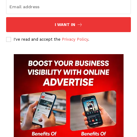
I WANT IN
I've read and accept the
Privacy Policy
.