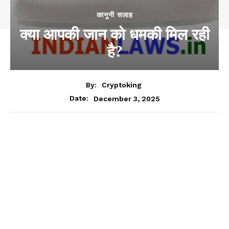
कानूनी सलाह
क्या आपकी जान को धमकी मिल रही
है?
By:
Cryptoking
December 3, 2025
Date: