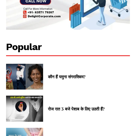
Popular
कौन हैं यमुना संगरासिवम?
रोज रात 3 बजे पेशाब के लिए उठती हैं?