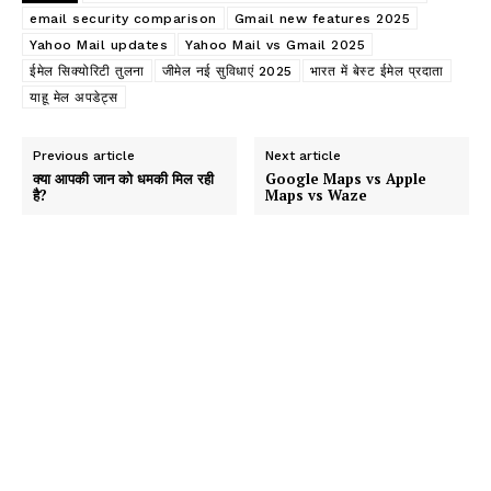
email security comparison
Gmail new features 2025
Yahoo Mail updates
Yahoo Mail vs Gmail 2025
ईमेल सिक्योरिटी तुलना
जीमेल नई सुविधाएं 2025
भारत में बेस्ट ईमेल प्रदाता
याहू मेल अपडेट्स
Previous article
Next article
क्या आपकी जान को धमकी मिल रही
Google Maps vs Apple
है?
Maps vs Waze