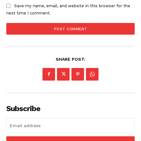
Save my name, email, and website in this browser for the
next time I comment.
SHARE POST:
Subscribe