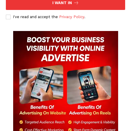
I WANT IN
I've read and accept the
Privacy Policy
.