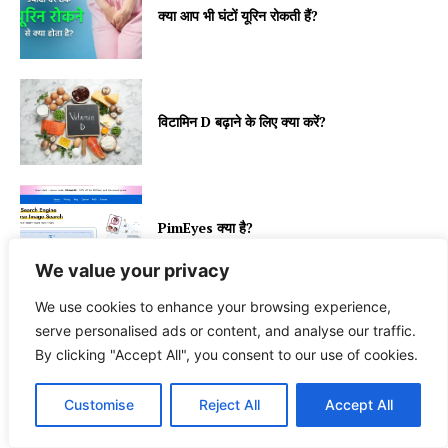
क्या आप भी घंटों यूरिन रोकती हैं?
विटामिन D बढ़ाने के लिए क्या करें?
PimEyes क्या है?
We value your privacy
We use cookies to enhance your browsing experience,
serve personalised ads or content, and analyse our traffic.
RELATED
By clicking "Accept All", you consent to our use of cookies.
More like this
Customise
Reject All
Accept All