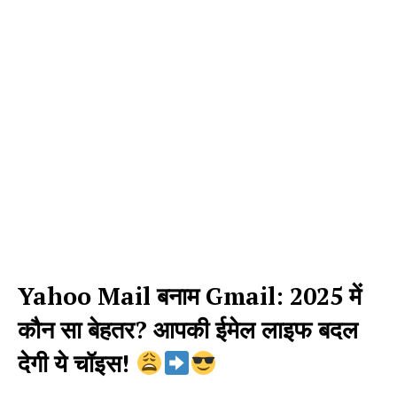
Yahoo Mail बनाम Gmail: 2025 में
कौन सा बेहतर? आपकी ईमेल लाइफ बदल
देगी ये चॉइस!