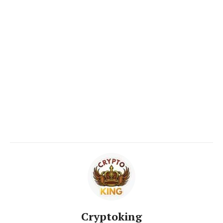
Cryptoking