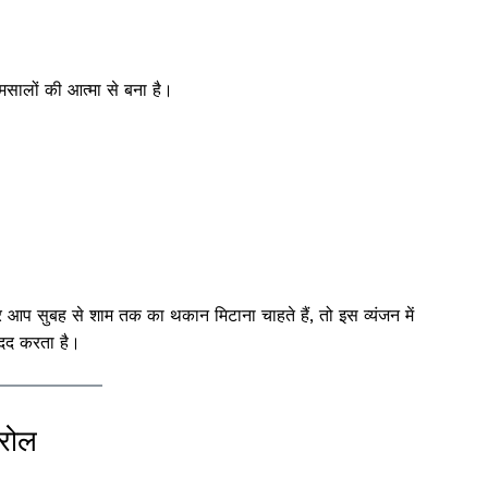
सालों की आत्मा से बना है।
गर आप सुबह से शाम तक का थकान मिटाना चाहते हैं, तो इस व्यंजन में
मदद करता है।
सरोल