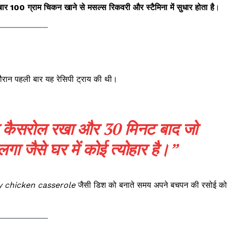
 बार 100 ग्राम चिकन खाने से मसल्स रिकवरी और स्टैमिना में सुधार होता है
।
 दौरान पहली बार यह रेसिपी ट्राय की थी।
कन कैसरोल रखा और 30 मिनट बाद जो
लगा जैसे घर में कोई
त्योहार
है।”
 chicken casserole
जैसी डिश को बनाते समय अपने बचपन की रसोई को