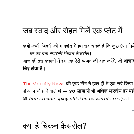
जब स्वाद और सेहत मिलें एक प्लेट में
कभी-कभी ज़िंदगी की भागदौड़ में हम सब चाहते हैं कि कुछ ऐसा मि
—
घर का बना स्पाइसी चिकन कैसरोल
।
आज की इस कहानी में हम एक ऐसे व्यंजन की बात करेंगे, जो
आसान
लिए होता है।
The Velocity News
की फूड टीम ने हाल ही में एक सर्वे किय
परिणाम चौंकाने वाले थे —
30 लाख से भी अधिक भारतीय हर मह
था
homemade spicy chicken casserole recipe
।
क्या है चिकन कैसरोल?