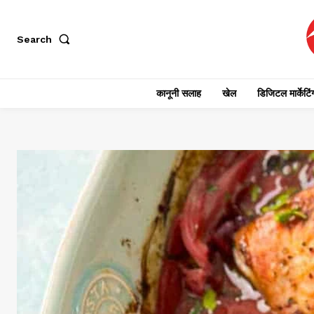
Search
कानूनी सलाह
खेल
डिजिटल मार्केटिं