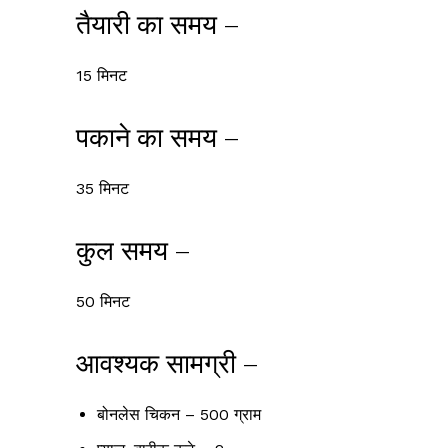
तैयारी का समय –
15 मिनट
पकाने का समय –
35 मिनट
कुल समय –
50 मिनट
आवश्यक सामग्री –
बोनलेस चिकन – 500 ग्राम