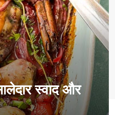
ालेदार स्वाद और