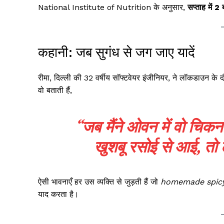
National Institute of Nutrition के अनुसार,
सप्ताह में 2
कहानी: जब सुगंध से जग जाए यादें
रीमा, दिल्ली की 32 वर्षीय सॉफ्टवेयर इंजीनियर, ने लॉकडाउन के
वो बताती हैं,
“जब मैंने ओवन में वो चि
खुशबू रसोई से आई, तो 
ऐसी भावनाएँ हर उस व्यक्ति से जुड़ती हैं जो
homemade spicy
याद करता है।