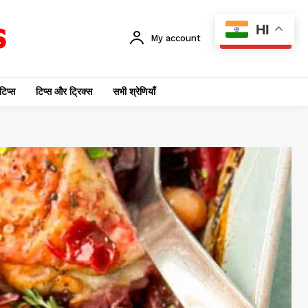
HI
My account
SUBSCRIBE
टिप्स
टिप्स और ट्रिक्स
सभी श्रेणियाँ