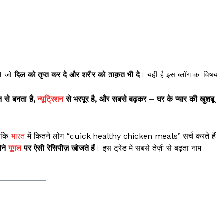
ले जो
दिल को तृप्त कर दे और शरीर को ताक़त भी दे
। यही है इस ब्लॉग का विषय
 से बनता है,
न्यूट्रिशन
से भरपूर है, और सबसे बढ़कर – घर के प्यार की खुशबू
ा कि
भारत
में कितने लोग “quick healthy chicken meals” सर्च करते हैं
ीने
गूगल
पर ऐसी रेसिपीज़ खोजते हैं
। इस ट्रेंड में सबसे तेज़ी से बढ़ता नाम