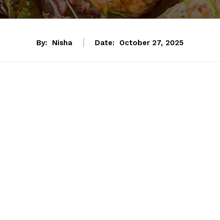
By:
Nisha
Date:
October 27, 2025