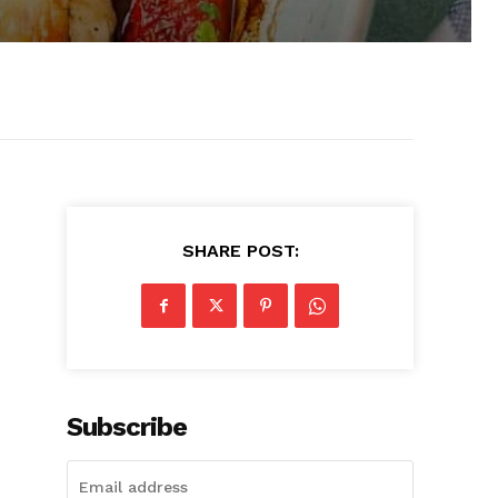
SHARE POST:
Subscribe