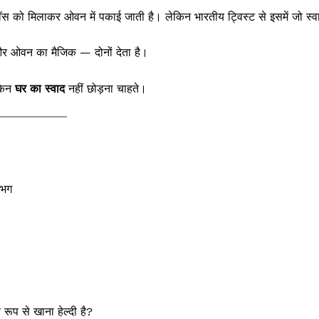
सॉस को मिलाकर ओवन में पकाई जाती है। लेकिन भारतीय ट्विस्ट से इसमें जो स्व
और ओवन का मैजिक — दोनों देता है।
ेकिन
घर का स्वाद
नहीं छोड़ना चाहते।
गभग
रूप से खाना हेल्दी है?