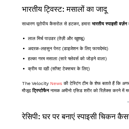
भारतीय ट्विस्ट: मसालों का जादू
साधारण यूरोपीय कैसरोल से हटकर, हमारा
भारतीय स्पाइसी वर्ज़न
म
लाल मिर्च पाउडर (तेज़ी और खुशबू)
अदरक-लहसुन पेस्ट (डाइजेशन के लिए फायदेमंद)
हल्का गरम मसाला (सारे फ्लेवर्स को जोड़ने वाला)
क्रीम या दही (सॉफ्ट टेक्सचर के लिए)
The Velocity
News
की टेस्टिंग टीम के शेफ बताते हैं कि अ
मौजूद
ट्रिप्टोफैन
नामक अमीनो एसिड शरीर को रिलैक्स करने में 
रेसिपी: घर पर बनाएं स्पाइसी चिकन कै