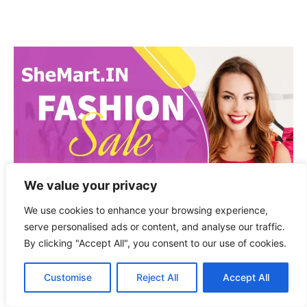
We value your privacy
We use cookies to enhance your browsing experience,
serve personalised ads or content, and analyse our traffic.
By clicking "Accept All", you consent to our use of cookies.
Customise
Reject All
Accept All