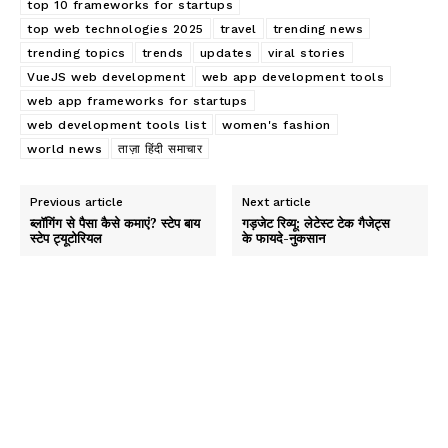
top 10 frameworks for startups
top web technologies 2025
travel
trending news
trending topics
trends
updates
viral stories
VueJS web development
web app development tools
web app frameworks for startups
web development tools list
women's fashion
world news
ताज़ा हिंदी समाचार
Previous article
Next article
ब्लॉगिंग से पैसा कैसे कमाएं? स्टेप बाय
गड़जेट रिव्यू: लेटेस्ट टेक गैजेट्स
स्टेप ट्यूटोरियल
के फायदे-नुकसान