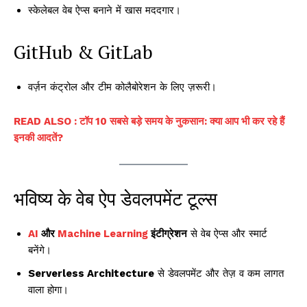
स्केलेबल वेब ऐप्स बनाने में खास मददगार।
GitHub & GitLab
वर्ज़न कंट्रोल और टीम कोलैबोरेशन के लिए ज़रूरी।
READ ALSO : टॉप 10 सबसे बड़े समय के नुकसान: क्या आप भी कर रहे हैं
इनकी आदतें?
भविष्य के वेब ऐप डेवलपमेंट टूल्स
AI
और
Machine Learning
इंटीग्रेशन
से वेब ऐप्स और स्मार्ट
बनेंगे।
Serverless Architecture
से डेवलपमेंट और तेज़ व कम लागत
वाला होगा।