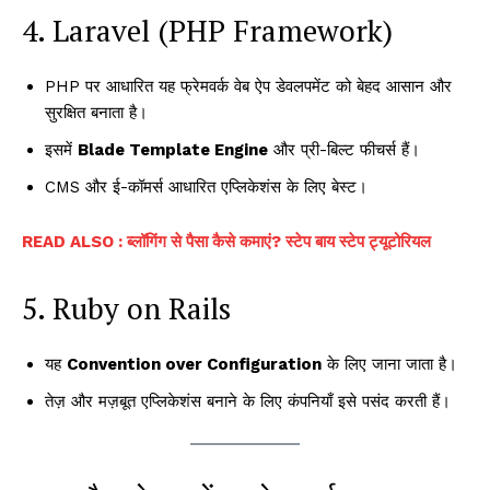
4. Laravel (PHP Framework)
PHP पर आधारित यह फ्रेमवर्क वेब ऐप डेवलपमेंट को बेहद आसान और
सुरक्षित बनाता है।
इसमें
Blade Template Engine
और प्री-बिल्ट फीचर्स हैं।
CMS और ई-कॉमर्स आधारित एप्लिकेशंस के लिए बेस्ट।
READ ALSO : ब्लॉगिंग से पैसा कैसे कमाएं? स्टेप बाय स्टेप ट्यूटोरियल
5. Ruby on Rails
यह
Convention over Configuration
के लिए जाना जाता है।
तेज़ और मज़बूत एप्लिकेशंस बनाने के लिए कंपनियाँ इसे पसंद करती हैं।