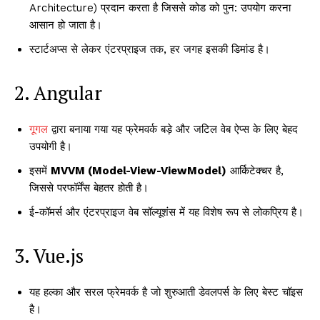
Architecture) प्रदान करता है जिससे कोड को पुन: उपयोग करना
आसान हो जाता है।
स्टार्टअप्स से लेकर एंटरप्राइज तक, हर जगह इसकी डिमांड है।
2. Angular
गूगल
द्वारा बनाया गया यह फ्रेमवर्क बड़े और जटिल वेब ऐप्स के लिए बेहद
उपयोगी है।
इसमें
MVVM (Model-View-ViewModel)
आर्किटेक्चर है,
जिससे परफॉर्मेंस बेहतर होती है।
ई-कॉमर्स और एंटरप्राइज वेब सॉल्यूशंस में यह विशेष रूप से लोकप्रिय है।
3. Vue.js
यह हल्का और सरल फ्रेमवर्क है जो शुरुआती डेवलपर्स के लिए बेस्ट चॉइस
है।