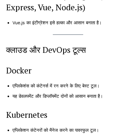
Express, Vue, Node.js)
Vue.js का इंटीग्रेशन इसे हल्का और आसान बनाता है।
क्लाउड और DevOps टूल्स
Docker
एप्लिकेशंस को कंटेनर्स में रन करने के लिए बेस्ट टूल।
यह डेवलपमेंट और डिप्लॉयमेंट दोनों को आसान बनाता है।
Kubernetes
एप्लिकेशन कंटेनरों को मैनेज करने का पावरफुल टूल।