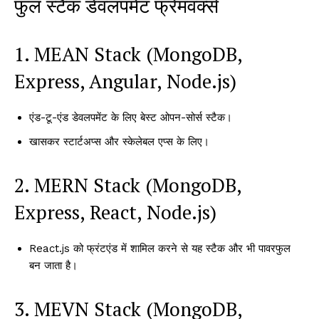
फुल स्टैक डेवलपमेंट फ्रेमवर्क्स
1. MEAN Stack (MongoDB,
Express, Angular, Node.js)
एंड-टू-एंड डेवलपमेंट के लिए बेस्ट ओपन-सोर्स स्टैक।
खासकर स्टार्टअप्स और स्केलेबल एप्स के लिए।
2. MERN Stack (MongoDB,
Express, React, Node.js)
React.js को फ्रंटएंड में शामिल करने से यह स्टैक और भी पावरफुल
बन जाता है।
3. MEVN Stack (MongoDB,