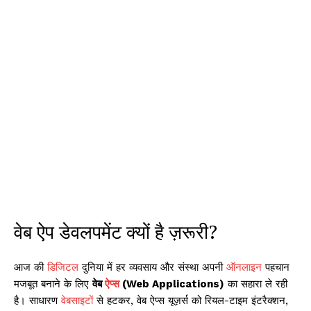
वेब ऐप डेवलपमेंट क्यों है ज़रूरी?
आज की
डिजिटल
दुनिया में हर व्यवसाय और संस्था अपनी
ऑनलाइन
पहचान
मजबूत बनाने के लिए
वेब
ऐप्स
(Web Applications)
का सहारा ले रही
है। साधारण
वेबसाइट
ों से हटकर, वेब ऐप्स यूज़र्स को रियल-टाइम इंटरैक्शन,