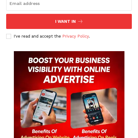
I WANT IN
I've read and accept the
Privacy Policy
.