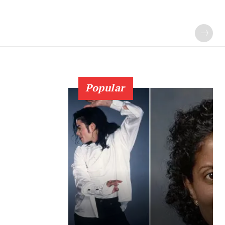
Popular