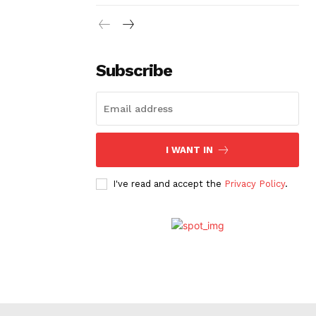
Subscribe
I WANT IN
I've read and accept the
Privacy Policy
.