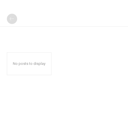
No posts to display