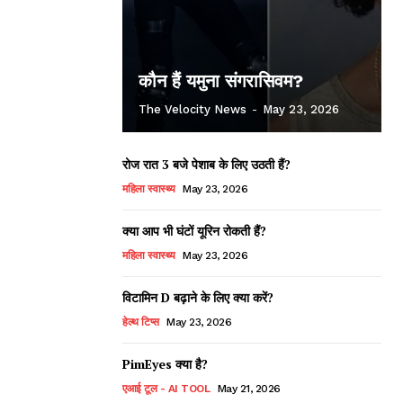
कौन हैं यमुना संगरासिवम?
The Velocity News
-
May 23, 2026
रोज रात 3 बजे पेशाब के लिए उठती हैं?
महिला स्वास्थ्य
May 23, 2026
क्या आप भी घंटों यूरिन रोकती हैं?
महिला स्वास्थ्य
May 23, 2026
विटामिन D बढ़ाने के लिए क्या करें?
हेल्थ टिप्स
May 23, 2026
PimEyes क्या है?
एआई टूल - AI TOOL
May 21, 2026