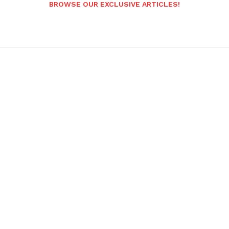
BROWSE OUR EXCLUSIVE ARTICLES!