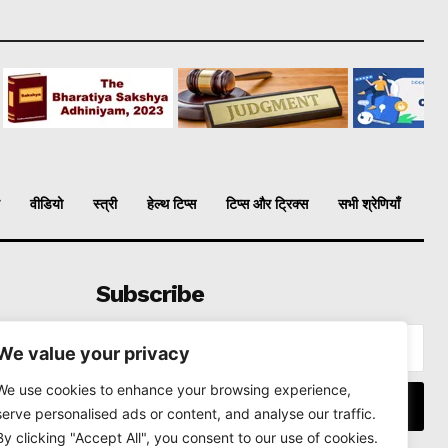
वीडियो
स्त्री
हेल्थ टिप्स
टिप्स और ट्रिक्स
सभी श्रेणियाँ
Subscribe
We value your privacy
We use cookies to enhance your browsing experience,
I WANT IN
serve personalised ads or content, and analyse our traffic.
By clicking "Accept All", you consent to our use of cookies.