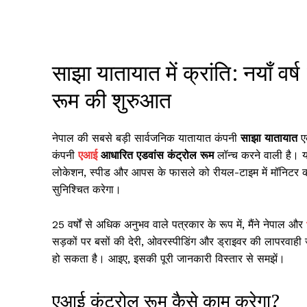
साझा यातायात में क्रांति: नयाँ 
रूम की शुरुआत
नेपाल की सबसे बड़ी सार्वजनिक यातायात कंपनी
साझा यातायात
एक
कंपनी
एआई
आधारित एडवांस कंट्रोल रूम
लॉन्च करने वाली है। यह
लोकेशन, स्पीड और आपस के फासले को रीयल-टाइम में मॉनिटर करेग
सुनिश्चित करेगा।
25 वर्षों से अधिक अनुभव वाले पत्रकार के रूप में, मैंने नेपाल और
सड़कों पर बसों की देरी, ओवरस्पीडिंग और ड्राइवर की लापरवा
हो सकता है। आइए, इसकी पूरी जानकारी विस्तार से समझें।
एआई कंट्रोल रूम कैसे काम करेगा?