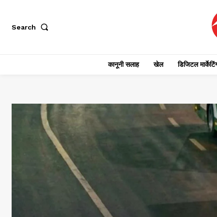
Search
कानूनी सलाह
खेल
डिजिटल मार्केटिं