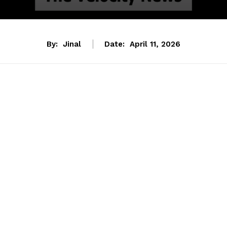
By:
Jinal
Date:
April 11, 2026