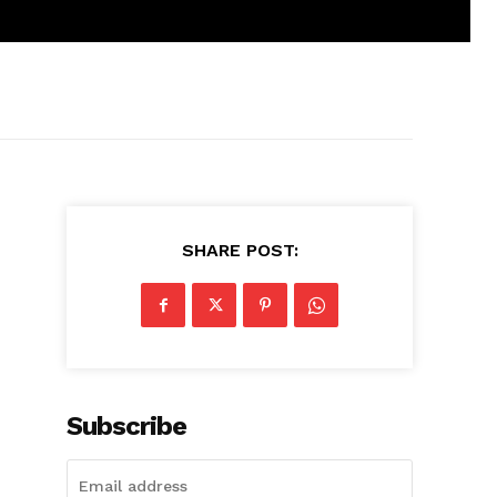
SHARE POST:
Subscribe