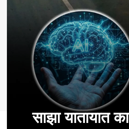
साझा यातायात का 