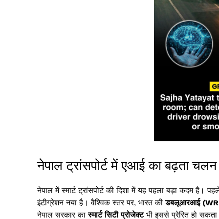
नेपाल ट्रांसपोर्ट में एआई का बढ़ता चलन
नेपाल में स्मार्ट ट्रांसपोर्ट की दिशा में यह पहला बड़ा कदम है। 
इंटीग्रेशन नया है। वैश्विक स्तर पर, भारत की
डबलूआरआई (WR
नेपाल सरकार का
स्मार्ट सिटी प्रोजेक्ट
भी इससे प्रेरित हो सकता