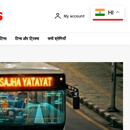
HI
My account
SUBSCRIBE
टिप्स
टिप्स और ट्रिक्स
सभी श्रेणियाँ