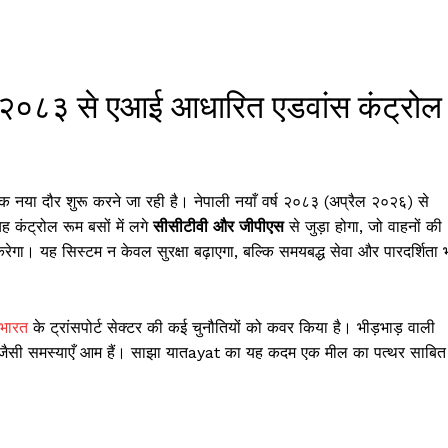
वर्ष २०८३ से एआई आधारित एडवांस कंट्रोल
 नया दौर शुरू करने जा रही है। नेपाली नयाँ वर्ष २०८३ (अप्रैल २०२६) से
 कंट्रोल रूम बसों में लगे
सीसीटीवी और जीपीएस
से जुड़ा होगा, जो वाहनों की
ा। यह सिस्टम न केवल सुरक्षा बढ़ाएगा, बल्कि समयबद्ध सेवा और पारदर्शिता 
भारत
के ट्रांसपोर्ट सेक्टर की कई चुनौतियों को कवर किया है। भीड़भाड़ वाली
ही जैसी समस्याएँ आम हैं। साझा यातayat का यह कदम एक मील का पत्थर साबित