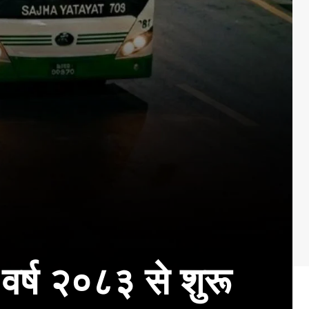
वर्ष २०८३ से शुरू