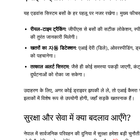
यह एडवांस सिस्टम बसों के हर पहलू पर नजर रखेगा। मुख्य फीचर्स
रीयल-टाइम ट्रैकिंग
: जीपीएस से बसों की सटीक लोकेशन, स्प
की तुरंत जानकारी मिलेगी।
खतरों का 자동 डिटेक्शन
: एआई देरी (डिले), ओवरस्पीडिंग, ड
को पहचानेगा।
तत्काल अलर्ट सिस्टम
: जैसे ही कोई समस्या पकड़ी जाएगी, कंट्
दुर्घटनाओं को रोका जा सकेगा।
उदाहरण के लिए, अगर कोई ड्राइवर झपकी ले ले, तो एआई कैमरा च
इलाकों में विशेष रूप से उपयोगी होगी, जहाँ सड़कें खतरनाक हैं।
सुरक्षा और सेवा में क्या बदलाव आएँगे?
नेपाल में सार्वजनिक परिवहन की दुनिया में सुरक्षा हमेशा बड़ी चुनौ