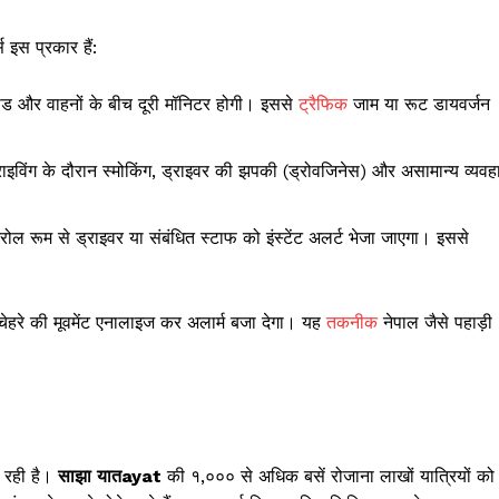
 इस प्रकार हैं:
ीड और वाहनों के बीच दूरी मॉनिटर होगी। इससे
ट्रैफिक
जाम या रूट डायवर्जन
्राइविंग के दौरान स्मोकिंग, ड्राइवर की झपकी (ड्रोवजिनेस) और असामान्य व्यवह
रोल रूम से ड्राइवर या संबंधित स्टाफ को इंस्टेंट अलर्ट भेजा जाएगा। इससे
ेहरे की मूवमेंट एनालाइज कर अलार्म बजा देगा। यह
तकनीक
नेपाल जैसे पहाड़ी
ती रही है।
साझा यातayat
की १,००० से अधिक बसें रोजाना लाखों यात्रियों को