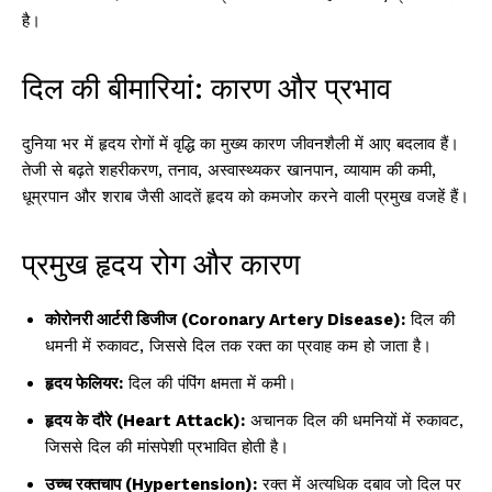
है।
दिल की बीमारियां: कारण और प्रभाव
दुनिया भर में हृदय रोगों में वृद्धि का मुख्य कारण जीवनशैली में आए बदलाव हैं।
तेजी से बढ़ते शहरीकरण, तनाव, अस्वास्थ्यकर खानपान, व्यायाम की कमी,
धूम्रपान और शराब जैसी आदतें हृदय को कमजोर करने वाली प्रमुख वजहें हैं।
प्रमुख हृदय रोग और कारण
कोरोनरी आर्टरी डिजीज (Coronary Artery Disease):
दिल की
धमनी में रुकावट, जिससे दिल तक रक्त का प्रवाह कम हो जाता है।
हृदय फेलियर:
दिल की पंपिंग क्षमता में कमी।
हृदय के दौरे (Heart Attack):
अचानक दिल की धमनियों में रुकावट,
जिससे दिल की मांसपेशी प्रभावित होती है।
उच्च रक्तचाप (Hypertension):
रक्त में अत्यधिक दबाव जो दिल पर