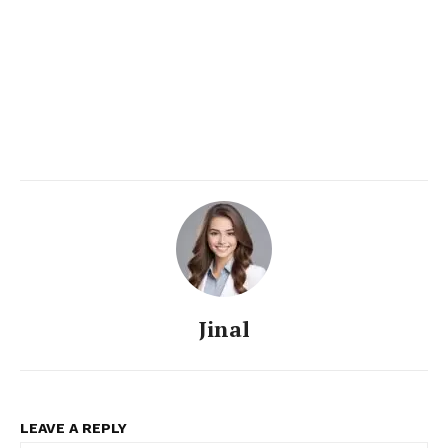
Jinal
LEAVE A REPLY