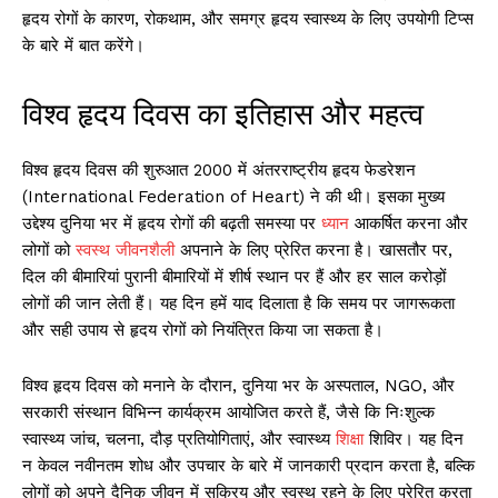
हृदय रोगों के कारण, रोकथाम, और समग्र हृदय स्वास्थ्य के लिए उपयोगी टिप्स
के बारे में बात करेंगे।
विश्व हृदय दिवस का इतिहास और महत्व
विश्व हृदय दिवस की शुरुआत 2000 में अंतरराष्ट्रीय हृदय फेडरेशन
(International Federation of Heart) ने की थी। इसका मुख्य
उद्देश्य दुनिया भर में हृदय रोगों की बढ़ती समस्या पर
ध्यान
आकर्षित करना और
लोगों को
स्वस्थ जीवनशैली
अपनाने के लिए प्रेरित करना है। खासतौर पर,
दिल की बीमारियां पुरानी बीमारियों में शीर्ष स्थान पर हैं और हर साल करोड़ों
लोगों की जान लेती हैं। यह दिन हमें याद दिलाता है कि समय पर जागरूकता
और सही उपाय से हृदय रोगों को नियंत्रित किया जा सकता है।
विश्व हृदय दिवस को मनाने के दौरान, दुनिया भर के अस्पताल, NGO, और
सरकारी संस्थान विभिन्न कार्यक्रम आयोजित करते हैं, जैसे कि निःशुल्क
स्वास्थ्य जांच, चलना, दौड़ प्रतियोगिताएं, और स्वास्थ्य
शिक्षा
शिविर। यह दिन
न केवल नवीनतम शोध और उपचार के बारे में जानकारी प्रदान करता है, बल्कि
लोगों को अपने दैनिक जीवन में सक्रिय और स्वस्थ रहने के लिए प्रेरित करता