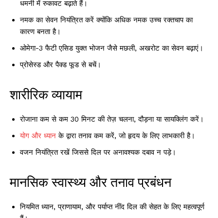
धमनी में रुकावट बढ़ाते हैं।
नमक का सेवन नियंत्रित करें क्योंकि अधिक नमक उच्च रक्तचाप का
कारण बनता है।
ओमेगा-3 फैटी एसिड युक्त भोजन जैसे मछली, अखरोट का सेवन बढ़ाएं।
प्रोसेस्ड और पैक्ड फूड से बचें।
शारीरिक व्यायाम
रोजाना कम से कम 30 मिनट की तेज़ चलना, दौड़ना या सायक्लिंग करें।
योग और ध्यान
के द्वारा तनाव कम करें, जो हृदय के लिए लाभकारी है।
वजन नियंत्रित रखें जिससे दिल पर अनावश्यक दबाव न पड़े।
मानसिक स्वास्थ्य और तनाव प्रबंधन
नियमित ध्यान, प्राणायाम, और पर्याप्त नींद दिल की सेहत के लिए महत्वपूर्ण