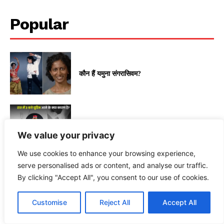
Popular
कौन हैं यमुना संगरासिवम?
रोज रात 3 बजे पेशाब के लिए उठती हैं?
We value your privacy
We use cookies to enhance your browsing experience,
serve personalised ads or content, and analyse our traffic.
By clicking "Accept All", you consent to our use of cookies.
क्या आप भी घंटों यूरिन रोकती हैं?
Customise
Reject All
Accept All