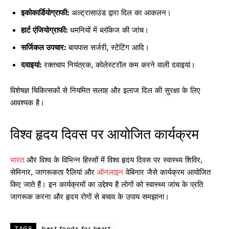
इकोकार्डियोग्राफी:
अल्ट्रासाउंड द्वारा दिल का आकलन।
हार्ट एंजियोग्राफी:
धमनियों में ब्लॉकेज की जांच।
सर्जिकल उपचार:
बायपास सर्जरी, स्टेंटिंग आदि।
दवाइयां:
रक्तचाप नियंत्रक, कोलेस्टरॉल कम करने वाली दवाइयां।
विशेषज्ञ चिकित्सकों से नियमित सलाह और इलाज दिल की सुरक्षा के लिए
आवश्यक है।
विश्व हृदय दिवस पर आयोजित कार्यक्रम
भारत
और विश्व के विभिन्न हिस्सों में विश्व हृदय दिवस पर स्वास्थ्य शिविर,
सेमिनार, जागरूकता रैलियां और
ऑनलाइन
वेबिनार जैसे कार्यक्रम आयोजित
किए जाते हैं। इन कार्यक्रमों का उद्देश्य है लोगों को स्वास्थ्य जांच के प्रति
जागरूक करना और हृदय रोगों से बचाव के उपाय समझाना।
TAGS
best foods for heart