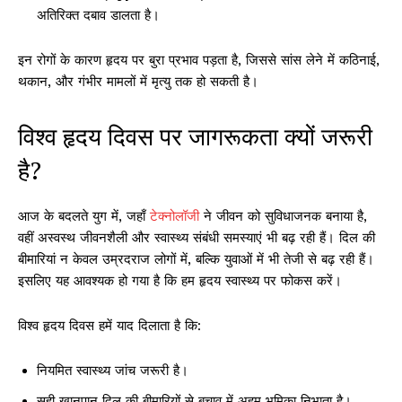
अतिरिक्त दबाव डालता है।
इन रोगों के कारण हृदय पर बुरा प्रभाव पड़ता है, जिससे सांस लेने में कठिनाई,
थकान, और गंभीर मामलों में मृत्यु तक हो सकती है।
विश्व हृदय दिवस पर जागरूकता क्यों जरूरी
है?
आज के बदलते युग में, जहाँ
टेक्नोलॉजी
ने जीवन को सुविधाजनक बनाया है,
वहीं अस्वस्थ जीवनशैली और स्वास्थ्य संबंधी समस्याएं भी बढ़ रही हैं। दिल की
बीमारियां न केवल उम्रदराज लोगों में, बल्कि युवाओं में भी तेजी से बढ़ रही हैं।
इसलिए यह आवश्यक हो गया है कि हम हृदय स्वास्थ्य पर फोकस करें।
विश्व हृदय दिवस हमें याद दिलाता है कि:
नियमित स्वास्थ्य जांच जरूरी है।
सही खानपान दिल की बीमारियों से बचाव में अहम भूमिका निभाता है।