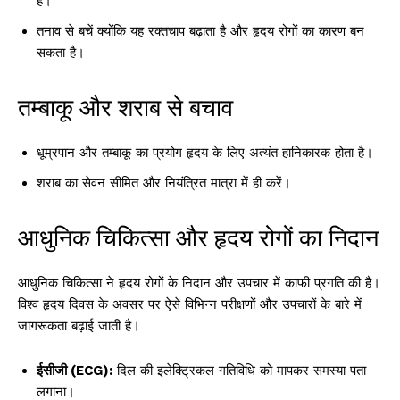
हैं।
तनाव से बचें क्योंकि यह रक्तचाप बढ़ाता है और हृदय रोगों का कारण बन
सकता है।
तम्बाकू और शराब से बचाव
धूम्रपान और तम्बाकू का प्रयोग हृदय के लिए अत्यंत हानिकारक होता है।
शराब का सेवन सीमित और नियंत्रित मात्रा में ही करें।
आधुनिक चिकित्सा और हृदय रोगों का निदान
आधुनिक चिकित्सा ने हृदय रोगों के निदान और उपचार में काफी प्रगति की है।
विश्व हृदय दिवस के अवसर पर ऐसे विभिन्न परीक्षणों और उपचारों के बारे में
जागरूकता बढ़ाई जाती है।
ईसीजी (ECG):
दिल की इलेक्ट्रिकल गतिविधि को मापकर समस्या पता
लगाना।