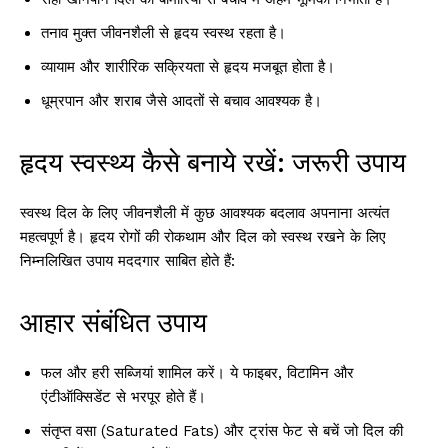
तनाव मुक्त जीवनशैली से हृदय स्वस्थ रहता है।
व्यायाम और शारीरिक सक्रियता से हृदय मजबूत होता है।
धूम्रपान और शराब जैसे आदतों से बचाव आवश्यक है।
हृदय स्वस्थ्य कैसे बनाये रखें: जरूरी उपाय
स्वस्थ दिल के लिए जीवनशैली में कुछ आवश्यक बदलाव अपनाना अत्यंत
महत्वपूर्ण है। हृदय रोगों की रोकथाम और दिल को स्वस्थ रखने के लिए
निम्नलिखित उपाय मददगार साबित होते हैं:
आहार संबंधित उपाय
फल और हरी सब्जियां शामिल करें। ये फाइबर, विटामिन और
एंटीऑक्सिडेंट से भरपूर होते हैं।
संतृप्त वसा (Saturated Fats) और ट्रांस फेट से बचें जो दिल की