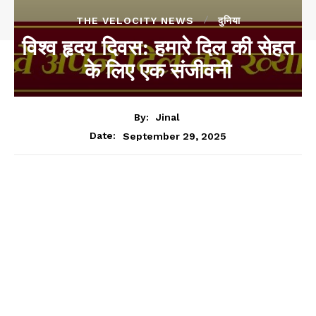
THE VELOCITY NEWS
दुनिया
विश्व हृदय दिवस: हमारे दिल की सेहत
के लिए एक संजीवनी
By:
Jinal
September 29, 2025
Date: