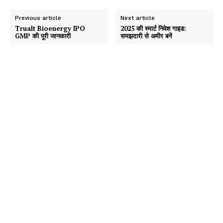
Previous article
Next article
Trualt Bioenergy IPO
2025 की स्मार्ट निवेश गाइड:
GMP की पूरी जानकारी
समझदारी से अमीर बनें