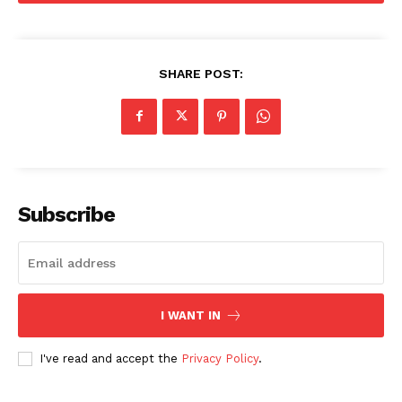
SHARE POST:
Subscribe
I WANT IN
I've read and accept the
Privacy Policy
.