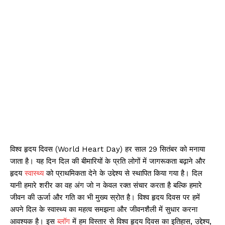
विश्व हृदय दिवस (World Heart Day) हर साल 29 सितंबर को मनाया
जाता है। यह दिन दिल की बीमारियों के प्रति लोगों में जागरूकता बढ़ाने और
हृदय
स्वास्थ्य
को प्राथमिकता देने के उद्देश्य से स्थापित किया गया है। दिल
यानी हमारे शरीर का वह अंग जो न केवल रक्त संचार करता है बल्कि हमारे
जीवन की ऊर्जा और गति का भी मुख्य स्रोत है। विश्व हृदय दिवस पर हमें
अपने दिल के स्वास्थ्य का महत्व समझना और जीवनशैली में सुधार करना
आवश्यक है। इस
ब्लॉग
में हम विस्तार से विश्व हृदय दिवस का इतिहास, उद्देश्य,