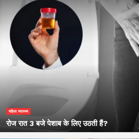
महिला स्वास्थ्य
रोज रात 3 बजे पेशाब के लिए उठती हैं?