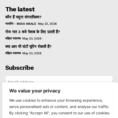
The latest
कौन हैं यमुना संगरासिवम?
भारतीय - INDIA WAALE
May 23, 2026
रोज रात 3 बजे पेशाब के लिए उठती हैं?
महिला स्वास्थ्य
May 23, 2026
क्या आप भी घंटों यूरिन रोकती हैं?
महिला स्वास्थ्य
May 23, 2026
Subscribe
We value your privacy
I WANT IN
We use cookies to enhance your browsing experience,
serve personalised ads or content, and analyse our traffic.
I've read and accept the
Privacy Policy
.
By clicking "Accept All", you consent to our use of cookies.