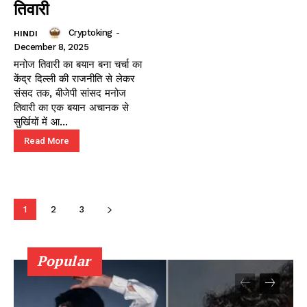
तिवारी
Cryptoking
-
HINDI
December 8, 2025
मनोज तिवारी का बयान बना चर्चा का
केंद्र दिल्ली की राजनीति से लेकर
संसद तक, बीजेपी सांसद मनोज
तिवारी का एक बयान अचानक से
सुर्खियों में आ...
Read More
1
2
3
Popular