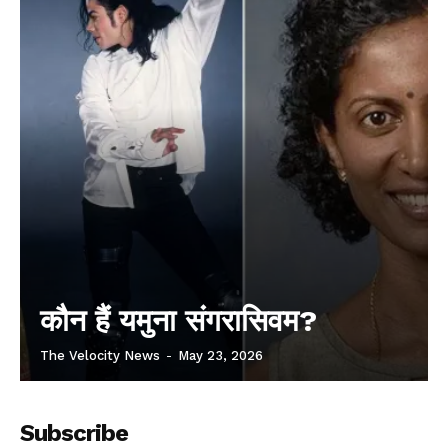
कौन हैं यमुना संगरासिवम?
The Velocity News
-
May 23, 2026
Subscribe