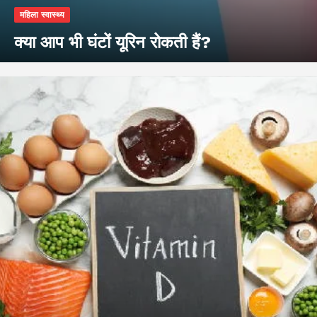
महिला स्वास्थ्य
क्या आप भी घंटों यूरिन रोकती हैं?