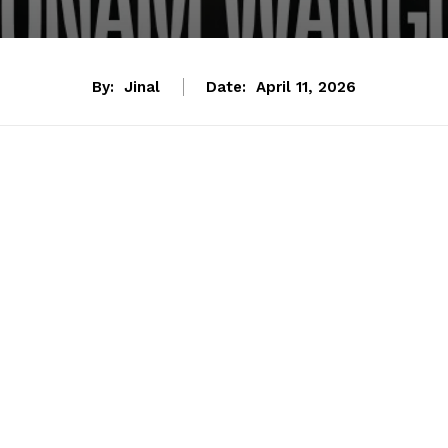
By:
Jinal
Date:
April 11, 2026