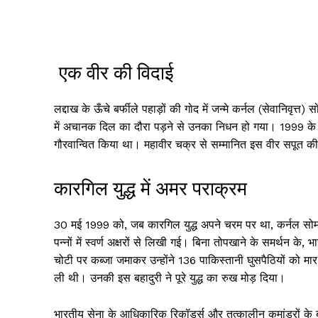
एक वीर की विदाई
लद्दाख के ऊँचे बर्फीले पहाड़ों की गोद में जन्मे कर्नल (सेवानिवृत्
में अचानक दिल का दौरा पड़ने से उनका निधन हो गया। 1999 के कार
गौरवान्वित किया था। महावीर चक्र से सम्मानित इस वीर सपूत की
कारगिल युद्ध में अमर पराक्रम
30 मई 1999 को, जब कारगिल युद्ध अपने चरम पर था, कर्नल सो
पन्नों में स्वर्ण अक्षरों से लिखी गई। बिना तोपखाने के समर्थन के,
चोटी पर कब्जा जमाकर उन्होंने 136 पाकिस्तानी घुसपैठियों को मार
ली थी। उनकी इस बहादुरी ने पूरे युद्ध का रुख मोड़ दिया।
भारतीय सेना के आधिकारिक रिकॉर्ड्स और तत्कालीन कमांडरों के