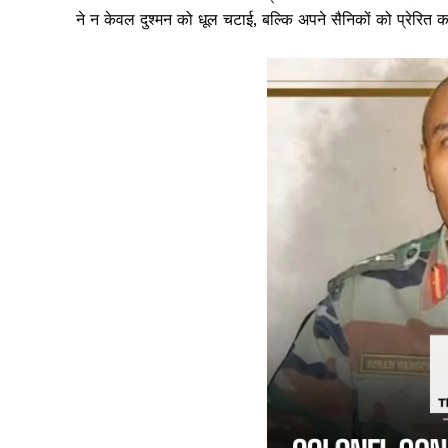
ने न केवल दुश्मन को धूल चटाई, बल्कि अपने सैनिकों को प्रेरि