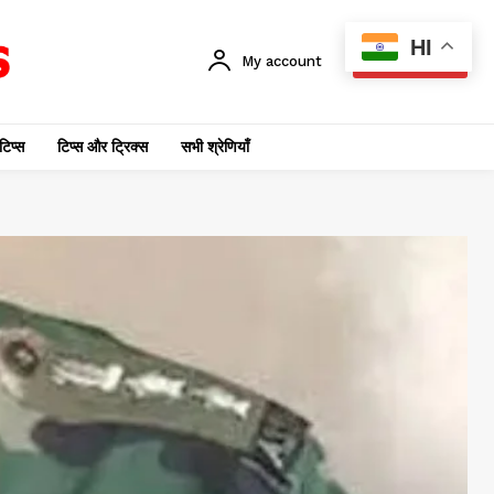
HI
My account
SUBSCRIBE
टिप्स
टिप्स और ट्रिक्स
सभी श्रेणियाँ