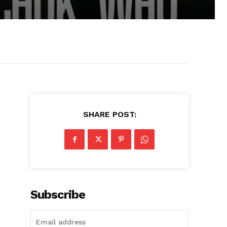
SHARE POST:
Subscribe