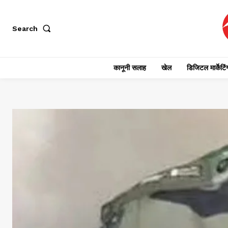
Search
कानूनी सलाह
खेल
डिजिटल मार्केटिं