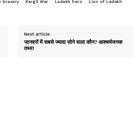
y bravery
Kargil War
Ladakh hero
Lion of Ladakh
Next article
जानवरों में सबसे ज्यादा सोने वाला कौन? आश्चर्यजनक
तथ्य!