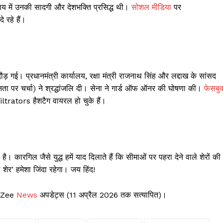
ुदाय में उनकी सादगी और देशभक्ति प्रसिद्ध थी।
सोशल मीडिया
पर
 रहे हैं।
गई। प्रधानमंत्री कार्यालय, रक्षा मंत्री राजनाथ सिंह और लद्दाख के सांसद
नता पर चर्चा) ने श्रद्धांजलि दी। सेना ने गार्ड ऑफ ऑनर की घोषणा की।
फेसबु
ors हैशटैग वायरल हो चुके हैं।
है। कारगिल जैसे युद्ध हमें याद दिलाते हैं कि सीमाओं पर पहरा देने वाले शेरों की
 शेर’ हमेशा जिंदा रहेगा। जय हिंद!
स, Zee
News
अपडेट्स (11 अप्रैल 2026 तक सत्यापित)।