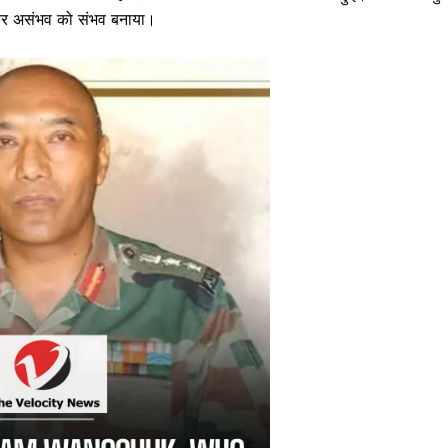
त कर असंभव को संभव बनाया।