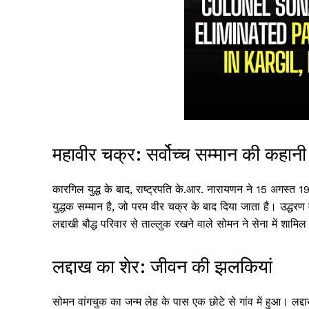
महावीर चक्र: सर्वोच्च सम्मान की कहानी
कारगिल युद्ध के बाद, राष्ट्रपति के.आर. नारायणन ने 15 अगस्
युद्धक सम्मान है, जो परम वीर चक्र के बाद दिया जाता है। उद्धरण मे
लद्दाखी बौद्ध परिवार से ताल्लुक रखने वाले सोमन ने सेना में शा
लद्दाख का शेर: जीवन की झलकियां
सोमन वांगचुक का जन्म लेह के पास एक छोटे से गांव में हुआ। लद्दाख