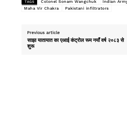
Colonel Sonam Wangchuk
Indian Arm
TAGS
Maha Vir Chakra
Pakistani infiltrators
Previous article
साझा यातायात का एआई कंट्रोल रूम नयाँ वर्ष २०८३ से
शुरू