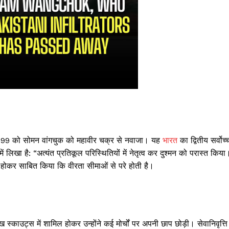
त 1999 को सोमन वांगचुक को महावीर चक्र से नवाजा। यह
भारत
का द्वितीय सर्वोच्
ं लिखा है: “अत्यंत प्रतिकूल परिस्थितियों में नेतृत्व कर दुश्मन को परास्त किया
मिल होकर साबित किया कि वीरता सीमाओं से परे होती है।
 स्काउट्स में शामिल होकर उन्होंने कई मोर्चों पर अपनी छाप छोड़ी। सेवानिवृत्ति